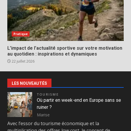
Pratique
L’impact de l’actualité sportive sur votre motivation
au quotidien : inspirations et dynamiques
22 juillet 2026
LES NOUVEAUTÉS
TOURISME
Où partir en week-end en Europe sans se
ruiner ?
Marise
Avec l’essor du tourisme économique et la
multiplication des offres low cost, le concept de