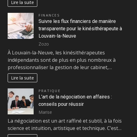
Lire la suite
FINANCES
Suivre les flux financiers de manière
transparente pour le kinésithérapeute à
Louvain-la-Neuve
Zozo
À Louvain-la-Neuve, les kinésithérapeutes
indépendants sont de plus en plus nombreux à
professionnaliser la gestion de leur cabinet,…
Lire la suite
PRATIQUE
L’art de la négociation en affaires :
conseils pour réussir
Marise
La négociation est un art raffiné et subtil, à la fois
science et intuition, artistique et technique. C’est…