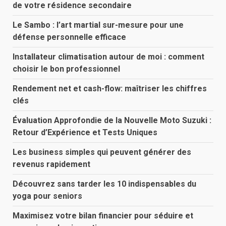
de votre résidence secondaire
Le Sambo : l’art martial sur-mesure pour une
défense personnelle efficace
Installateur climatisation autour de moi : comment
choisir le bon professionnel
Rendement net et cash-flow: maîtriser les chiffres
clés
Évaluation Approfondie de la Nouvelle Moto Suzuki :
Retour d’Expérience et Tests Uniques
Les business simples qui peuvent générer des
revenus rapidement
Découvrez sans tarder les 10 indispensables du
yoga pour seniors
Maximisez votre bilan financier pour séduire et