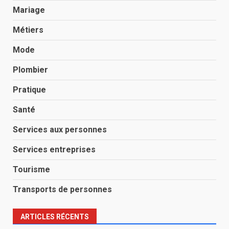
Mariage
Métiers
Mode
Plombier
Pratique
Santé
Services aux personnes
Services entreprises
Tourisme
Transports de personnes
ARTICLES RÉCENTS