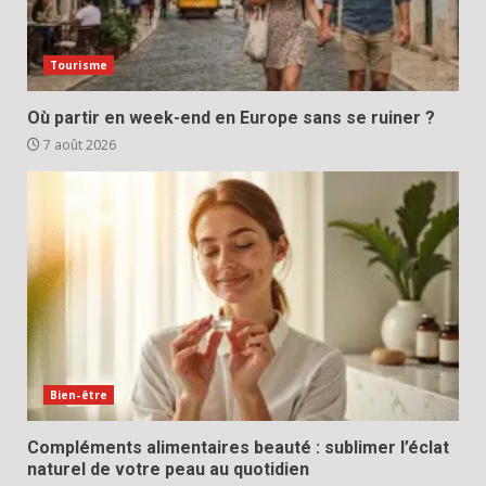
Tourisme
Où partir en week-end en Europe sans se ruiner ?
7 août 2026
Bien-être
Compléments alimentaires beauté : sublimer l’éclat
naturel de votre peau au quotidien