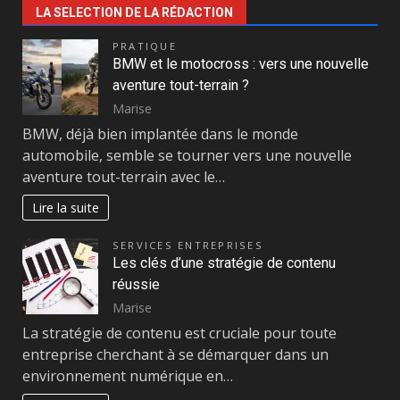
LA SELECTION DE LA RÉDACTION
PRATIQUE
BMW et le motocross : vers une nouvelle
aventure tout-terrain ?
Marise
BMW, déjà bien implantée dans le monde
automobile, semble se tourner vers une nouvelle
aventure tout-terrain avec le…
Lire la suite
SERVICES ENTREPRISES
Les clés d’une stratégie de contenu
réussie
Marise
La stratégie de contenu est cruciale pour toute
entreprise cherchant à se démarquer dans un
environnement numérique en…