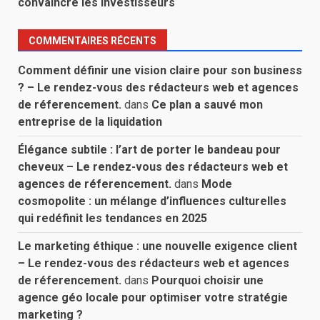
convaincre les investisseurs
COMMENTAIRES RÉCENTS
Comment définir une vision claire pour son business
? – Le rendez-vous des rédacteurs web et agences
de réferencement.
dans
Ce plan a sauvé mon
entreprise de la liquidation
Élégance subtile : l’art de porter le bandeau pour
cheveux – Le rendez-vous des rédacteurs web et
agences de réferencement.
dans
Mode
cosmopolite : un mélange d’influences culturelles
qui redéfinit les tendances en 2025
Le marketing éthique : une nouvelle exigence client
– Le rendez-vous des rédacteurs web et agences
de réferencement.
dans
Pourquoi choisir une
agence géo locale pour optimiser votre stratégie
marketing ?