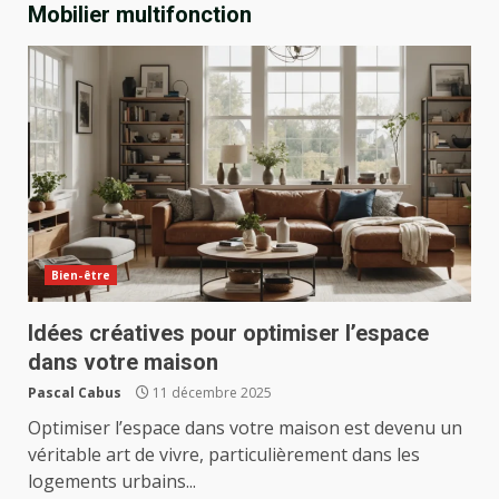
Mobilier multifonction
Bien-être
Idées créatives pour optimiser l’espace
dans votre maison
Pascal Cabus
11 décembre 2025
Optimiser l’espace dans votre maison est devenu un
véritable art de vivre, particulièrement dans les
logements urbains...