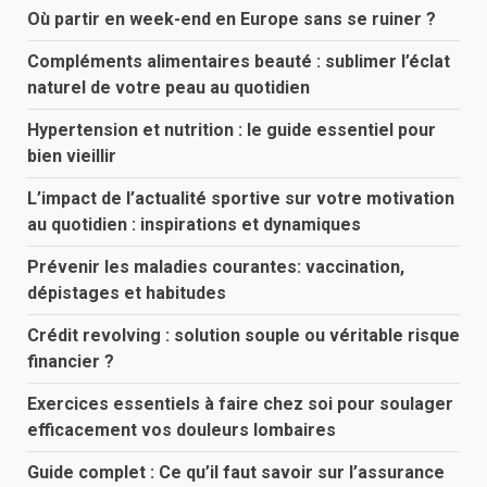
Où partir en week-end en Europe sans se ruiner ?
Compléments alimentaires beauté : sublimer l’éclat
naturel de votre peau au quotidien
Hypertension et nutrition : le guide essentiel pour
bien vieillir
L’impact de l’actualité sportive sur votre motivation
au quotidien : inspirations et dynamiques
Prévenir les maladies courantes: vaccination,
dépistages et habitudes
Crédit revolving : solution souple ou véritable risque
financier ?
Exercices essentiels à faire chez soi pour soulager
efficacement vos douleurs lombaires
Guide complet : Ce qu’il faut savoir sur l’assurance