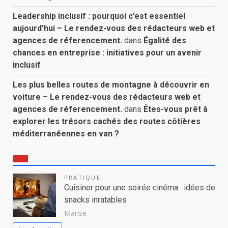
Leadership inclusif : pourquoi c’est essentiel
aujourd’hui – Le rendez-vous des rédacteurs web et
agences de réferencement.
dans
Égalité des
chances en entreprise : initiatives pour un avenir
inclusif
Les plus belles routes de montagne à découvrir en
voiture – Le rendez-vous des rédacteurs web et
agences de réferencement.
dans
Êtes-vous prêt à
explorer les trésors cachés des routes côtières
méditerranéennes en van ?
PRATIQUE
Cuisiner pour une soirée cinéma : idées de
snacks inratables
Marise