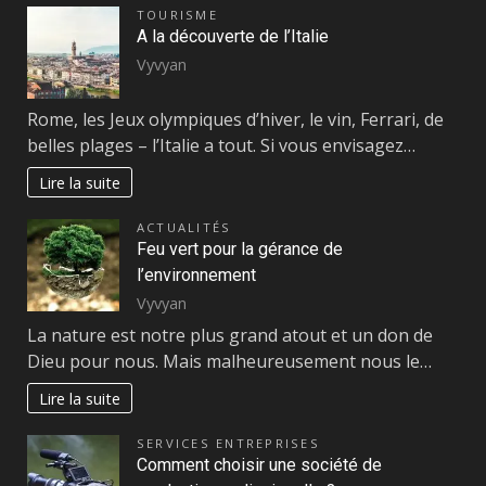
TOURISME
A la découverte de l’Italie
Vyvyan
Rome, les Jeux olympiques d’hiver, le vin, Ferrari, de
belles plages – l’Italie a tout. Si vous envisagez…
Lire la suite
ACTUALITÉS
Feu vert pour la gérance de
l’environnement
Vyvyan
La nature est notre plus grand atout et un don de
Dieu pour nous. Mais malheureusement nous le…
Lire la suite
SERVICES ENTREPRISES
Comment choisir une société de