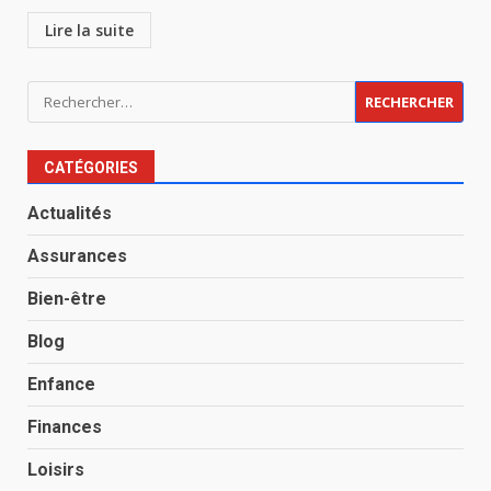
Lire la suite
Rechercher :
CATÉGORIES
Actualités
Assurances
Bien-être
Blog
Enfance
Finances
Loisirs