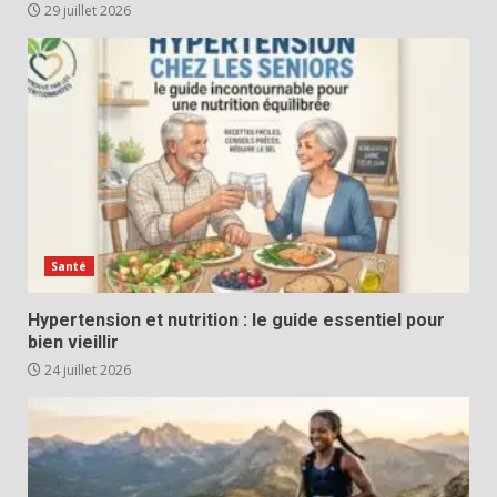
29 juillet 2026
Santé
Hypertension et nutrition : le guide essentiel pour
bien vieillir
24 juillet 2026