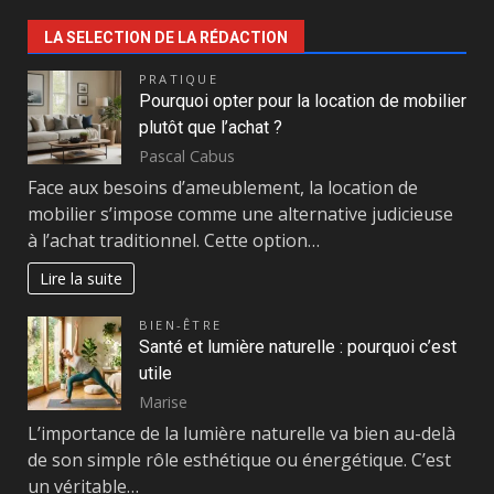
LA SELECTION DE LA RÉDACTION
PRATIQUE
Pourquoi opter pour la location de mobilier
plutôt que l’achat ?
Pascal Cabus
Face aux besoins d’ameublement, la location de
mobilier s’impose comme une alternative judicieuse
à l’achat traditionnel. Cette option…
Lire la suite
BIEN-ÊTRE
Santé et lumière naturelle : pourquoi c’est
utile
Marise
L’importance de la lumière naturelle va bien au-delà
de son simple rôle esthétique ou énergétique. C’est
un véritable…