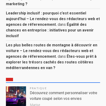
marketing ?
Leadership inclusif : pourquoi c’est essentiel
aujourd’hui – Le rendez-vous des rédacteurs web et
agences de réferencement.
dans
Égalité des
chances en entreprise : initiatives pour un avenir
inclusif
Les plus belles routes de montagne à découvrir en
voiture – Le rendez-vous des rédacteurs web et
agences de réferencement.
dans
Êtes-vous prêt à
explorer les trésors cachés des routes côtières
méditerranéennes en van ?
PRATIQUE
Découvrez comment personnaliser votre
voiture coupé selon vos envies
Marise