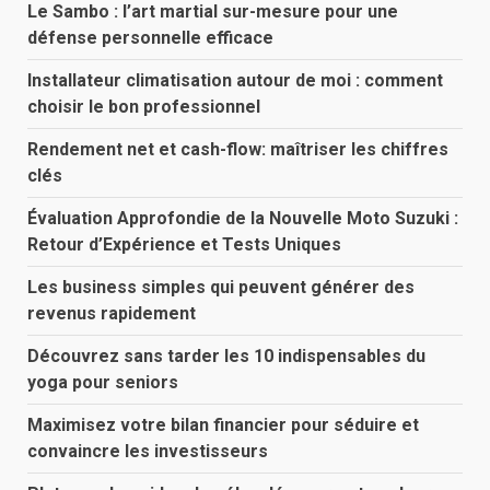
Le Sambo : l’art martial sur-mesure pour une
défense personnelle efficace
Installateur climatisation autour de moi : comment
choisir le bon professionnel
Rendement net et cash-flow: maîtriser les chiffres
clés
Évaluation Approfondie de la Nouvelle Moto Suzuki :
Retour d’Expérience et Tests Uniques
Les business simples qui peuvent générer des
revenus rapidement
Découvrez sans tarder les 10 indispensables du
yoga pour seniors
Maximisez votre bilan financier pour séduire et
convaincre les investisseurs