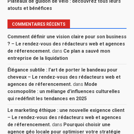
Plateaux de guidon de vélo : découvrez tous leurs
atouts et bénéfices
COMMENTAIRES RÉCENTS
Comment définir une vision claire pour son business
? – Le rendez-vous des rédacteurs web et agences
de réferencement.
dans
Ce plan a sauvé mon
entreprise de la liquidation
Élégance subtile : l’art de porter le bandeau pour
cheveux – Le rendez-vous des rédacteurs web et
agences de réferencement.
dans
Mode
cosmopolite : un mélange d’influences culturelles
qui redéfinit les tendances en 2025
Le marketing éthique : une nouvelle exigence client
– Le rendez-vous des rédacteurs web et agences
de réferencement.
dans
Pourquoi choisir une
agence géo locale pour optimiser votre stratégie