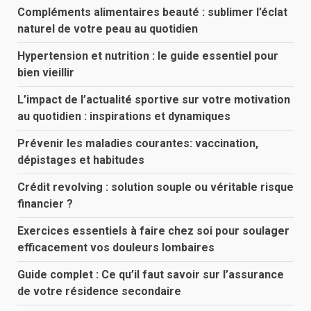
Compléments alimentaires beauté : sublimer l’éclat
naturel de votre peau au quotidien
Hypertension et nutrition : le guide essentiel pour
bien vieillir
L’impact de l’actualité sportive sur votre motivation
au quotidien : inspirations et dynamiques
Prévenir les maladies courantes: vaccination,
dépistages et habitudes
Crédit revolving : solution souple ou véritable risque
financier ?
Exercices essentiels à faire chez soi pour soulager
efficacement vos douleurs lombaires
Guide complet : Ce qu’il faut savoir sur l’assurance
de votre résidence secondaire