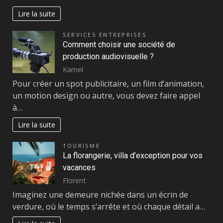
Lire la suite
SERVICES ENTREPRISES
Comment choisir une société de
production audiovisuelle ?
Kamel
Pour créer un spot publicitaire, un film d’animation,
un motion design ou autre, vous devez faire appel
à…
Lire la suite
TOURISME
La florangerie, villa d’exception pour vos
vacances
Florent
Imaginez une demeure nichée dans un écrin de
verdure, où le temps s’arrête et où chaque détail a…