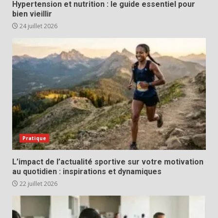
Hypertension et nutrition : le guide essentiel pour
bien vieillir
24 juillet 2026
Pratique
L’impact de l’actualité sportive sur votre motivation
au quotidien : inspirations et dynamiques
22 juillet 2026