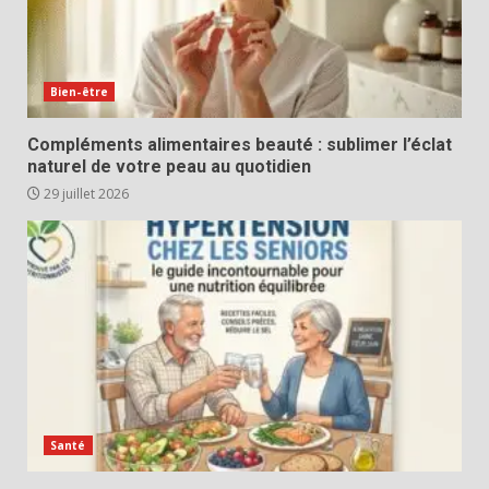
Bien-être
Compléments alimentaires beauté : sublimer l’éclat
naturel de votre peau au quotidien
29 juillet 2026
Santé