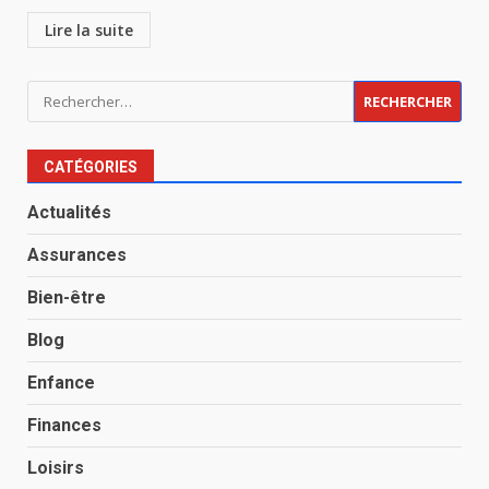
Lire la suite
Rechercher :
CATÉGORIES
Actualités
Assurances
Bien-être
Blog
Enfance
Finances
Loisirs