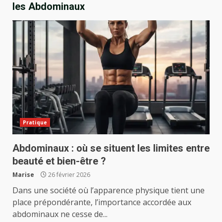
les Abdominaux
Pratique
Abdominaux : où se situent les limites entre
beauté et bien-être ?
Marise
26 février 2026
Dans une société où l’apparence physique tient une
place prépondérante, l’importance accordée aux
abdominaux ne cesse de...