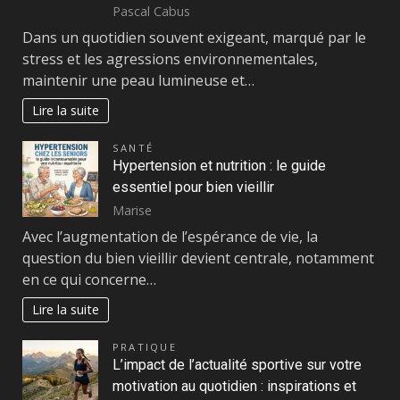
Pascal Cabus
Dans un quotidien souvent exigeant, marqué par le
stress et les agressions environnementales,
maintenir une peau lumineuse et…
Lire la suite
SANTÉ
Hypertension et nutrition : le guide
essentiel pour bien vieillir
Marise
Avec l’augmentation de l’espérance de vie, la
question du bien vieillir devient centrale, notamment
en ce qui concerne…
Lire la suite
PRATIQUE
L’impact de l’actualité sportive sur votre
motivation au quotidien : inspirations et