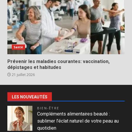
Santé
Prévenir les maladies courantes: vaccination,
dépistages et habitudes
21 juillet 2026
LES NOUVEAUTÉS
BIEN-ÊTRE
Compléments alimentaires beauté :
sublimer l’éclat naturel de votre peau au
quotidien