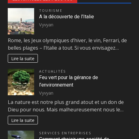
TOURISME
A la découverte de l’Italie
Vyvyan
Rome, les Jeux olympiques d’hiver, le vin, Ferrari, de
belles plages – l’Italie a tout. Si vous envisagez…
Lire la suite
ACTUALITÉS
Feu vert pour la gérance de
l’environnement
Vyvyan
La nature est notre plus grand atout et un don de
Dieu pour nous. Mais malheureusement nous le…
Lire la suite
SERVICES ENTREPRISES