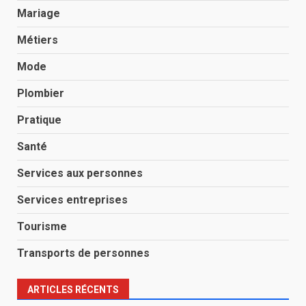
Mariage
Métiers
Mode
Plombier
Pratique
Santé
Services aux personnes
Services entreprises
Tourisme
Transports de personnes
ARTICLES RÉCENTS