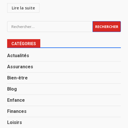
Lire la suite
Rechercher :
CATÉGORIES
Actualités
Assurances
Bien-être
Blog
Enfance
Finances
Loisirs