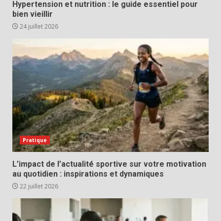
Hypertension et nutrition : le guide essentiel pour
bien vieillir
24 juillet 2026
Pratique
L’impact de l’actualité sportive sur votre motivation
au quotidien : inspirations et dynamiques
22 juillet 2026