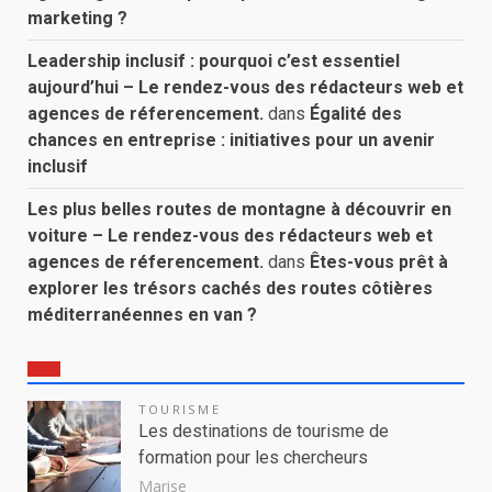
marketing ?
Leadership inclusif : pourquoi c’est essentiel
aujourd’hui – Le rendez-vous des rédacteurs web et
agences de réferencement.
dans
Égalité des
chances en entreprise : initiatives pour un avenir
inclusif
Les plus belles routes de montagne à découvrir en
voiture – Le rendez-vous des rédacteurs web et
agences de réferencement.
dans
Êtes-vous prêt à
explorer les trésors cachés des routes côtières
méditerranéennes en van ?
TOURISME
Les destinations de tourisme de
formation pour les chercheurs
Marise