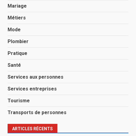
Mariage
Métiers
Mode
Plombier
Pratique
Santé
Services aux personnes
Services entreprises
Tourisme
Transports de personnes
ARTICLES RÉCENTS