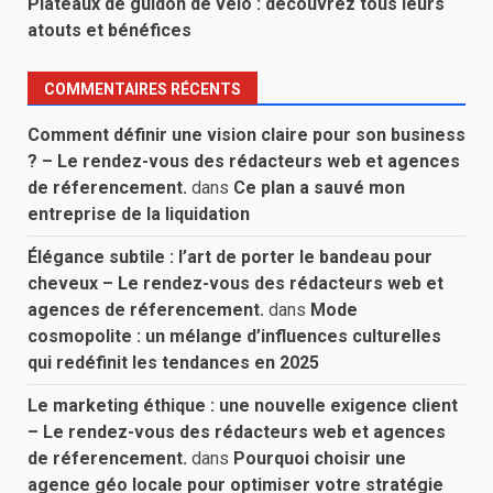
Plateaux de guidon de vélo : découvrez tous leurs
atouts et bénéfices
COMMENTAIRES RÉCENTS
Comment définir une vision claire pour son business
? – Le rendez-vous des rédacteurs web et agences
de réferencement.
dans
Ce plan a sauvé mon
entreprise de la liquidation
Élégance subtile : l’art de porter le bandeau pour
cheveux – Le rendez-vous des rédacteurs web et
agences de réferencement.
dans
Mode
cosmopolite : un mélange d’influences culturelles
qui redéfinit les tendances en 2025
Le marketing éthique : une nouvelle exigence client
– Le rendez-vous des rédacteurs web et agences
de réferencement.
dans
Pourquoi choisir une
agence géo locale pour optimiser votre stratégie