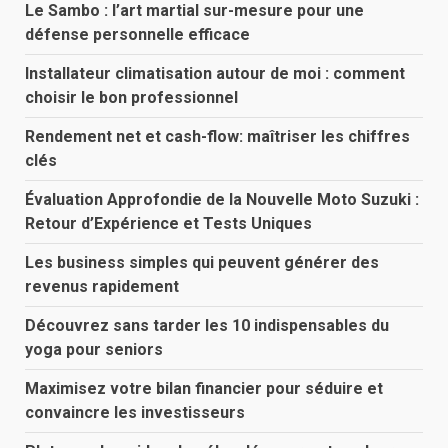
Le Sambo : l’art martial sur-mesure pour une
défense personnelle efficace
Installateur climatisation autour de moi : comment
choisir le bon professionnel
Rendement net et cash-flow: maîtriser les chiffres
clés
Évaluation Approfondie de la Nouvelle Moto Suzuki :
Retour d’Expérience et Tests Uniques
Les business simples qui peuvent générer des
revenus rapidement
Découvrez sans tarder les 10 indispensables du
yoga pour seniors
Maximisez votre bilan financier pour séduire et
convaincre les investisseurs