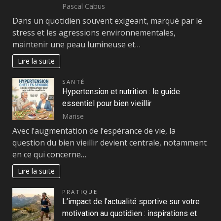
Pascal Cabus
Dans un quotidien souvent exigeant, marqué par le
stress et les agressions environnementales,
maintenir une peau lumineuse et…
Lire la suite
SANTÉ
Hypertension et nutrition : le guide
essentiel pour bien vieillir
Marise
Avec l’augmentation de l’espérance de vie, la
question du bien vieillir devient centrale, notamment
en ce qui concerne…
Lire la suite
PRATIQUE
L’impact de l’actualité sportive sur votre
motivation au quotidien : inspirations et