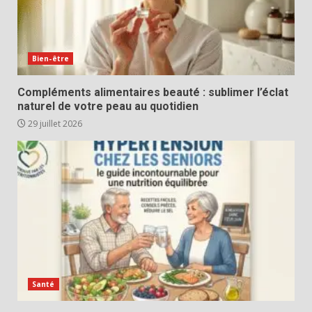
Bien-être
Compléments alimentaires beauté : sublimer l’éclat
naturel de votre peau au quotidien
29 juillet 2026
Santé