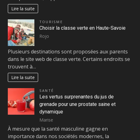
Lire la suite
TOURISME
Choisir la classe verte en Haute-Savoie
Rojo
Plusieurs destinations sont proposées aux parents
dans le site web de classe verte. Certains endroits se
trouvent à…
Lire la suite
SANTÉ
Les vertus surprenantes du jus de
grenade pour une prostate saine et
dynamique
Marise
À mesure que la santé masculine gagne en
importance dans nos sociétés modernes, la