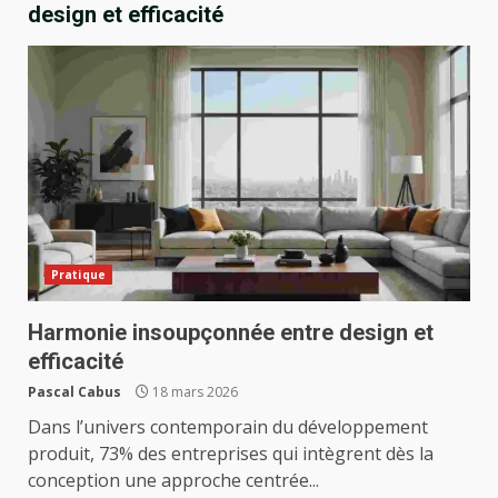
design et efficacité
Pratique
Harmonie insoupçonnée entre design et
efficacité
Pascal Cabus
18 mars 2026
Dans l’univers contemporain du développement
produit, 73% des entreprises qui intègrent dès la
conception une approche centrée...