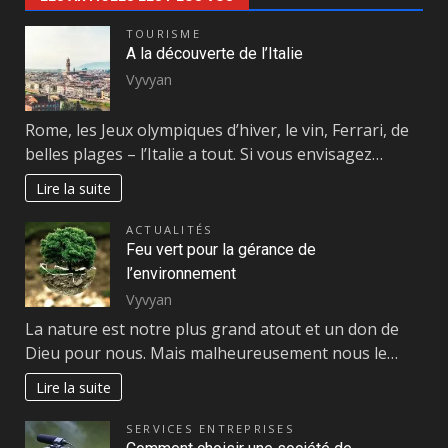
TOURISME
A la découverte de l’Italie
Vyvyan
Rome, les Jeux olympiques d’hiver, le vin, Ferrari, de
belles plages – l’Italie a tout. Si vous envisagez…
Lire la suite
ACTUALITÉS
Feu vert pour la gérance de
l’environnement
Vyvyan
La nature est notre plus grand atout et un don de
Dieu pour nous. Mais malheureusement nous le…
Lire la suite
SERVICES ENTREPRISES