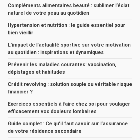
Compléments alimentaires beauté : sublimer l’éclat
naturel de votre peau au quotidien
Hypertension et nutrition : le guide essentiel pour
bien vieillir
L’impact de l’actualité sportive sur votre motivation
au quotidien : inspirations et dynamiques
Prévenir les maladies courantes: vaccination,
dépistages et habitudes
Crédit revolving : solution souple ou véritable risque
financier ?
Exercices essentiels à faire chez soi pour soulager
efficacement vos douleurs lombaires
Guide complet : Ce qu’il faut savoir sur l’assurance
de votre résidence secondaire