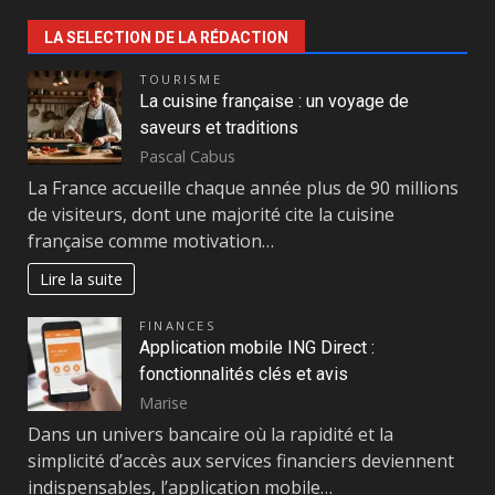
LA SELECTION DE LA RÉDACTION
TOURISME
La cuisine française : un voyage de
saveurs et traditions
Pascal Cabus
La France accueille chaque année plus de 90 millions
de visiteurs, dont une majorité cite la cuisine
française comme motivation…
Lire la suite
FINANCES
Application mobile ING Direct :
fonctionnalités clés et avis
Marise
Dans un univers bancaire où la rapidité et la
simplicité d’accès aux services financiers deviennent
indispensables, l’application mobile…