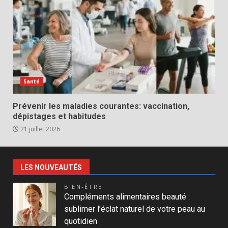
Santé
Prévenir les maladies courantes: vaccination,
dépistages et habitudes
21 juillet 2026
LES NOUVEAUTÉS
BIEN-ÊTRE
Compléments alimentaires beauté :
sublimer l’éclat naturel de votre peau au
quotidien