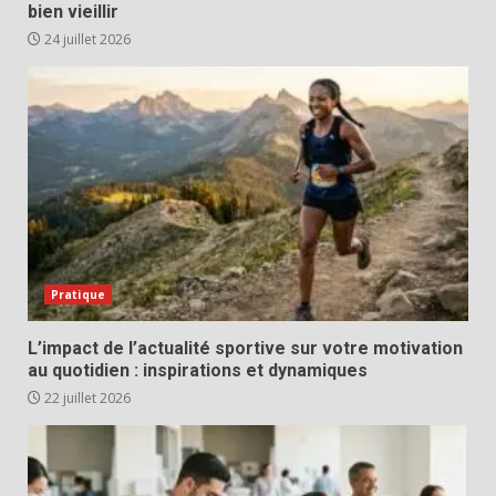
bien vieillir
24 juillet 2026
Pratique
L’impact de l’actualité sportive sur votre motivation
au quotidien : inspirations et dynamiques
22 juillet 2026