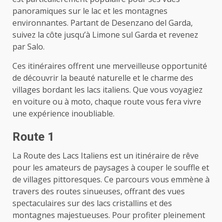
panoramiques sur le lac et les montagnes
environnantes. Partant de Desenzano del Garda,
suivez la côte jusqu’à Limone sul Garda et revenez
par Salo.
Ces itinéraires offrent une merveilleuse opportunité
de découvrir la beauté naturelle et le charme des
villages bordant les lacs italiens. Que vous voyagiez
en voiture ou à moto, chaque route vous fera vivre
une expérience inoubliable.
Route 1
La Route des Lacs Italiens est un itinéraire de rêve
pour les amateurs de paysages à couper le souffle et
de villages pittoresques. Ce parcours vous emmène à
travers des routes sinueuses, offrant des vues
spectaculaires sur des lacs cristallins et des
montagnes majestueuses. Pour profiter pleinement