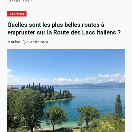
Lacs Italiens ?
Tourisme
Quelles sont les plus belles routes à
emprunter sur la Route des Lacs Italiens ?
Marise
5 août 2024