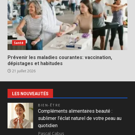
Santé
Prévenir les maladies courantes: vaccination,
dépistages et habitudes
21 juillet 2026
LES NOUVEAUTÉS
BIEN-ÊTRE
Compléments alimentaires beauté :
sublimer l’éclat naturel de votre peau au
quotidien
Pascal Cabus