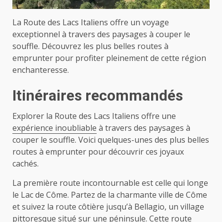
La Route des Lacs Italiens offre un voyage
exceptionnel à travers des paysages à couper le
souffle. Découvrez les plus belles routes à
emprunter pour profiter pleinement de cette région
enchanteresse.
Itinéraires recommandés
Explorer la Route des Lacs Italiens offre une
expérience inoubliable
à travers des paysages à
couper le souffle. Voici quelques-unes des plus belles
routes à emprunter pour découvrir ces joyaux
cachés.
La première route incontournable est celle qui longe
le Lac de Côme. Partez de la charmante ville de Côme
et suivez la route côtière jusqu’à Bellagio, un village
pittoresque situé sur une péninsule. Cette route