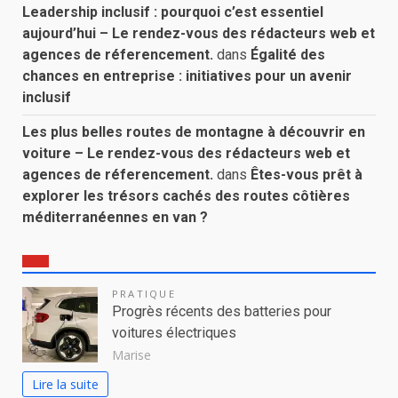
Leadership inclusif : pourquoi c’est essentiel
aujourd’hui – Le rendez-vous des rédacteurs web et
agences de réferencement.
dans
Égalité des
chances en entreprise : initiatives pour un avenir
inclusif
Les plus belles routes de montagne à découvrir en
voiture – Le rendez-vous des rédacteurs web et
agences de réferencement.
dans
Êtes-vous prêt à
explorer les trésors cachés des routes côtières
méditerranéennes en van ?
PRATIQUE
Progrès récents des batteries pour
voitures électriques
Marise
Lire la suite