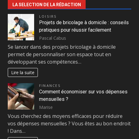
LA SELECTION DE LA RÉDACTION
LOISIRS
Projets de bricolage à domicile : conseils
pratiques pour réussir facilement
Pascal Cabus
Se lancer dans des projets bricolage à domicile
permet de personnaliser son espace tout en
développant ses compétences…
Lire la suite
FINANCES
Comment économiser sur vos dépenses
mensuelles ?
Marise
Vous cherchez des moyens efficaces pour réduire
vos dépenses mensuelles ? Vous êtes au bon endroit
! Dans…