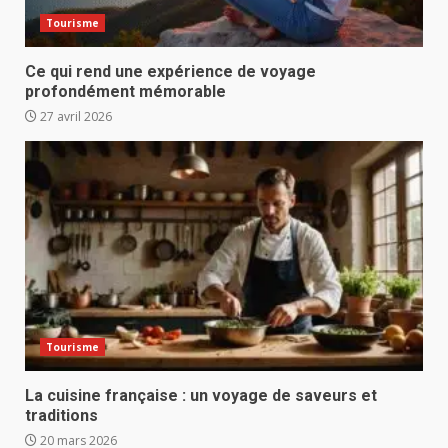
Tourisme
Ce qui rend une expérience de voyage
profondément mémorable
27 avril 2026
Tourisme
La cuisine française : un voyage de saveurs et
traditions
20 mars 2026