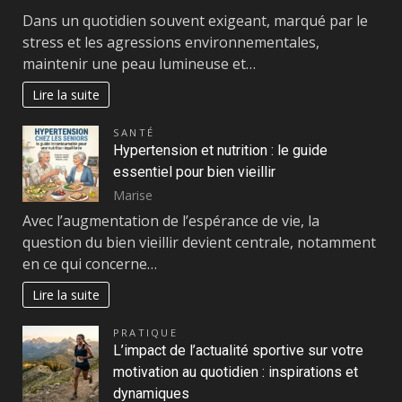
Dans un quotidien souvent exigeant, marqué par le
stress et les agressions environnementales,
maintenir une peau lumineuse et…
Lire la suite
SANTÉ
Hypertension et nutrition : le guide
essentiel pour bien vieillir
Marise
Avec l’augmentation de l’espérance de vie, la
question du bien vieillir devient centrale, notamment
en ce qui concerne…
Lire la suite
PRATIQUE
L’impact de l’actualité sportive sur votre
motivation au quotidien : inspirations et
dynamiques