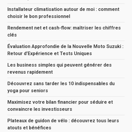
Installateur climatisation autour de moi : comment
choisir le bon professionnel
Rendement net et cash-flow: maîtriser les chiffres
clés
Évaluation Approfondie de la Nouvelle Moto Suzuki :
Retour d’Expérience et Tests Uniques
Les business simples qui peuvent générer des
revenus rapidement
Découvrez sans tarder les 10 indispensables du
yoga pour seniors
Maximisez votre bilan financier pour séduire et
convaincre les investisseurs
Plateaux de guidon de vélo : découvrez tous leurs
atouts et bénéfices