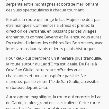
serpente entre montagnes et bord de mer, offrant
des vues spectaculaires à chaque tournant.
Ensuite, la route qui longe le Lac Majeur ne doit pas
être manquée. Commencez à Stresa et prenez la
direction de Verbania, en passant par des villages
enchanteurs comme Baveno et Pallanza. Vous aurez
l’occasion d’admirer les célèbres îles Borromées, avec
leurs jardins luxuriants et leurs palais historiques.
Pour ceux qui cherchent un itinéraire plus tranquille,
la route autour du Lac d’Orta est idéale. De Pella à
Orta San Giulio, cette route offre des vues
charmantes et une atmosphère paisible. Ne
manquez pas de visiter l’île de San Giulio, accessible
en bateau depuis Orta.
Autre option magnifique, la route qui encercle le Lac
de Garde, le plus grand des lacs italiens. Cette route
est particulièrement populaire pour ses vues