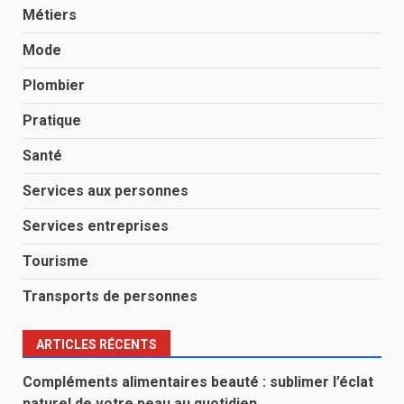
Métiers
Mode
Plombier
Pratique
Santé
Services aux personnes
Services entreprises
Tourisme
Transports de personnes
ARTICLES RÉCENTS
Compléments alimentaires beauté : sublimer l’éclat
naturel de votre peau au quotidien