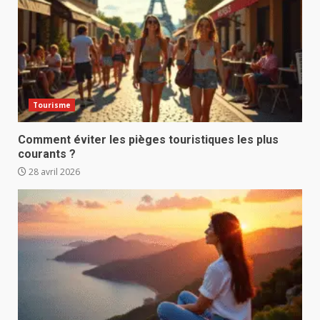
Tourisme
Comment éviter les pièges touristiques les plus
courants ?
28 avril 2026