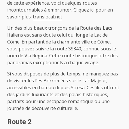
de cette expérience, voici quelques routes
incontournables à emprunter. Cliquez ici pour en
savoir plus:
translocal.net
Un des plus beaux tronçons de la Route des Lacs
Italiens est sans doute celui qui longe le Lac de
Côme. En partant de la charmante ville de Côme,
vous pouvez suivre la route SS340, connue sous le
nom de Via Regina. Cette route historique offre des
panoramas exceptionnels à chaque virage.
Si vous disposez de plus de temps, ne manquez pas
de visiter les îles Borromées sur le Lac Majeur,
accessibles en bateau depuis Stresa. Ces îles offrent
des jardins luxuriants et des palais historiques,
parfaits pour une escapade romantique ou une
journée de découverte culturelle.
Route 2