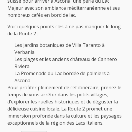
suisse pour arriver à Ascona, une perle du Lac
Majeur avec son ambiance méditerranéenne et ses
nombreux cafés en bord de lac.
Voici quelques points clés à ne pas manquer le long
de la Route 2 :
Les jardins botaniques de Villa Taranto à
Verbania
Les plages et les anciens châteaux de Cannero
Riviera
La Promenade du Lac bordée de palmiers à
Ascona
Pour profiter pleinement de cet itinéraire, prenez le
temps de vous arrêter dans les petits villages,
d’explorer les ruelles historiques et de déguster la
délicieuse cuisine locale. La Route 2 promet une
immersion profonde dans la culture et les paysages
exceptionnels de la région des Lacs Italiens.