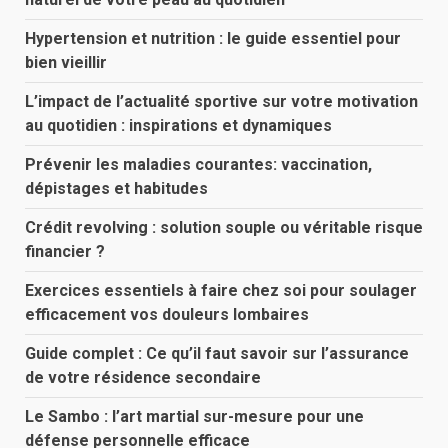
Hypertension et nutrition : le guide essentiel pour
bien vieillir
L’impact de l’actualité sportive sur votre motivation
au quotidien : inspirations et dynamiques
Prévenir les maladies courantes: vaccination,
dépistages et habitudes
Crédit revolving : solution souple ou véritable risque
financier ?
Exercices essentiels à faire chez soi pour soulager
efficacement vos douleurs lombaires
Guide complet : Ce qu’il faut savoir sur l’assurance
de votre résidence secondaire
Le Sambo : l’art martial sur-mesure pour une
défense personnelle efficace