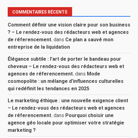
COMMENTAIRES RÉCENTS
Comment définir une vision claire pour son business
? – Le rendez-vous des rédacteurs web et agences
de réferencement.
dans
Ce plan a sauvé mon
entreprise de la liquidation
Élégance subtile : l’art de porter le bandeau pour
cheveux – Le rendez-vous des rédacteurs web et
agences de réferencement.
dans
Mode
cosmopolite : un mélange d’influences culturelles
qui redéfinit les tendances en 2025
Le marketing éthique : une nouvelle exigence client
– Le rendez-vous des rédacteurs web et agences
de réferencement.
dans
Pourquoi choisir une
agence géo locale pour optimiser votre stratégie
marketing ?