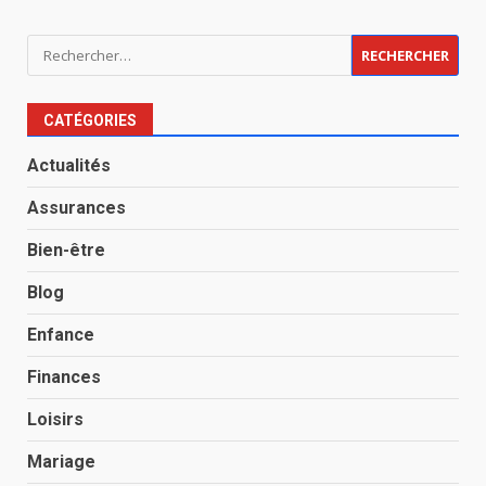
Rechercher :
CATÉGORIES
Actualités
Assurances
Bien-être
Blog
Enfance
Finances
Loisirs
Mariage