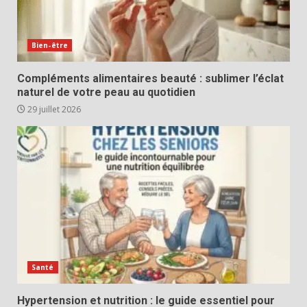
Bien-être
Compléments alimentaires beauté : sublimer l’éclat
naturel de votre peau au quotidien
29 juillet 2026
Santé
Hypertension et nutrition : le guide essentiel pour