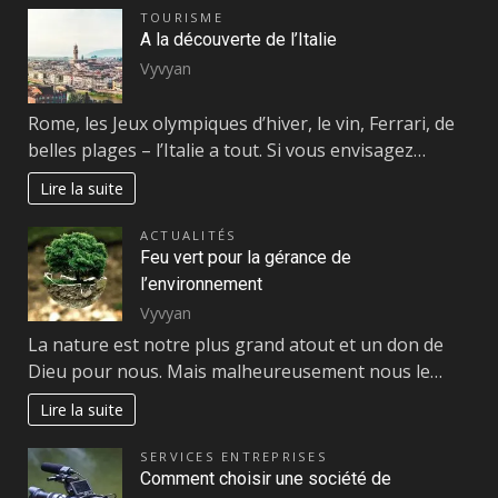
TOURISME
A la découverte de l’Italie
Vyvyan
Rome, les Jeux olympiques d’hiver, le vin, Ferrari, de
belles plages – l’Italie a tout. Si vous envisagez…
Lire la suite
ACTUALITÉS
Feu vert pour la gérance de
l’environnement
Vyvyan
La nature est notre plus grand atout et un don de
Dieu pour nous. Mais malheureusement nous le…
Lire la suite
SERVICES ENTREPRISES
Comment choisir une société de