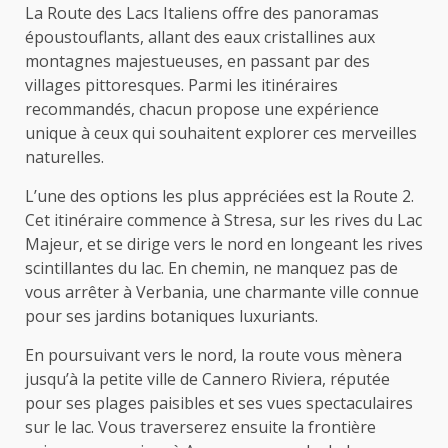
La Route des Lacs Italiens offre des panoramas
époustouflants, allant des eaux cristallines aux
montagnes majestueuses, en passant par des
villages pittoresques. Parmi les itinéraires
recommandés, chacun propose une expérience
unique à ceux qui souhaitent explorer ces merveilles
naturelles.
L’une des options les plus appréciées est la Route 2.
Cet itinéraire commence à Stresa, sur les rives du Lac
Majeur, et se dirige vers le nord en longeant les rives
scintillantes du lac. En chemin, ne manquez pas de
vous arrêter à Verbania, une charmante ville connue
pour ses jardins botaniques luxuriants.
En poursuivant vers le nord, la route vous mènera
jusqu’à la petite ville de Cannero Riviera, réputée
pour ses plages paisibles et ses vues spectaculaires
sur le lac. Vous traverserez ensuite la frontière