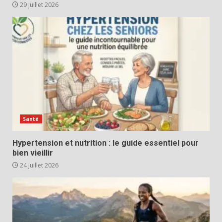
29 juillet 2026
Santé
Hypertension et nutrition : le guide essentiel pour
bien vieillir
24 juillet 2026