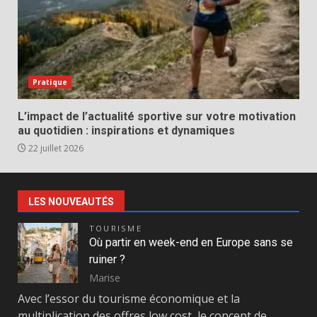
Pratique
L’impact de l’actualité sportive sur votre motivation
au quotidien : inspirations et dynamiques
22 juillet 2026
LES NOUVEAUTÉS
TOURISME
Où partir en week-end en Europe sans se
ruiner ?
Marise
Avec l’essor du tourisme économique et la
multiplication des offres low cost, le concept de