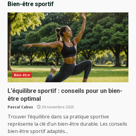
Bien-être sportif
Bien-être
L’équilibre sportif : conseils pour un bien-
être optimal
Pascal Cabus
29 novembre 2025
Trouver l’équilibre dans sa pratique sportive
représente la clé d’un bien-être durable. Les conseils
bien-être sportif adaptés...