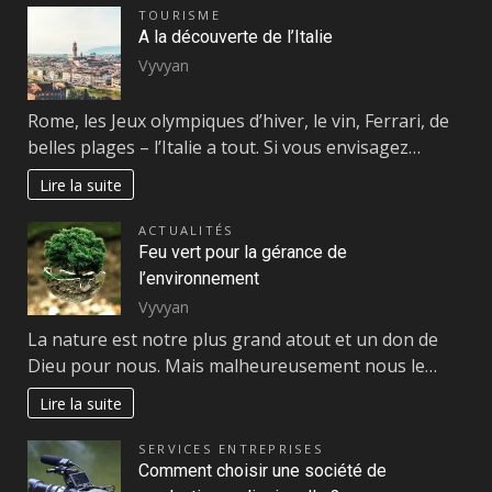
TOURISME
A la découverte de l’Italie
Vyvyan
Rome, les Jeux olympiques d’hiver, le vin, Ferrari, de
belles plages – l’Italie a tout. Si vous envisagez…
Lire la suite
ACTUALITÉS
Feu vert pour la gérance de
l’environnement
Vyvyan
La nature est notre plus grand atout et un don de
Dieu pour nous. Mais malheureusement nous le…
Lire la suite
SERVICES ENTREPRISES
Comment choisir une société de