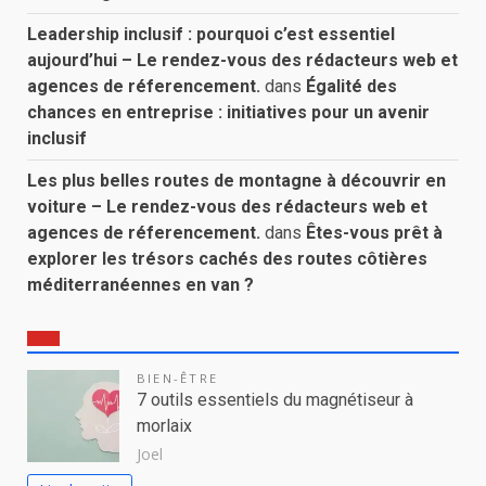
Leadership inclusif : pourquoi c’est essentiel
aujourd’hui – Le rendez-vous des rédacteurs web et
agences de réferencement.
dans
Égalité des
chances en entreprise : initiatives pour un avenir
inclusif
Les plus belles routes de montagne à découvrir en
voiture – Le rendez-vous des rédacteurs web et
agences de réferencement.
dans
Êtes-vous prêt à
explorer les trésors cachés des routes côtières
méditerranéennes en van ?
BIEN-ÊTRE
7 outils essentiels du magnétiseur à
morlaix
Joel