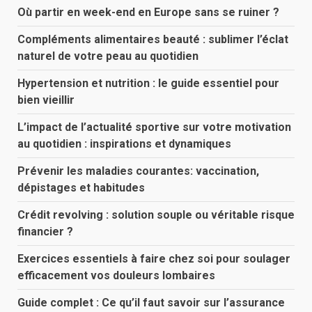
Où partir en week-end en Europe sans se ruiner ?
Compléments alimentaires beauté : sublimer l’éclat
naturel de votre peau au quotidien
Hypertension et nutrition : le guide essentiel pour
bien vieillir
L’impact de l’actualité sportive sur votre motivation
au quotidien : inspirations et dynamiques
Prévenir les maladies courantes: vaccination,
dépistages et habitudes
Crédit revolving : solution souple ou véritable risque
financier ?
Exercices essentiels à faire chez soi pour soulager
efficacement vos douleurs lombaires
Guide complet : Ce qu’il faut savoir sur l’assurance