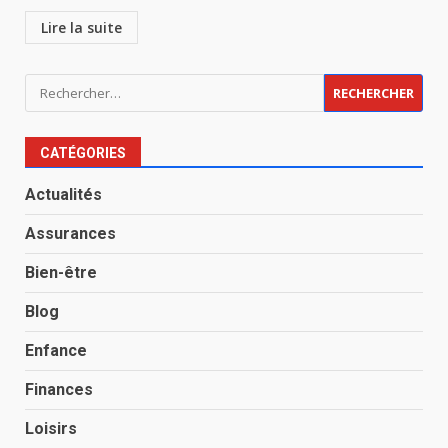
Lire la suite
Rechercher :
CATÉGORIES
Actualités
Assurances
Bien-être
Blog
Enfance
Finances
Loisirs