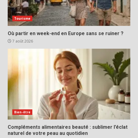
Tourisme
Où partir en week-end en Europe sans se ruiner ?
7 août 2026
Bien-être
Compléments alimentaires beauté : sublimer l’éclat
naturel de votre peau au quotidien