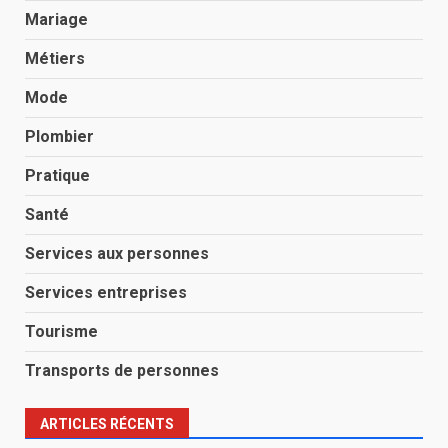
Mariage
Métiers
Mode
Plombier
Pratique
Santé
Services aux personnes
Services entreprises
Tourisme
Transports de personnes
ARTICLES RÉCENTS