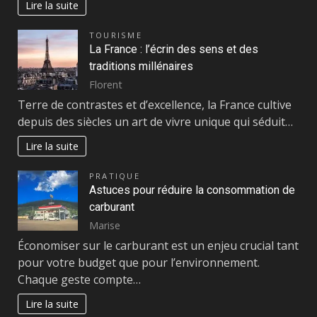
Lire la suite
TOURISME
La France : l’écrin des sens et des
traditions millénaires
Florent
Terre de contrastes et d’excellence, la France cultive
depuis des siècles un art de vivre unique qui séduit…
Lire la suite
PRATIQUE
Astuces pour réduire la consommation de
carburant
Marise
Économiser sur le carburant est un enjeu crucial tant
pour votre budget que pour l’environnement.
Chaque geste compte…
Lire la suite