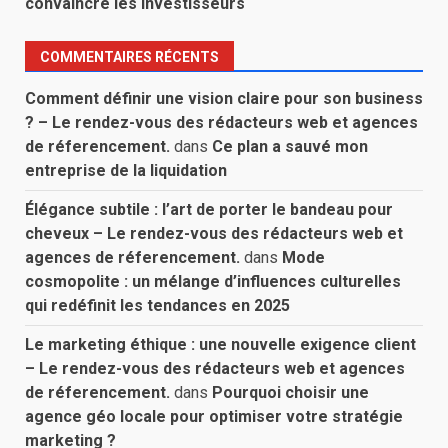
convaincre les investisseurs
COMMENTAIRES RÉCENTS
Comment définir une vision claire pour son business
? – Le rendez-vous des rédacteurs web et agences
de réferencement.
dans
Ce plan a sauvé mon
entreprise de la liquidation
Élégance subtile : l’art de porter le bandeau pour
cheveux – Le rendez-vous des rédacteurs web et
agences de réferencement.
dans
Mode
cosmopolite : un mélange d’influences culturelles
qui redéfinit les tendances en 2025
Le marketing éthique : une nouvelle exigence client
– Le rendez-vous des rédacteurs web et agences
de réferencement.
dans
Pourquoi choisir une
agence géo locale pour optimiser votre stratégie
marketing ?