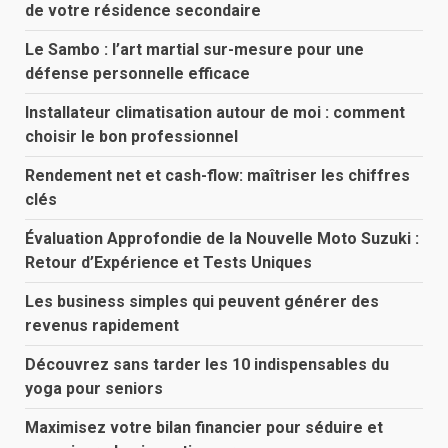
de votre résidence secondaire
Le Sambo : l’art martial sur-mesure pour une
défense personnelle efficace
Installateur climatisation autour de moi : comment
choisir le bon professionnel
Rendement net et cash-flow: maîtriser les chiffres
clés
Évaluation Approfondie de la Nouvelle Moto Suzuki :
Retour d’Expérience et Tests Uniques
Les business simples qui peuvent générer des
revenus rapidement
Découvrez sans tarder les 10 indispensables du
yoga pour seniors
Maximisez votre bilan financier pour séduire et