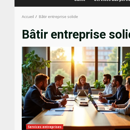
Accueil
Bâtir entreprise solide
Bâtir entreprise sol
Services entreprises