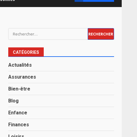
Rechercher :
CATÉGORIES
Actualités
Assurances
Bien-être
Blog
Enfance
Finances
Loisirs