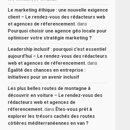
Le marketing éthique : une nouvelle exigence
client – Le rendez-vous des rédacteurs web
et agences de réferencement.
dans
Pourquoi choisir une agence géo locale pour
optimiser votre stratégie marketing ?
Leadership inclusif : pourquoi c’est essentiel
aujourd’hui – Le rendez-vous des rédacteurs
web et agences de réferencement.
dans
Égalité des chances en entreprise :
initiatives pour un avenir inclusif
Les plus belles routes de montagne à
découvrir en voiture – Le rendez-vous des
rédacteurs web et agences de
réferencement.
dans
Êtes-vous prêt à
explorer les trésors cachés des routes
côtières méditerranéennes en van ?