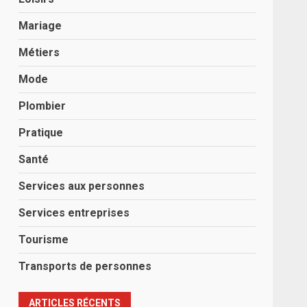
Mariage
Métiers
Mode
Plombier
Pratique
Santé
Services aux personnes
Services entreprises
Tourisme
Transports de personnes
ARTICLES RÉCENTS