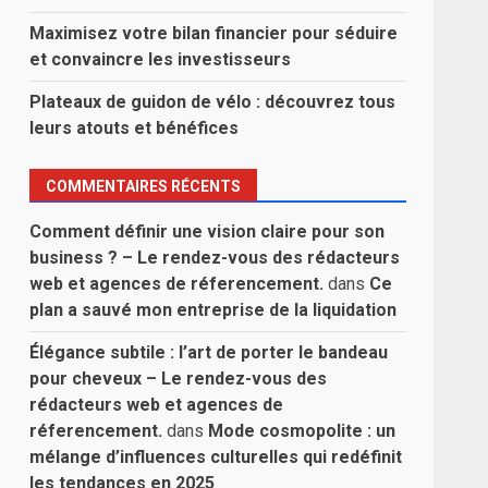
Maximisez votre bilan financier pour séduire
et convaincre les investisseurs
Plateaux de guidon de vélo : découvrez tous
leurs atouts et bénéfices
COMMENTAIRES RÉCENTS
Comment définir une vision claire pour son
business ? – Le rendez-vous des rédacteurs
web et agences de réferencement.
dans
Ce
plan a sauvé mon entreprise de la liquidation
Élégance subtile : l’art de porter le bandeau
pour cheveux – Le rendez-vous des
rédacteurs web et agences de
réferencement.
dans
Mode cosmopolite : un
mélange d’influences culturelles qui redéfinit
les tendances en 2025