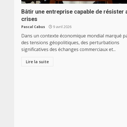
Bâtir une entreprise capable de résister 
crises
Pascal Cabus
9 avril 2026
Dans un contexte économique mondial marqué p
des tensions géopolitiques, des perturbations
significatives des échanges commerciaux et...
Lire la suite