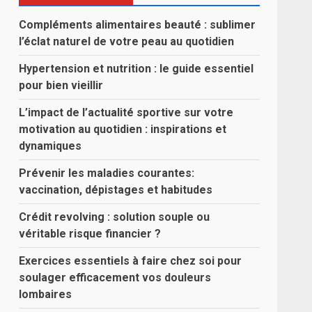
Compléments alimentaires beauté : sublimer
l’éclat naturel de votre peau au quotidien
Hypertension et nutrition : le guide essentiel
pour bien vieillir
L’impact de l’actualité sportive sur votre
motivation au quotidien : inspirations et
dynamiques
Prévenir les maladies courantes:
vaccination, dépistages et habitudes
Crédit revolving : solution souple ou
véritable risque financier ?
Exercices essentiels à faire chez soi pour
soulager efficacement vos douleurs
lombaires