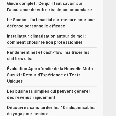
Guide complet : Ce qu’il faut savoir sur
l’assurance de votre résidence secondaire
Le Sambo : l’art martial sur-mesure pour une
défense personnelle efficace
Installateur climatisation autour de moi :
comment choisir le bon professionnel
Rendement net et cash-flow: maîtriser les
chiffres clés
Évaluation Approfondie de la Nouvelle Moto
Suzuki : Retour d’Expérience et Tests
Uniques
Les business simples qui peuvent générer
des revenus rapidement
Découvrez sans tarder les 10 indispensables
du yoga pour seniors