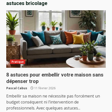
astuces bricolage
Pratique
8 astuces pour embellir votre maison sans
dépenser trop
Pascal Cabus
11 février 2026
Embellir sa maison ne nécessite pas forcément un
budget conséquent ni l’intervention de
professionnels. Avec quelques astuces...