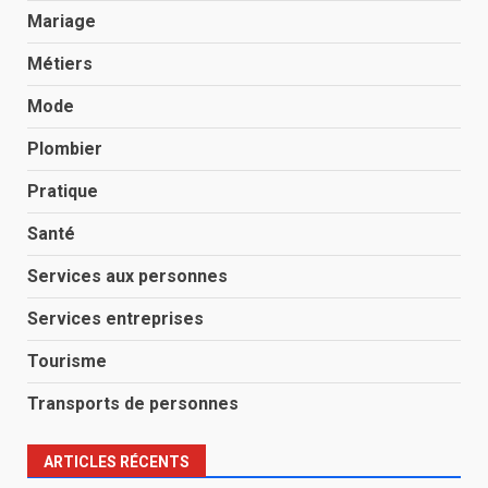
Mariage
Métiers
Mode
Plombier
Pratique
Santé
Services aux personnes
Services entreprises
Tourisme
Transports de personnes
ARTICLES RÉCENTS