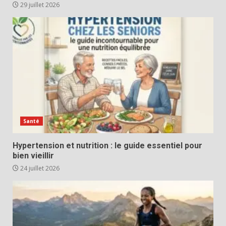
29 juillet 2026
Santé
Hypertension et nutrition : le guide essentiel pour
bien vieillir
24 juillet 2026