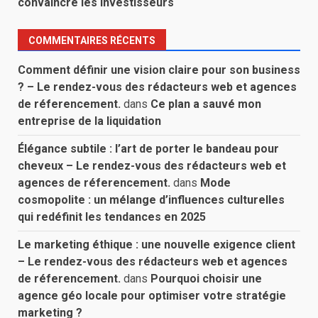
convaincre les investisseurs
COMMENTAIRES RÉCENTS
Comment définir une vision claire pour son business
? – Le rendez-vous des rédacteurs web et agences
de réferencement.
dans
Ce plan a sauvé mon
entreprise de la liquidation
Élégance subtile : l’art de porter le bandeau pour
cheveux – Le rendez-vous des rédacteurs web et
agences de réferencement.
dans
Mode
cosmopolite : un mélange d’influences culturelles
qui redéfinit les tendances en 2025
Le marketing éthique : une nouvelle exigence client
– Le rendez-vous des rédacteurs web et agences
de réferencement.
dans
Pourquoi choisir une
agence géo locale pour optimiser votre stratégie
marketing ?