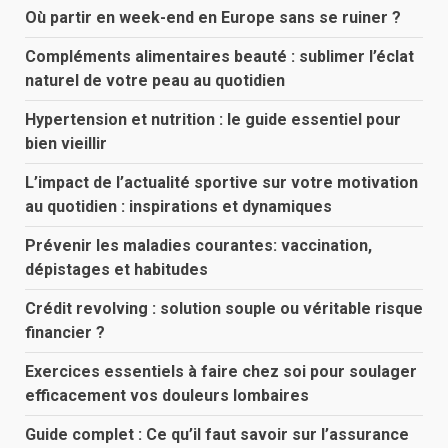
Où partir en week-end en Europe sans se ruiner ?
Compléments alimentaires beauté : sublimer l’éclat
naturel de votre peau au quotidien
Hypertension et nutrition : le guide essentiel pour
bien vieillir
L’impact de l’actualité sportive sur votre motivation
au quotidien : inspirations et dynamiques
Prévenir les maladies courantes: vaccination,
dépistages et habitudes
Crédit revolving : solution souple ou véritable risque
financier ?
Exercices essentiels à faire chez soi pour soulager
efficacement vos douleurs lombaires
Guide complet : Ce qu’il faut savoir sur l’assurance