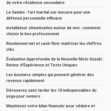
de votre résidence secondaire
Le Sambo : l’art martial sur-mesure pour une
défense personnelle efficace
Installateur climatisation autour de moi : comment
choisir le bon professionnel
Rendement net et cash-flow: maîtriser les chiffres
clés
Évaluation Approfondie de la Nouvelle Moto Suzuki :
Retour d’Expérience et Tests Uniques
Les business simples qui peuvent générer des
revenus rapidement
Découvrez sans tarder les 10 indispensables du
yoga pour seniors
Maximisez votre bilan financier pour séduire et