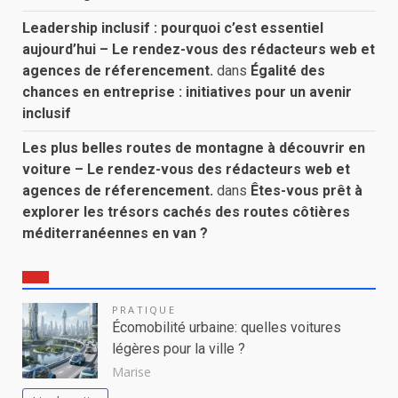
Leadership inclusif : pourquoi c’est essentiel
aujourd’hui – Le rendez-vous des rédacteurs web et
agences de réferencement.
dans
Égalité des
chances en entreprise : initiatives pour un avenir
inclusif
Les plus belles routes de montagne à découvrir en
voiture – Le rendez-vous des rédacteurs web et
agences de réferencement.
dans
Êtes-vous prêt à
explorer les trésors cachés des routes côtières
méditerranéennes en van ?
PRATIQUE
Écomobilité urbaine: quelles voitures
légères pour la ville ?
Marise