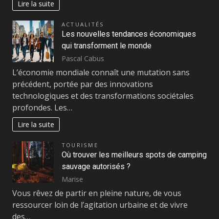
Lire la suite
ACTUALITÉS
Les nouvelles tendances économiques
qui transforment le monde
Pascal Cabus
L’économie mondiale connaît une mutation sans
précédent, portée par des innovations
technologiques et des transformations sociétales
profondes. Les…
Lire la suite
TOURISME
Où trouver les meilleurs spots de camping
sauvage autorisés ?
Marise
Vous rêvez de partir en pleine nature, de vous
ressourcer loin de l’agitation urbaine et de vivre
des…