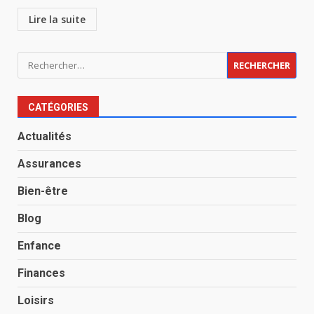
Lire la suite
Rechercher :
CATÉGORIES
Actualités
Assurances
Bien-être
Blog
Enfance
Finances
Loisirs