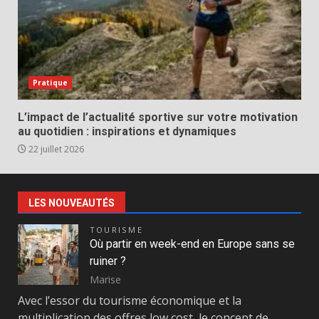
Pratique
L’impact de l’actualité sportive sur votre motivation
au quotidien : inspirations et dynamiques
22 juillet 2026
LES NOUVEAUTÉS
TOURISME
Où partir en week-end en Europe sans se
ruiner ?
Marise
Avec l’essor du tourisme économique et la
multiplication des offres low cost, le concept de