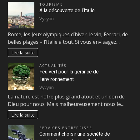
TOURISME
A la découverte de l’Italie
Vyvyan
Rome, les Jeux olympiques d’hiver, le vin, Ferrari, de
belles plages – l’Italie a tout. Si vous envisagez…
Lire la suite
ACTUALITÉS
Feu vert pour la gérance de
l’environnement
Vyvyan
La nature est notre plus grand atout et un don de
Dieu pour nous. Mais malheureusement nous le…
Lire la suite
SERVICES ENTREPRISES
Comment choisir une société de