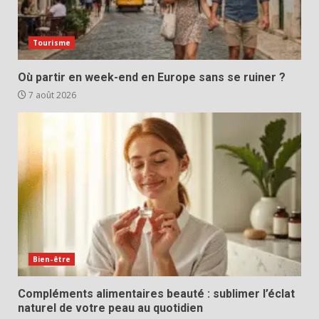
Tourisme
Où partir en week-end en Europe sans se ruiner ?
7 août 2026
Bien-être
Compléments alimentaires beauté : sublimer l’éclat
naturel de votre peau au quotidien