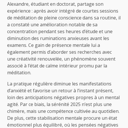
Alexandre, étudiant en doctorat, partage son
expérience : après avoir intégré de courtes sessions
de méditation de pleine conscience dans sa routine, il
a constaté une amélioration notable de sa
concentration pendant ses heures d’étude et une
diminution des ruminations anxieuses avant les
examens. Ce gain de présence mentale lui a
également permis d’aborder ses recherches avec
une créativité renouvelée, un phénomène souvent
associé à l’état de calme intérieur promu par la
méditation.
La pratique régulière diminue les manifestations
d’anxiété et favorise un retour à l’instant présent,
loin des anticipations négatives propres à un mental
agité. Par ce biais, la sérénité 2025 n’est plus une
chimère, mais une compétence cultivée au quotidien.
De plus, cette stabilisation mentale procure un état
émotionnel plus équilibré, où les pensées négatives