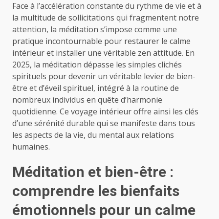
Face à l’accélération constante du rythme de vie et à
la multitude de sollicitations qui fragmentent notre
attention, la méditation s’impose comme une
pratique incontournable pour restaurer le calme
intérieur et installer une véritable zen attitude. En
2025, la méditation dépasse les simples clichés
spirituels pour devenir un véritable levier de bien-
être et d’éveil spirituel, intégré à la routine de
nombreux individus en quête d’harmonie
quotidienne. Ce voyage intérieur offre ainsi les clés
d’une sérénité durable qui se manifeste dans tous
les aspects de la vie, du mental aux relations
humaines.
Méditation et bien-être :
comprendre les bienfaits
émotionnels pour un calme