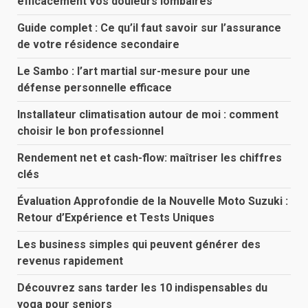
efficacement vos douleurs lombaires
Guide complet : Ce qu’il faut savoir sur l’assurance
de votre résidence secondaire
Le Sambo : l’art martial sur-mesure pour une
défense personnelle efficace
Installateur climatisation autour de moi : comment
choisir le bon professionnel
Rendement net et cash-flow: maîtriser les chiffres
clés
Évaluation Approfondie de la Nouvelle Moto Suzuki :
Retour d’Expérience et Tests Uniques
Les business simples qui peuvent générer des
revenus rapidement
Découvrez sans tarder les 10 indispensables du
yoga pour seniors