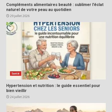
Compléments alimentaires beauté : sublimer l’éclat
naturel de votre peau au quotidien
29 juillet 2026
Santé
Hypertension et nutrition : le guide essentiel pour
bien vieillir
24 juillet 2026