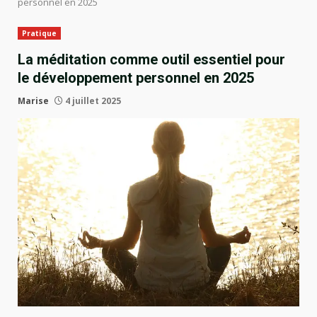
personnel en 2025
Pratique
La méditation comme outil essentiel pour
le développement personnel en 2025
Marise
4 juillet 2025