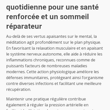
quotidienne pour une santé
renforcée et un sommeil
réparateur
Au-delà de ses vertus apaisantes sur le mental, la
méditation agit profondément sur le plan physique.
En favorisant la relaxation musculaire et en apaisant
le système nerveux autonome, elle aide à réduire les
inflammations chroniques, reconnues comme de
puissants facteurs de nombreuses maladies
modernes. Cette action physiologique améliore les
défenses immunitaires, protégeant ainsi l’organisme
contre diverses infections et facilitant une meilleure
récupération.
Maintenir une pratique régulière contribue
également à réguler la pression artérielle en