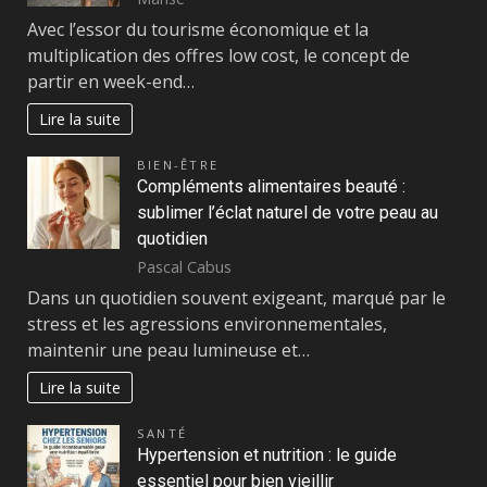
Avec l’essor du tourisme économique et la
multiplication des offres low cost, le concept de
partir en week-end…
Lire la suite
BIEN-ÊTRE
Compléments alimentaires beauté :
sublimer l’éclat naturel de votre peau au
quotidien
Pascal Cabus
Dans un quotidien souvent exigeant, marqué par le
stress et les agressions environnementales,
maintenir une peau lumineuse et…
Lire la suite
SANTÉ
Hypertension et nutrition : le guide
essentiel pour bien vieillir