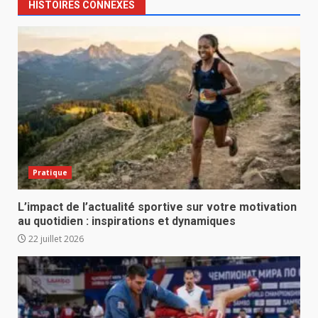
HISTOIRES CONNEXES
Pratique
L’impact de l’actualité sportive sur votre motivation
au quotidien : inspirations et dynamiques
22 juillet 2026