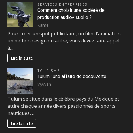
SERVICES ENTREPRISES
Comment choisir une société de
production audiovisuelle ?
Kamel
Pour créer un spot publicitaire, un film d’animation,
un motion design ou autre, vous devez faire appel
à…
Lire la suite
TOURISME
Tulum : une affaire de découverte
Vyvyan
Tulum se situe dans le célèbre pays du Mexique et
attire chaque année divers passionnés de sports
nautiques,…
Lire la suite