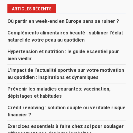
ARTICLES RÉCENTS
Où partir en week-end en Europe sans se ruiner ?
Compléments alimentaires beauté : sublimer l’éclat
naturel de votre peau au quotidien
Hypertension et nutrition : le guide essentiel pour
bien vieillir
L’impact de l’actualité sportive sur votre motivation
au quotidien : inspirations et dynamiques
Prévenir les maladies courantes: vaccination,
dépistages et habitudes
Crédit revolving : solution souple ou véritable risque
financier ?
Exercices essentiels à faire chez soi pour soulager