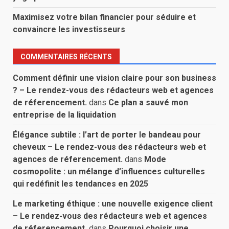
Maximisez votre bilan financier pour séduire et
convaincre les investisseurs
COMMENTAIRES RÉCENTS
Comment définir une vision claire pour son business
? – Le rendez-vous des rédacteurs web et agences
de réferencement.
dans
Ce plan a sauvé mon
entreprise de la liquidation
Élégance subtile : l’art de porter le bandeau pour
cheveux – Le rendez-vous des rédacteurs web et
agences de réferencement.
dans
Mode
cosmopolite : un mélange d’influences culturelles
qui redéfinit les tendances en 2025
Le marketing éthique : une nouvelle exigence client
– Le rendez-vous des rédacteurs web et agences
de réferencement.
dans
Pourquoi choisir une