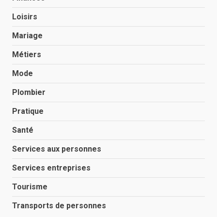
Loisirs
Mariage
Métiers
Mode
Plombier
Pratique
Santé
Services aux personnes
Services entreprises
Tourisme
Transports de personnes