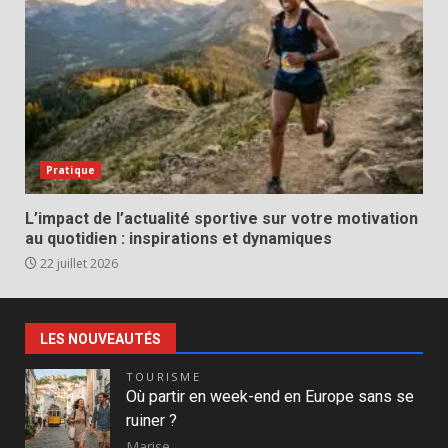
Pratique
L’impact de l’actualité sportive sur votre motivation
au quotidien : inspirations et dynamiques
22 juillet 2026
LES NOUVEAUTÉS
TOURISME
Où partir en week-end en Europe sans se
ruiner ?
Marise