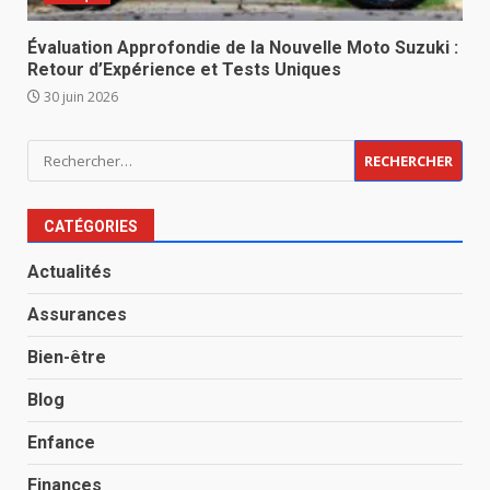
Évaluation Approfondie de la Nouvelle Moto Suzuki :
Retour d’Expérience et Tests Uniques
30 juin 2026
Rechercher :
CATÉGORIES
Actualités
Assurances
Bien-être
Blog
Enfance
Finances