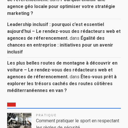
agence géo locale pour optimiser votre stratégie
marketing ?
Leadership inclusif : pourquoi c’est essentiel
aujourd’hui – Le rendez-vous des rédacteurs web et
agences de réferencement.
dans
Égalité des
chances en entreprise : initiatives pour un avenir
inclusif
Les plus belles routes de montagne à découvrir en
voiture – Le rendez-vous des rédacteurs web et
agences de réferencement.
dans
Êtes-vous prêt à
explorer les trésors cachés des routes côtières
méditerranéennes en van ?
PRATIQUE
Comment pratiquer le sport en respectant
les règles de sécurité