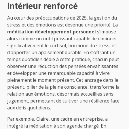
intérieur renforcé
Au cœur des préoccupations de 2025, la gestion du
stress et des émotions est devenue une priorité. La
méditation développement personnel
s’impose
alors comme un outil puissant capable de diminuer
significativement le cortisol, hormone du stress, et
d’apporter un apaisement durable. En s’offrant un
temps quotidien dédié à cette pratique, chacun peut
observer une réduction des pensées envahissantes
et développer une remarquable capacité à vivre
pleinement le moment présent. Cet ancrage dans le
présent, pilier de la pleine conscience, transforme la
relation aux émotions, désormais accueillies sans
jugement, permettant de cultiver une résilience face
aux défis quotidiens.
Par exemple, Claire, une cadre en entreprise, a
intégré la méditation à son agenda chargé. En