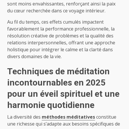
sont moins envahissantes, renforçant ainsi la paix
du cœur recherchée dans ce voyage intérieur.
Au fil du temps, ces effets cumulés impactent
favorablement la performance professionnelle, la
résolution créative de problèmes et la qualité des
relations interpersonnelles, offrant une approche
holistique pour intégrer le calme et la clarté dans
divers domaines de la vie.
Techniques de méditation
incontournables en 2025
pour un éveil spirituel et une
harmonie quotidienne
La diversité des
méthodes méditatives
constitue
une richesse qui s’adapte aux besoins spécifiques de