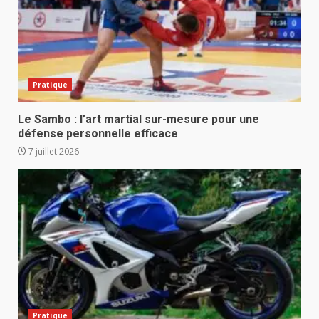
Pratique
Le Sambo : l’art martial sur-mesure pour une
défense personnelle efficace
7 juillet 2026
Pratique