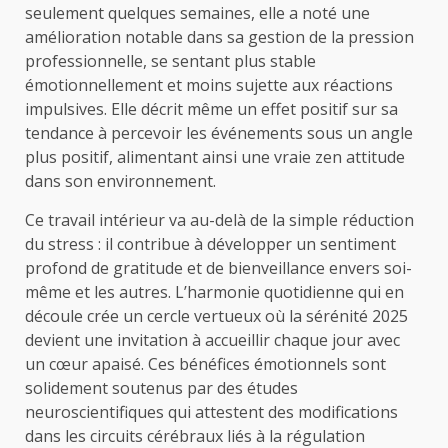
seulement quelques semaines, elle a noté une
amélioration notable dans sa gestion de la pression
professionnelle, se sentant plus stable
émotionnellement et moins sujette aux réactions
impulsives. Elle décrit même un effet positif sur sa
tendance à percevoir les événements sous un angle
plus positif, alimentant ainsi une vraie zen attitude
dans son environnement.
Ce travail intérieur va au-delà de la simple réduction
du stress : il contribue à développer un sentiment
profond de gratitude et de bienveillance envers soi-
même et les autres. L’harmonie quotidienne qui en
découle crée un cercle vertueux où la sérénité 2025
devient une invitation à accueillir chaque jour avec
un cœur apaisé. Ces bénéfices émotionnels sont
solidement soutenus par des études
neuroscientifiques qui attestent des modifications
dans les circuits cérébraux liés à la régulation