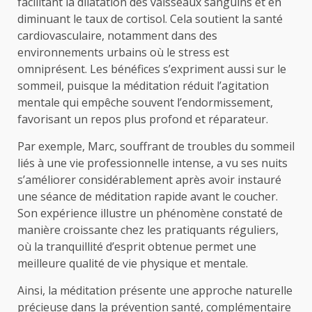
facilitant la dilatation des vaisseaux sanguins et en
diminuant le taux de cortisol. Cela soutient la santé
cardiovasculaire, notamment dans des
environnements urbains où le stress est
omniprésent. Les bénéfices s’expriment aussi sur le
sommeil, puisque la méditation réduit l’agitation
mentale qui empêche souvent l’endormissement,
favorisant un repos plus profond et réparateur.
Par exemple, Marc, souffrant de troubles du sommeil
liés à une vie professionnelle intense, a vu ses nuits
s’améliorer considérablement après avoir instauré
une séance de méditation rapide avant le coucher.
Son expérience illustre un phénomène constaté de
manière croissante chez les pratiquants réguliers,
où la tranquillité d’esprit obtenue permet une
meilleure qualité de vie physique et mentale.
Ainsi, la méditation présente une approche naturelle
précieuse dans la prévention santé, complémentaire