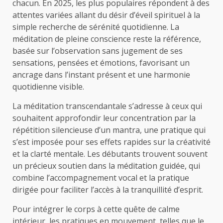
chacun. En 2025, les plus populaires répondent à des
attentes variées allant du désir d’éveil spirituel à la
simple recherche de sérénité quotidienne. La
méditation de pleine conscience reste la référence,
basée sur l’observation sans jugement de ses
sensations, pensées et émotions, favorisant un
ancrage dans l’instant présent et une harmonie
quotidienne visible.
La méditation transcendantale s’adresse à ceux qui
souhaitent approfondir leur concentration par la
répétition silencieuse d’un mantra, une pratique qui
s’est imposée pour ses effets rapides sur la créativité
et la clarté mentale. Les débutants trouvent souvent
un précieux soutien dans la méditation guidée, qui
combine l’accompagnement vocal et la pratique
dirigée pour faciliter l’accès à la tranquillité d’esprit.
Pour intégrer le corps à cette quête de calme
intérieur, les pratiques en mouvement, telles que le