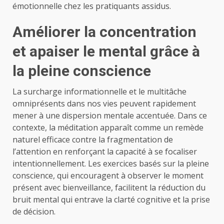
émotionnelle chez les pratiquants assidus.
Améliorer la concentration
et apaiser le mental grâce à
la pleine conscience
La surcharge informationnelle et le multitâche
omniprésents dans nos vies peuvent rapidement
mener à une dispersion mentale accentuée. Dans ce
contexte, la méditation apparaît comme un remède
naturel efficace contre la fragmentation de
l’attention en renforçant la capacité à se focaliser
intentionnellement. Les exercices basés sur la pleine
conscience, qui encouragent à observer le moment
présent avec bienveillance, facilitent la réduction du
bruit mental qui entrave la clarté cognitive et la prise
de décision.