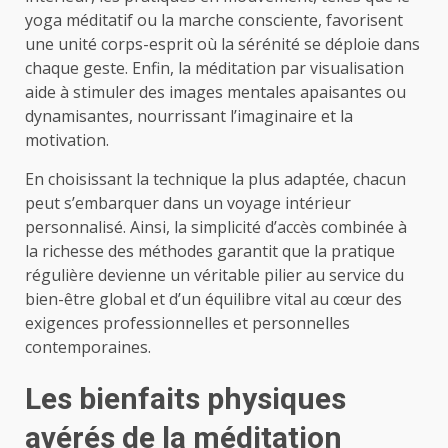
yoga méditatif ou la marche consciente, favorisent
une unité corps-esprit où la sérénité se déploie dans
chaque geste. Enfin, la méditation par visualisation
aide à stimuler des images mentales apaisantes ou
dynamisantes, nourrissant l’imaginaire et la
motivation.
En choisissant la technique la plus adaptée, chacun
peut s’embarquer dans un voyage intérieur
personnalisé. Ainsi, la simplicité d’accès combinée à
la richesse des méthodes garantit que la pratique
régulière devienne un véritable pilier au service du
bien-être global et d’un équilibre vital au cœur des
exigences professionnelles et personnelles
contemporaines.
Les bienfaits physiques
avérés de la méditation