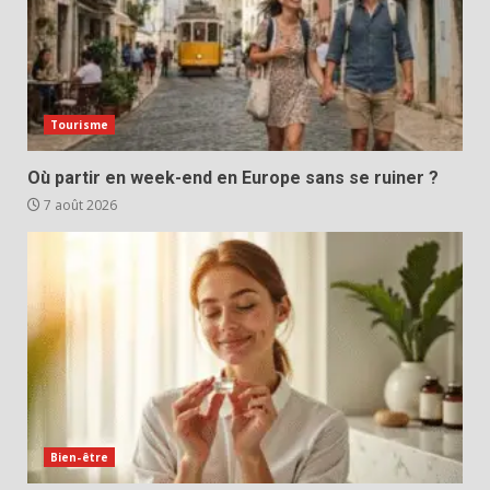
Tourisme
Où partir en week-end en Europe sans se ruiner ?
7 août 2026
Bien-être