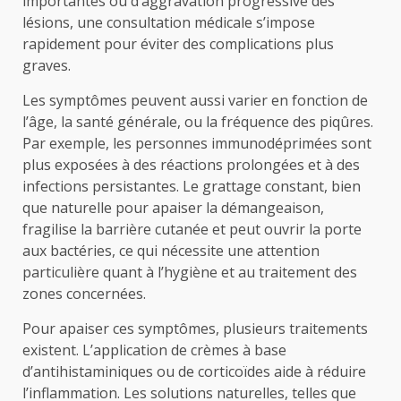
importantes ou d’aggravation progressive des
lésions, une consultation médicale s’impose
rapidement pour éviter des complications plus
graves.
Les symptômes peuvent aussi varier en fonction de
l’âge, la santé générale, ou la fréquence des piqûres.
Par exemple, les personnes immunodéprimées sont
plus exposées à des réactions prolongées et à des
infections persistantes. Le grattage constant, bien
que naturelle pour apaiser la démangeaison,
fragilise la barrière cutanée et peut ouvrir la porte
aux bactéries, ce qui nécessite une attention
particulière quant à l’hygiène et au traitement des
zones concernées.
Pour apaiser ces symptômes, plusieurs traitements
existent. L’application de crèmes à base
d’antihistaminiques ou de corticoïdes aide à réduire
l’inflammation. Les solutions naturelles, telles que