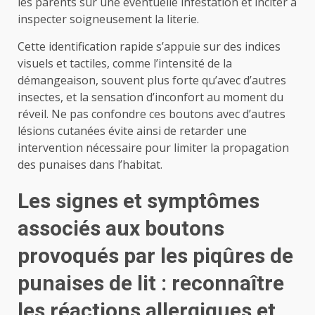
les parents sur une éventuelle infestation et inciter à
inspecter soigneusement la literie.
Cette identification rapide s’appuie sur des indices
visuels et tactiles, comme l’intensité de la
démangeaison, souvent plus forte qu’avec d’autres
insectes, et la sensation d’inconfort au moment du
réveil. Ne pas confondre ces boutons avec d’autres
lésions cutanées évite ainsi de retarder une
intervention nécessaire pour limiter la propagation
des punaises dans l’habitat.
Les signes et symptômes
associés aux boutons
provoqués par les piqûres de
punaises de lit : reconnaître
les réactions allergiques et