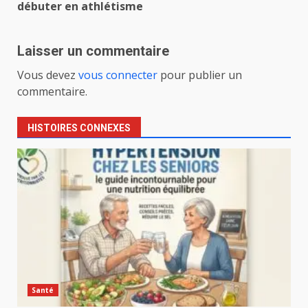
débuter en athlétisme
Laisser un commentaire
Vous devez
vous connecter
pour publier un
commentaire.
HISTOIRES CONNEXES
Santé