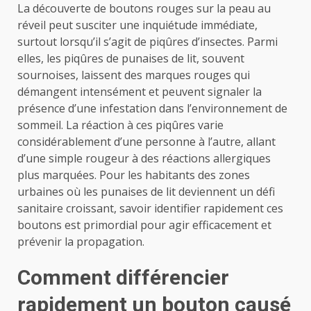
La découverte de boutons rouges sur la peau au
réveil peut susciter une inquiétude immédiate,
surtout lorsqu’il s’agit de piqûres d’insectes. Parmi
elles, les piqûres de punaises de lit, souvent
sournoises, laissent des marques rouges qui
démangent intensément et peuvent signaler la
présence d’une infestation dans l’environnement de
sommeil. La réaction à ces piqûres varie
considérablement d’une personne à l’autre, allant
d’une simple rougeur à des réactions allergiques
plus marquées. Pour les habitants des zones
urbaines où les punaises de lit deviennent un défi
sanitaire croissant, savoir identifier rapidement ces
boutons est primordial pour agir efficacement et
prévenir la propagation.
Comment différencier
rapidement un bouton causé