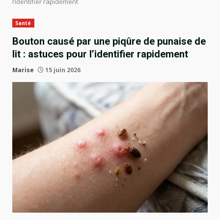
l’identifier rapidement
Santé
Bouton causé par une piqûre de punaise de
lit : astuces pour l’identifier rapidement
Marise
15 juin 2026