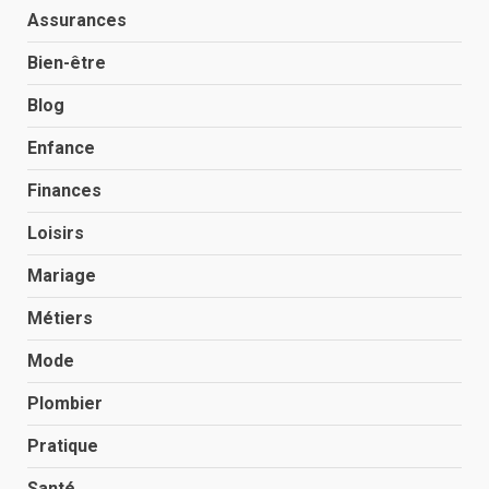
Assurances
Bien-être
Blog
Enfance
Finances
Loisirs
Mariage
Métiers
Mode
Plombier
Pratique
Santé