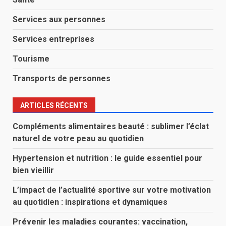
Services aux personnes
Services entreprises
Tourisme
Transports de personnes
ARTICLES RÉCENTS
Compléments alimentaires beauté : sublimer l’éclat
naturel de votre peau au quotidien
Hypertension et nutrition : le guide essentiel pour
bien vieillir
L’impact de l’actualité sportive sur votre motivation
au quotidien : inspirations et dynamiques
Prévenir les maladies courantes: vaccination,