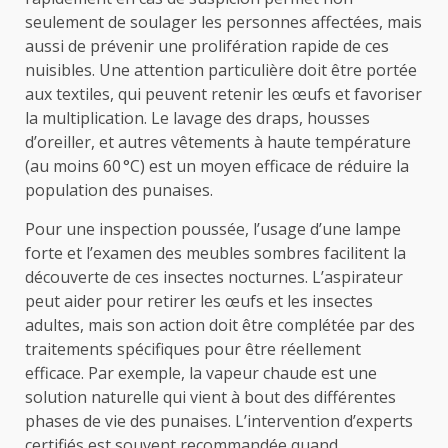
seulement de soulager les personnes affectées, mais
aussi de prévenir une prolifération rapide de ces
nuisibles. Une attention particulière doit être portée
aux textiles, qui peuvent retenir les œufs et favoriser
la multiplication. Le lavage des draps, housses
d’oreiller, et autres vêtements à haute température
(au moins 60 °C) est un moyen efficace de réduire la
population des punaises.
Pour une inspection poussée, l’usage d’une lampe
forte et l’examen des meubles sombres facilitent la
découverte de ces insectes nocturnes. L’aspirateur
peut aider pour retirer les œufs et les insectes
adultes, mais son action doit être complétée par des
traitements spécifiques pour être réellement
efficace. Par exemple, la vapeur chaude est une
solution naturelle qui vient à bout des différentes
phases de vie des punaises. L’intervention d’experts
certifiés est souvent recommandée quand