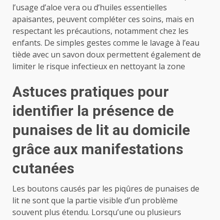
l’usage d’aloe vera ou d’huiles essentielles
apaisantes, peuvent compléter ces soins, mais en
respectant les précautions, notamment chez les
enfants. De simples gestes comme le lavage à l’eau
tiède avec un savon doux permettent également de
limiter le risque infectieux en nettoyant la zone
Astuces pratiques pour
identifier la présence de
punaises de lit au domicile
grâce aux manifestations
cutanées
Les boutons causés par les piqûres de punaises de
lit ne sont que la partie visible d’un problème
souvent plus étendu. Lorsqu’une ou plusieurs