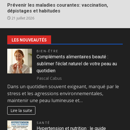
Prévenir les maladies courantes: vaccination,
dépistages et habitudes
21 juillet 2026
LES NOUVEAUTÉS
BIEN-ÊTRE
Compléments alimentaires beauté :
sublimer l’éclat naturel de votre peau au
quotidien
Pascal Cabus
Dans un quotidien souvent exigeant, marqué par le
stress et les agressions environnementales,
maintenir une peau lumineuse et…
Lire la suite
SANTÉ
Hypertension et nutrition : le guide