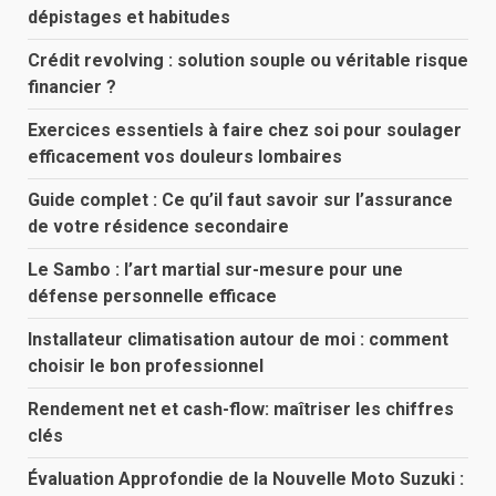
dépistages et habitudes
Crédit revolving : solution souple ou véritable risque
financier ?
Exercices essentiels à faire chez soi pour soulager
efficacement vos douleurs lombaires
Guide complet : Ce qu’il faut savoir sur l’assurance
de votre résidence secondaire
Le Sambo : l’art martial sur-mesure pour une
défense personnelle efficace
Installateur climatisation autour de moi : comment
choisir le bon professionnel
Rendement net et cash-flow: maîtriser les chiffres
clés
Évaluation Approfondie de la Nouvelle Moto Suzuki :