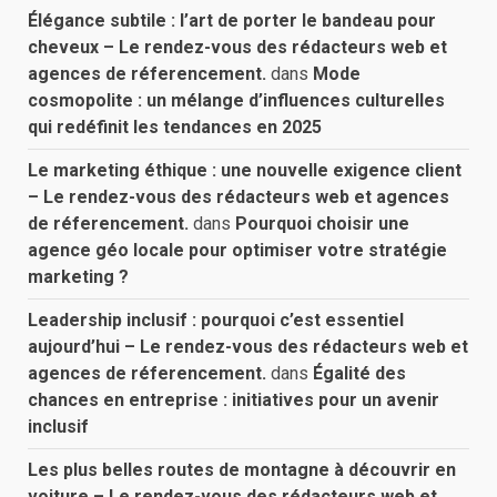
Élégance subtile : l’art de porter le bandeau pour
cheveux – Le rendez-vous des rédacteurs web et
agences de réferencement.
dans
Mode
cosmopolite : un mélange d’influences culturelles
qui redéfinit les tendances en 2025
Le marketing éthique : une nouvelle exigence client
– Le rendez-vous des rédacteurs web et agences
de réferencement.
dans
Pourquoi choisir une
agence géo locale pour optimiser votre stratégie
marketing ?
Leadership inclusif : pourquoi c’est essentiel
aujourd’hui – Le rendez-vous des rédacteurs web et
agences de réferencement.
dans
Égalité des
chances en entreprise : initiatives pour un avenir
inclusif
Les plus belles routes de montagne à découvrir en
voiture – Le rendez-vous des rédacteurs web et