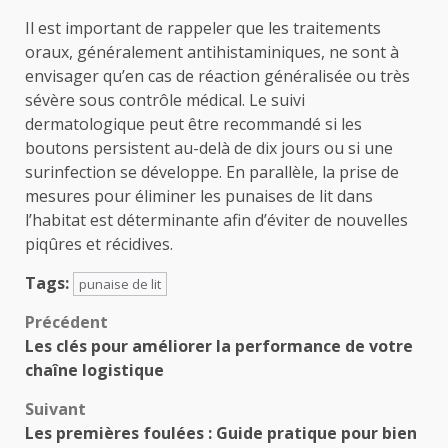
Il est important de rappeler que les traitements
oraux, généralement antihistaminiques, ne sont à
envisager qu’en cas de réaction généralisée ou très
sévère sous contrôle médical. Le suivi
dermatologique peut être recommandé si les
boutons persistent au-delà de dix jours ou si une
surinfection se développe. En parallèle, la prise de
mesures pour éliminer les punaises de lit dans
l’habitat est déterminante afin d’éviter de nouvelles
piqûres et récidives.
Tags:
punaise de lit
Navigation
Précédent
Les clés pour améliorer la performance de votre
d’article
chaîne logistique
Suivant
Les premières foulées : Guide pratique pour bien