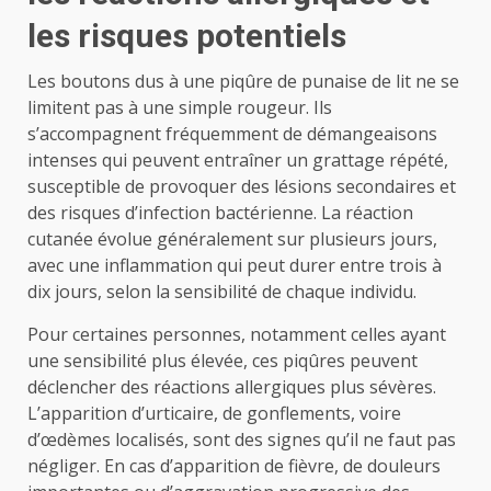
les risques potentiels
Les boutons dus à une piqûre de punaise de lit ne se
limitent pas à une simple rougeur. Ils
s’accompagnent fréquemment de démangeaisons
intenses qui peuvent entraîner un grattage répété,
susceptible de provoquer des lésions secondaires et
des risques d’infection bactérienne. La réaction
cutanée évolue généralement sur plusieurs jours,
avec une inflammation qui peut durer entre trois à
dix jours, selon la sensibilité de chaque individu.
Pour certaines personnes, notamment celles ayant
une sensibilité plus élevée, ces piqûres peuvent
déclencher des réactions allergiques plus sévères.
L’apparition d’urticaire, de gonflements, voire
d’œdèmes localisés, sont des signes qu’il ne faut pas
négliger. En cas d’apparition de fièvre, de douleurs