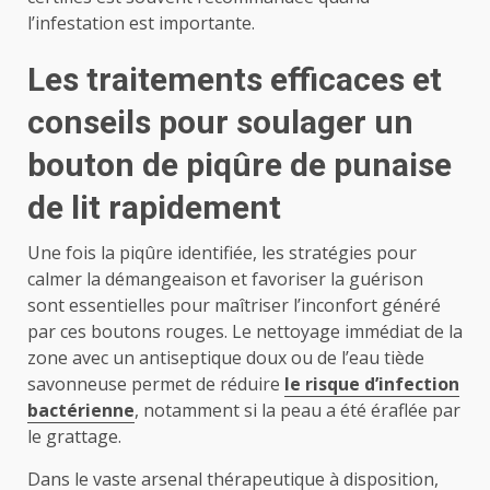
l’infestation est importante.
Les traitements efficaces et
conseils pour soulager un
bouton de piqûre de punaise
de lit rapidement
Une fois la piqûre identifiée, les stratégies pour
calmer la démangeaison et favoriser la guérison
sont essentielles pour maîtriser l’inconfort généré
par ces boutons rouges. Le nettoyage immédiat de la
zone avec un antiseptique doux ou de l’eau tiède
savonneuse permet de réduire
le risque d’infection
bactérienne
, notamment si la peau a été éraflée par
le grattage.
Dans le vaste arsenal thérapeutique à disposition,