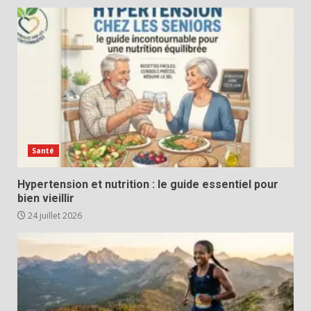
Santé
Hypertension et nutrition : le guide essentiel pour
bien vieillir
24 juillet 2026