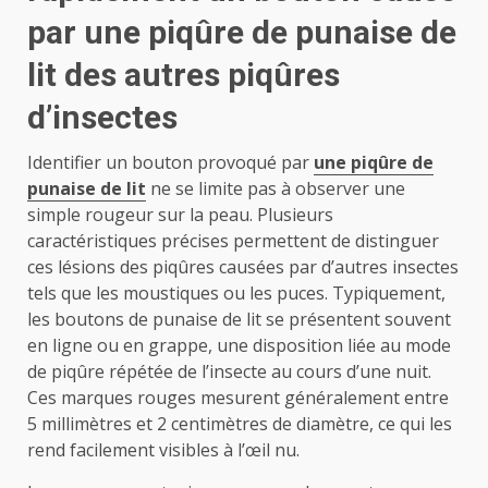
par une piqûre de punaise de
lit des autres piqûres
d’insectes
Identifier un bouton provoqué par
une piqûre de
punaise de lit
ne se limite pas à observer une
simple rougeur sur la peau. Plusieurs
caractéristiques précises permettent de distinguer
ces lésions des piqûres causées par d’autres insectes
tels que les moustiques ou les puces. Typiquement,
les boutons de punaise de lit se présentent souvent
en ligne ou en grappe, une disposition liée au mode
de piqûre répétée de l’insecte au cours d’une nuit.
Ces marques rouges mesurent généralement entre
5 millimètres et 2 centimètres de diamètre, ce qui les
rend facilement visibles à l’œil nu.