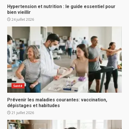
Hypertension et nutrition : le guide essentiel pour
bien vieillir
24 juillet 2026
Santé
Prévenir les maladies courantes: vaccination,
dépistages et habitudes
21 juillet 2026