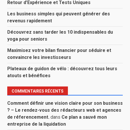
Retour d’Expérience et Tests Uniques
Les business simples qui peuvent générer des
revenus rapidement
Découvrez sans tarder les 10 indispensables du
yoga pour seniors
Maximisez votre bilan financier pour séduire et
convaincre les investisseurs
Plateaux de guidon de vélo : découvrez tous leurs
atouts et bénéfices
COMMENTAIRES RÉCENTS
Comment définir une vision claire pour son business
? – Le rendez-vous des rédacteurs web et agences
de réferencement.
dans
Ce plan a sauvé mon
entreprise de la liquidation