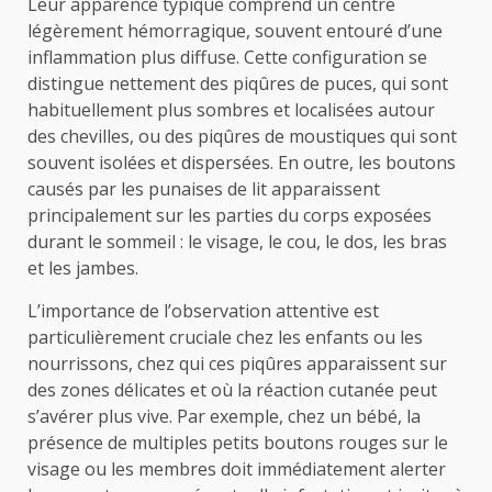
Leur apparence typique comprend un centre
légèrement hémorragique, souvent entouré d’une
inflammation plus diffuse. Cette configuration se
distingue nettement des piqûres de puces, qui sont
habituellement plus sombres et localisées autour
des chevilles, ou des piqûres de moustiques qui sont
souvent isolées et dispersées. En outre, les boutons
causés par les punaises de lit apparaissent
principalement sur les parties du corps exposées
durant le sommeil : le visage, le cou, le dos, les bras
et les jambes.
L’importance de l’observation attentive est
particulièrement cruciale chez les enfants ou les
nourrissons, chez qui ces piqûres apparaissent sur
des zones délicates et où la réaction cutanée peut
s’avérer plus vive. Par exemple, chez un bébé, la
présence de multiples petits boutons rouges sur le
visage ou les membres doit immédiatement alerter