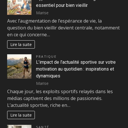
essentiel pour bien vieillir
Marise
Avec l’augmentation de l’espérance de vie, la
question du bien vieillir devient centrale, notamment
en ce qui concerne…
Lire la suite
PRATIQUE
L’impact de l’actualité sportive sur votre
motivation au quotidien : inspirations et
dynamiques
Marise
Chaque jour, les exploits sportifs relayés dans les
médias captivent des millions de passionnés.
L’actualité sportive, riche en…
Lire la suite
SANTÉ