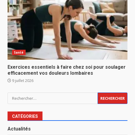
Santé
Exercices essentiels à faire chez soi pour soulager
efficacement vos douleurs lombaires
9 juillet 2026
Rechercher :
CATÉGORIES
Actualités