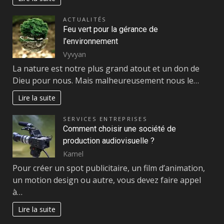
ACTUALITÉS
Feu vert pour la gérance de
l’environnement
Vyvyan
La nature est notre plus grand atout et un don de
Dieu pour nous. Mais malheureusement nous le…
Lire la suite
SERVICES ENTREPRISES
Comment choisir une société de
production audiovisuelle ?
Kamel
Pour créer un spot publicitaire, un film d’animation,
un motion design ou autre, vous devez faire appel
à…
Lire la suite