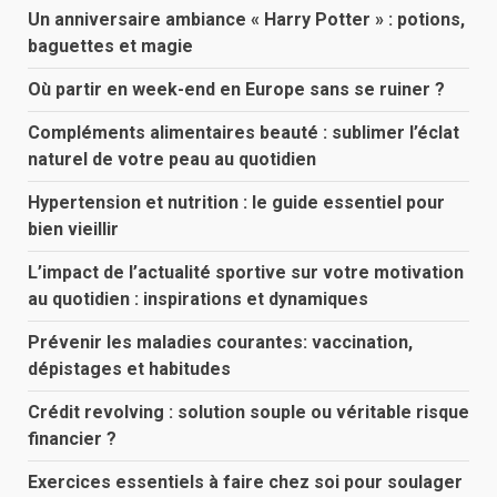
Un anniversaire ambiance « Harry Potter » : potions,
baguettes et magie
Où partir en week-end en Europe sans se ruiner ?
Compléments alimentaires beauté : sublimer l’éclat
naturel de votre peau au quotidien
Hypertension et nutrition : le guide essentiel pour
bien vieillir
L’impact de l’actualité sportive sur votre motivation
au quotidien : inspirations et dynamiques
Prévenir les maladies courantes: vaccination,
dépistages et habitudes
Crédit revolving : solution souple ou véritable risque
financier ?
Exercices essentiels à faire chez soi pour soulager