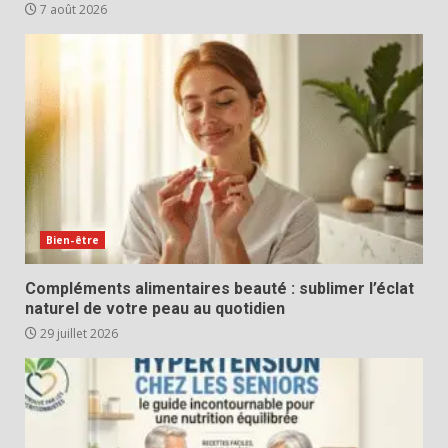
7 août 2026
Bien-être
Compléments alimentaires beauté : sublimer l’éclat
naturel de votre peau au quotidien
29 juillet 2026