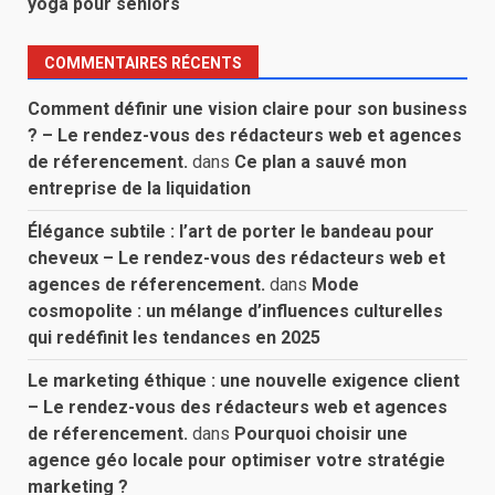
yoga pour seniors
COMMENTAIRES RÉCENTS
Comment définir une vision claire pour son business
? – Le rendez-vous des rédacteurs web et agences
de réferencement.
dans
Ce plan a sauvé mon
entreprise de la liquidation
Élégance subtile : l’art de porter le bandeau pour
cheveux – Le rendez-vous des rédacteurs web et
agences de réferencement.
dans
Mode
cosmopolite : un mélange d’influences culturelles
qui redéfinit les tendances en 2025
Le marketing éthique : une nouvelle exigence client
– Le rendez-vous des rédacteurs web et agences
de réferencement.
dans
Pourquoi choisir une
agence géo locale pour optimiser votre stratégie
marketing ?