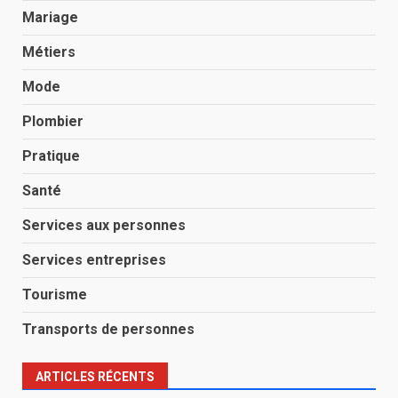
Mariage
Métiers
Mode
Plombier
Pratique
Santé
Services aux personnes
Services entreprises
Tourisme
Transports de personnes
ARTICLES RÉCENTS