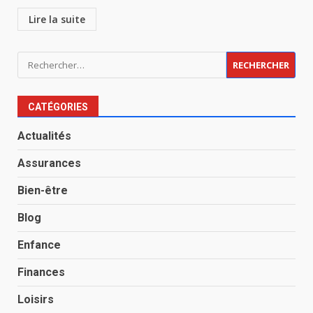
Lire la suite
Rechercher :
CATÉGORIES
Actualités
Assurances
Bien-être
Blog
Enfance
Finances
Loisirs