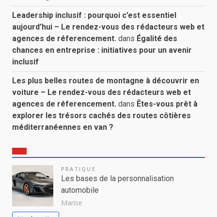
Leadership inclusif : pourquoi c’est essentiel
aujourd’hui – Le rendez-vous des rédacteurs web et
agences de réferencement.
dans
Égalité des
chances en entreprise : initiatives pour un avenir
inclusif
Les plus belles routes de montagne à découvrir en
voiture – Le rendez-vous des rédacteurs web et
agences de réferencement.
dans
Êtes-vous prêt à
explorer les trésors cachés des routes côtières
méditerranéennes en van ?
PRATIQUE
Les bases de la personnalisation
automobile
Marise