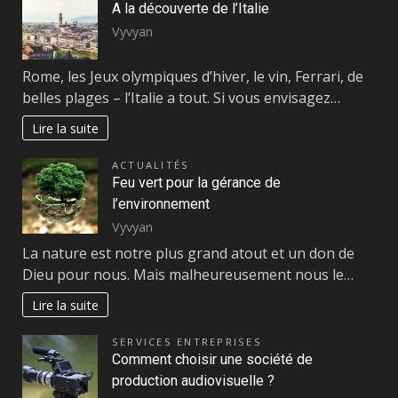
A la découverte de l’Italie
Vyvyan
Rome, les Jeux olympiques d’hiver, le vin, Ferrari, de
belles plages – l’Italie a tout. Si vous envisagez…
Lire la suite
ACTUALITÉS
Feu vert pour la gérance de
l’environnement
Vyvyan
La nature est notre plus grand atout et un don de
Dieu pour nous. Mais malheureusement nous le…
Lire la suite
SERVICES ENTREPRISES
Comment choisir une société de
production audiovisuelle ?