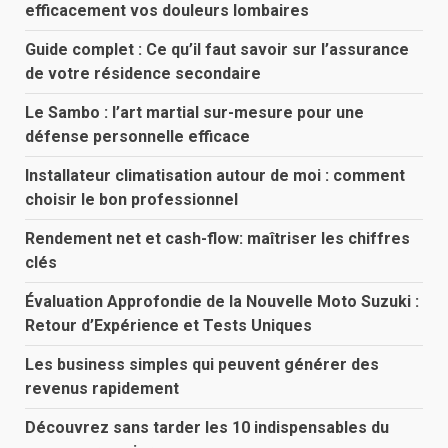
efficacement vos douleurs lombaires
Guide complet : Ce qu’il faut savoir sur l’assurance
de votre résidence secondaire
Le Sambo : l’art martial sur-mesure pour une
défense personnelle efficace
Installateur climatisation autour de moi : comment
choisir le bon professionnel
Rendement net et cash-flow: maîtriser les chiffres
clés
Évaluation Approfondie de la Nouvelle Moto Suzuki :
Retour d’Expérience et Tests Uniques
Les business simples qui peuvent générer des
revenus rapidement
Découvrez sans tarder les 10 indispensables du