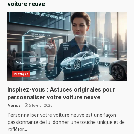
voiture neuve
Pratique
Inspirez-vous : Astuces originales pour
personnaliser votre voiture neuve
Marise
5 février 2026
Personnaliser votre voiture neuve est une façon
passionnante de lui donner une touche unique et de
refléter...