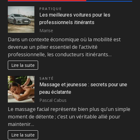
PRATIQUE
Les meilleures voitures pour les
professionnels itinérants
Marise
Dans un contexte économique où la mobilité est
devenue un pilier essentiel de l’activité
professionnelle, les conducteurs itinérants…
Lire la suite
SANTÉ
Massage et jeunesse : secrets pour une
peau éclatante
Pascal Cabus
Le massage facial représente bien plus qu’un simple
moment de détente ; c’est un véritable allié pour
maintenir…
Lire la suite