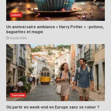
Loisirs
Un anniversaire ambiance « Harry Potter » : potions,
baguettes et magie
9 août 2026
Tourisme
Où partir en week-end en Europe sans se ruiner ?