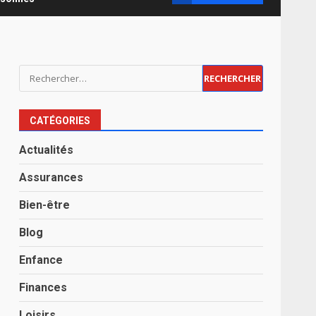
Rechercher :
CATÉGORIES
Actualités
Assurances
Bien-être
Blog
Enfance
Finances
Loisirs