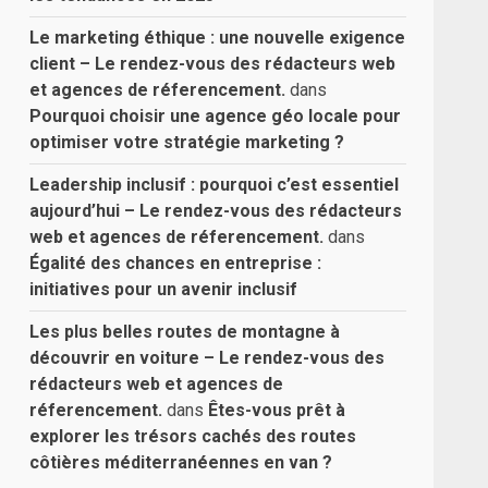
Le marketing éthique : une nouvelle exigence
client – Le rendez-vous des rédacteurs web
et agences de réferencement.
dans
Pourquoi choisir une agence géo locale pour
optimiser votre stratégie marketing ?
Leadership inclusif : pourquoi c’est essentiel
aujourd’hui – Le rendez-vous des rédacteurs
web et agences de réferencement.
dans
Égalité des chances en entreprise :
initiatives pour un avenir inclusif
Les plus belles routes de montagne à
découvrir en voiture – Le rendez-vous des
rédacteurs web et agences de
réferencement.
dans
Êtes-vous prêt à
explorer les trésors cachés des routes
côtières méditerranéennes en van ?