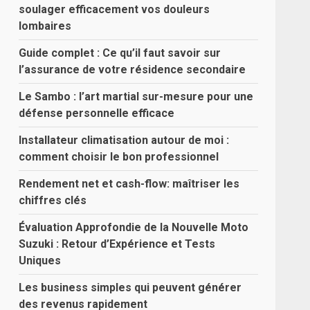
soulager efficacement vos douleurs
lombaires
Guide complet : Ce qu’il faut savoir sur
l’assurance de votre résidence secondaire
Le Sambo : l’art martial sur-mesure pour une
défense personnelle efficace
Installateur climatisation autour de moi :
comment choisir le bon professionnel
Rendement net et cash-flow: maîtriser les
chiffres clés
Évaluation Approfondie de la Nouvelle Moto
Suzuki : Retour d’Expérience et Tests
Uniques
Les business simples qui peuvent générer
des revenus rapidement