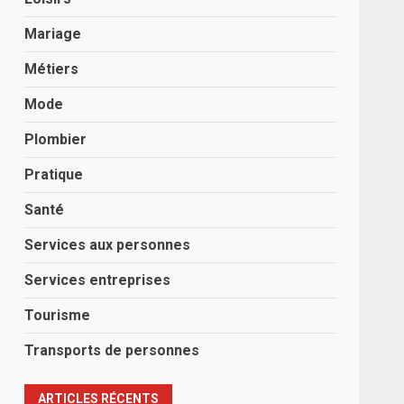
Mariage
Métiers
Mode
Plombier
Pratique
Santé
Services aux personnes
Services entreprises
Tourisme
Transports de personnes
ARTICLES RÉCENTS