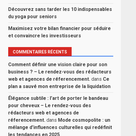
Découvrez sans tarder les 10 indispensables
du yoga pour seniors
Maximisez votre bilan financier pour séduire
et convaincre les investisseurs
COMMENTAIRES RÉCENTS
Comment définir une vision claire pour son
business ? – Le rendez-vous des rédacteurs
web et agences de réferencement.
dans
Ce
plan a sauvé mon entreprise de la liquidation
Élégance subtile : l’art de porter le bandeau
pour cheveux – Le rendez-vous des
rédacteurs web et agences de
réferencement.
dans
Mode cosmopolite : un
mélange d’influences culturelles qui redéfinit
les tendances en 2025