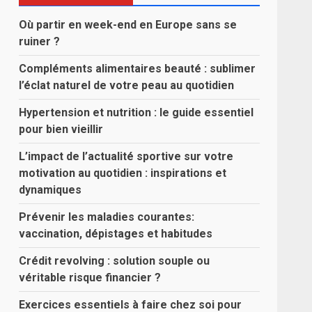
Où partir en week-end en Europe sans se
ruiner ?
Compléments alimentaires beauté : sublimer
l’éclat naturel de votre peau au quotidien
Hypertension et nutrition : le guide essentiel
pour bien vieillir
L’impact de l’actualité sportive sur votre
motivation au quotidien : inspirations et
dynamiques
Prévenir les maladies courantes:
vaccination, dépistages et habitudes
Crédit revolving : solution souple ou
véritable risque financier ?
Exercices essentiels à faire chez soi pour