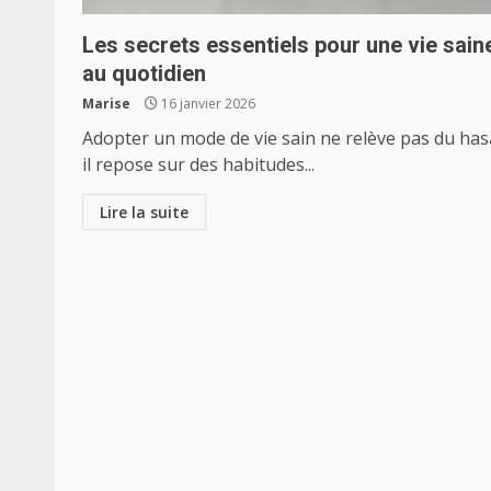
Les secrets essentiels pour une vie sain
au quotidien
Marise
16 janvier 2026
Adopter un mode de vie sain ne relève pas du hasa
il repose sur des habitudes...
Lire la suite