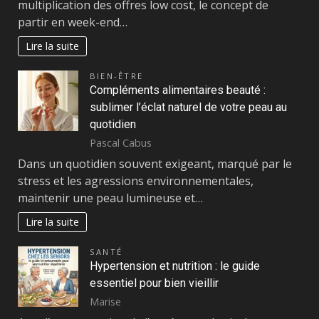
multiplication des offres low cost, le concept de
partir en week-end…
Lire la suite
BIEN-ÊTRE
Compléments alimentaires beauté :
sublimer l’éclat naturel de votre peau au
quotidien
Pascal Cabus
Dans un quotidien souvent exigeant, marqué par le
stress et les agressions environnementales,
maintenir une peau lumineuse et…
Lire la suite
SANTÉ
Hypertension et nutrition : le guide
essentiel pour bien vieillir
Marise