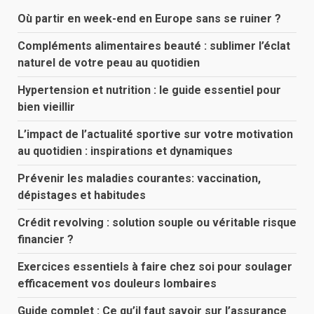
Où partir en week-end en Europe sans se ruiner ?
Compléments alimentaires beauté : sublimer l’éclat
naturel de votre peau au quotidien
Hypertension et nutrition : le guide essentiel pour
bien vieillir
L’impact de l’actualité sportive sur votre motivation
au quotidien : inspirations et dynamiques
Prévenir les maladies courantes: vaccination,
dépistages et habitudes
Crédit revolving : solution souple ou véritable risque
financier ?
Exercices essentiels à faire chez soi pour soulager
efficacement vos douleurs lombaires
Guide complet : Ce qu’il faut savoir sur l’assurance