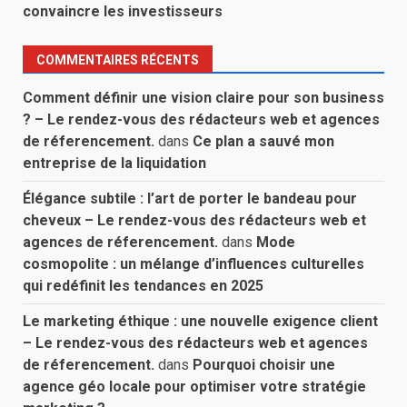
convaincre les investisseurs
COMMENTAIRES RÉCENTS
Comment définir une vision claire pour son business
? – Le rendez-vous des rédacteurs web et agences
de réferencement.
dans
Ce plan a sauvé mon
entreprise de la liquidation
Élégance subtile : l’art de porter le bandeau pour
cheveux – Le rendez-vous des rédacteurs web et
agences de réferencement.
dans
Mode
cosmopolite : un mélange d’influences culturelles
qui redéfinit les tendances en 2025
Le marketing éthique : une nouvelle exigence client
– Le rendez-vous des rédacteurs web et agences
de réferencement.
dans
Pourquoi choisir une
agence géo locale pour optimiser votre stratégie