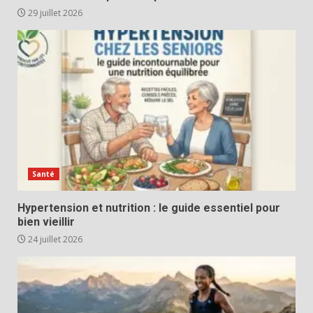
29 juillet 2026
Santé
Hypertension et nutrition : le guide essentiel pour
bien vieillir
24 juillet 2026