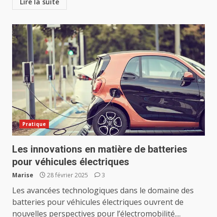
Lire la suite
Pratique
Les innovations en matière de batteries
pour véhicules électriques
Marise
28 février 2025
3
Les avancées technologiques dans le domaine des
batteries pour véhicules électriques ouvrent de
nouvelles perspectives pour l’électromobilité....