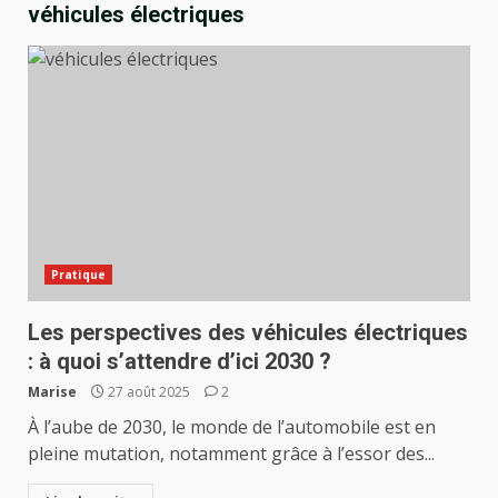
véhicules électriques
Pratique
Les perspectives des véhicules électriques
: à quoi s’attendre d’ici 2030 ?
Marise
27 août 2025
2
À l’aube de 2030, le monde de l’automobile est en
pleine mutation, notamment grâce à l’essor des...