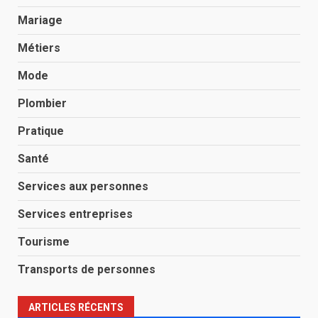
Mariage
Métiers
Mode
Plombier
Pratique
Santé
Services aux personnes
Services entreprises
Tourisme
Transports de personnes
ARTICLES RÉCENTS