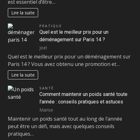
est essentiel d’être…
Lire la suite
PRATIQUE
Quel est le meilleur prix pour un
déménagement sur Paris 14 ?
Joel
Quel est le meilleur prix pour un déménagement sur
Paris 14 ? Vous avez obtenu une promotion et…
Lire la suite
SANTÉ
Comment maintenir un poids santé toute
l’année : conseils pratiques et astuces
Marise
Maintenir un poids santé tout au long de l’année
peut être un défi, mais avec quelques conseils
pratiques…