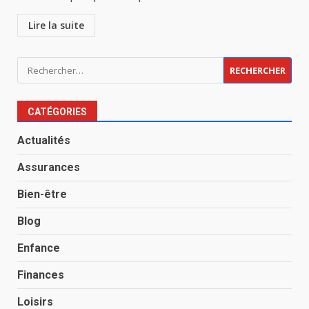
Lire la suite
Rechercher :
CATÉGORIES
Actualités
Assurances
Bien-être
Blog
Enfance
Finances
Loisirs