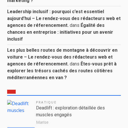
marketing ?
Leadership inclusif : pourquoi c’est essentiel
aujourd’hui – Le rendez-vous des rédacteurs web et
agences de réferencement.
dans
Égalité des
chances en entreprise : initiatives pour un avenir
inclusif
Les plus belles routes de montagne à découvrir en
voiture – Le rendez-vous des rédacteurs web et
agences de réferencement.
dans
Êtes-vous prêt à
explorer les trésors cachés des routes côtières
méditerranéennes en van ?
PRATIQUE
Deadlift : exploration détaillée des
muscles engagés
Marise