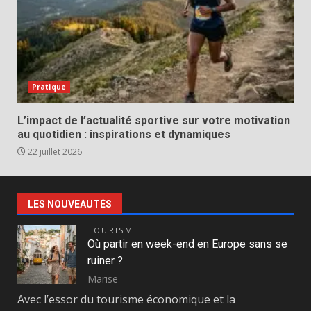
Pratique
L’impact de l’actualité sportive sur votre motivation
au quotidien : inspirations et dynamiques
22 juillet 2026
LES NOUVEAUTÉS
TOURISME
Où partir en week-end en Europe sans se
ruiner ?
Marise
Avec l’essor du tourisme économique et la