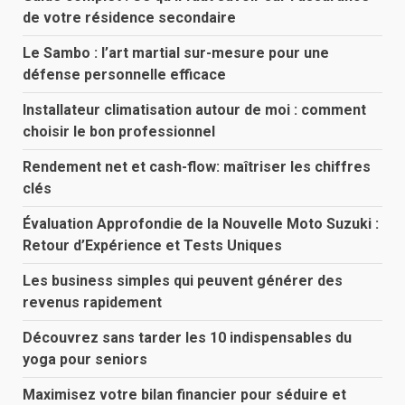
de votre résidence secondaire
Le Sambo : l’art martial sur-mesure pour une
défense personnelle efficace
Installateur climatisation autour de moi : comment
choisir le bon professionnel
Rendement net et cash-flow: maîtriser les chiffres
clés
Évaluation Approfondie de la Nouvelle Moto Suzuki :
Retour d’Expérience et Tests Uniques
Les business simples qui peuvent générer des
revenus rapidement
Découvrez sans tarder les 10 indispensables du
yoga pour seniors
Maximisez votre bilan financier pour séduire et