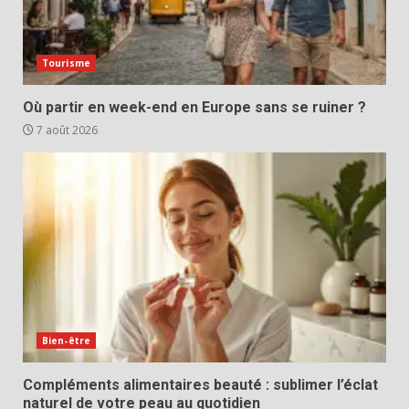
Tourisme
Où partir en week-end en Europe sans se ruiner ?
7 août 2026
Bien-être
Compléments alimentaires beauté : sublimer l’éclat
naturel de votre peau au quotidien