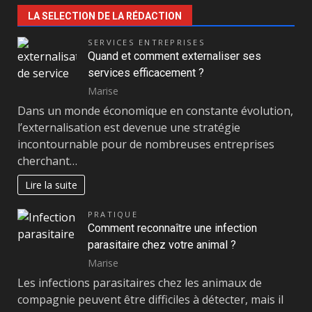
LA SELECTION DE LA RÉDACTION
SERVICES ENTREPRISES
Quand et comment externaliser ses
services efficacement ?
Marise
Dans un monde économique en constante évolution,
l’externalisation est devenue une stratégie
incontournable pour de nombreuses entreprises
cherchant…
Lire la suite
PRATIQUE
Comment reconnaître une infection
parasitaire chez votre animal ?
Marise
Les infections parasitaires chez les animaux de
compagnie peuvent être difficiles à détecter, mais il