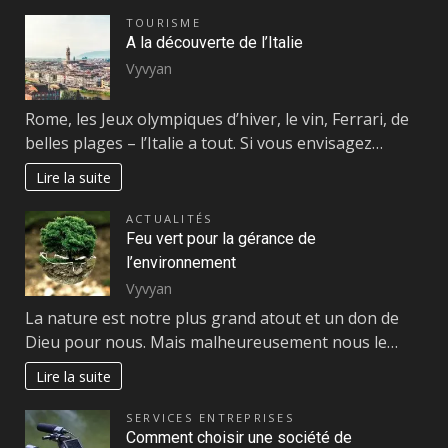
TOURISME
A la découverte de l’Italie
Vyvyan
Rome, les Jeux olympiques d’hiver, le vin, Ferrari, de
belles plages – l’Italie a tout. Si vous envisagez…
Lire la suite
ACTUALITÉS
Feu vert pour la gérance de
l’environnement
Vyvyan
La nature est notre plus grand atout et un don de
Dieu pour nous. Mais malheureusement nous le…
Lire la suite
SERVICES ENTREPRISES
Comment choisir une société de