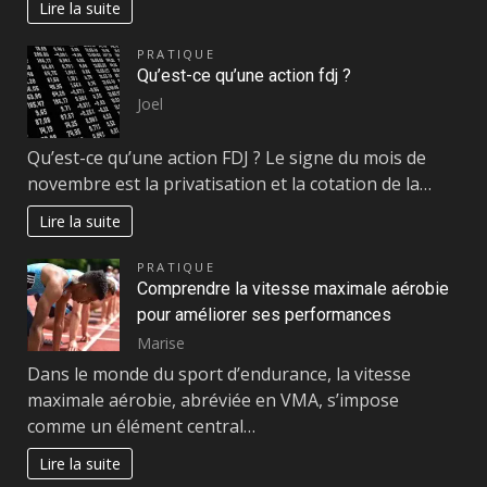
Lire la suite
PRATIQUE
Qu’est-ce qu’une action fdj ?
Joel
Qu’est-ce qu’une action FDJ ? Le signe du mois de
novembre est la privatisation et la cotation de la…
Lire la suite
PRATIQUE
Comprendre la vitesse maximale aérobie
pour améliorer ses performances
Marise
Dans le monde du sport d’endurance, la vitesse
maximale aérobie, abréviée en VMA, s’impose
comme un élément central…
Lire la suite