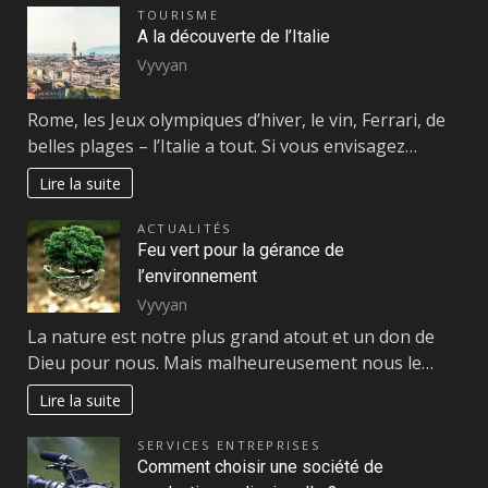
TOURISME
A la découverte de l’Italie
Vyvyan
Rome, les Jeux olympiques d’hiver, le vin, Ferrari, de
belles plages – l’Italie a tout. Si vous envisagez…
Lire la suite
ACTUALITÉS
Feu vert pour la gérance de
l’environnement
Vyvyan
La nature est notre plus grand atout et un don de
Dieu pour nous. Mais malheureusement nous le…
Lire la suite
SERVICES ENTREPRISES
Comment choisir une société de