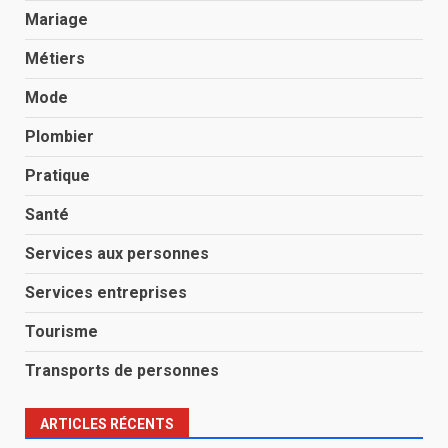
Mariage
Métiers
Mode
Plombier
Pratique
Santé
Services aux personnes
Services entreprises
Tourisme
Transports de personnes
ARTICLES RÉCENTS