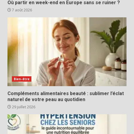
Où partir en week-end en Europe sans se ruiner ?
7 août 2026
Bien-être
Compléments alimentaires beauté : sublimer l’éclat
naturel de votre peau au quotidien
29 juillet 2026