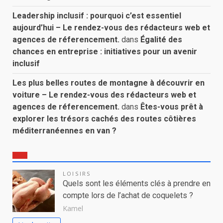
Leadership inclusif : pourquoi c’est essentiel
aujourd’hui – Le rendez-vous des rédacteurs web et
agences de réferencement.
dans
Égalité des
chances en entreprise : initiatives pour un avenir
inclusif
Les plus belles routes de montagne à découvrir en
voiture – Le rendez-vous des rédacteurs web et
agences de réferencement.
dans
Êtes-vous prêt à
explorer les trésors cachés des routes côtières
méditerranéennes en van ?
LOISIRS
Quels sont les éléments clés à prendre en
compte lors de l’achat de coquelets ?
Kamel