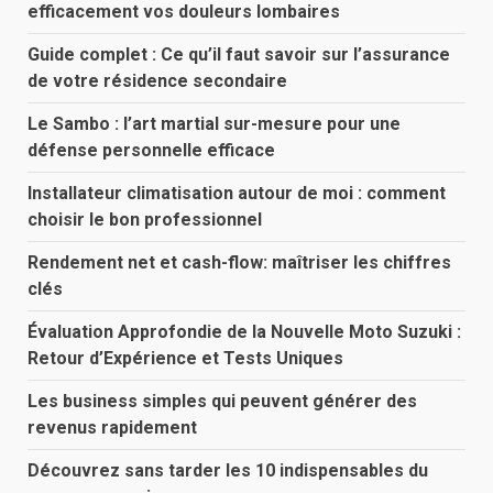
efficacement vos douleurs lombaires
Guide complet : Ce qu’il faut savoir sur l’assurance
de votre résidence secondaire
Le Sambo : l’art martial sur-mesure pour une
défense personnelle efficace
Installateur climatisation autour de moi : comment
choisir le bon professionnel
Rendement net et cash-flow: maîtriser les chiffres
clés
Évaluation Approfondie de la Nouvelle Moto Suzuki :
Retour d’Expérience et Tests Uniques
Les business simples qui peuvent générer des
revenus rapidement
Découvrez sans tarder les 10 indispensables du