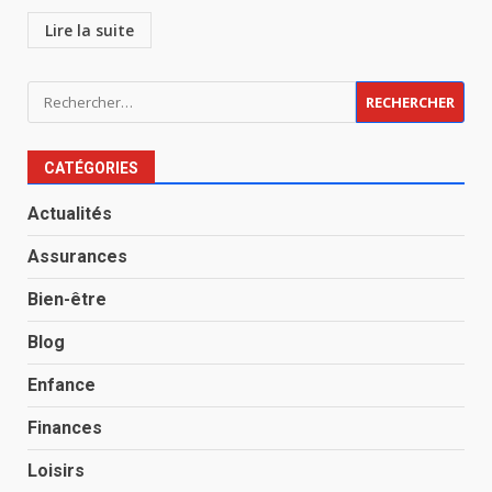
Lire la suite
Rechercher :
CATÉGORIES
Actualités
Assurances
Bien-être
Blog
Enfance
Finances
Loisirs