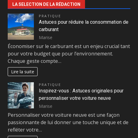
LA SELECTION DE LA RÉDACTION
PRATIQUE
Astuces pour réduire la consommation de
carburant
Marise
Économiser sur le carburant est un enjeu crucial tant
pour votre budget que pour l’environnement.
Chaque geste compte…
Lire la suite
PRATIQUE
Inspirez-vous : Astuces originales pour
personnaliser votre voiture neuve
Marise
Personnaliser votre voiture neuve est une façon
passionnante de lui donner une touche unique et de
refléter votre…