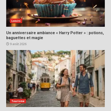
Loisirs
Un anniversaire ambiance « Harry Potter » : potions,
baguettes et magie
9 août 2026
Tourisme