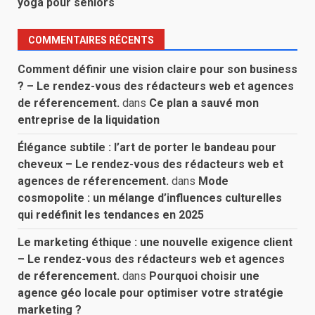
yoga pour seniors
COMMENTAIRES RÉCENTS
Comment définir une vision claire pour son business
? – Le rendez-vous des rédacteurs web et agences
de réferencement.
dans
Ce plan a sauvé mon
entreprise de la liquidation
Élégance subtile : l’art de porter le bandeau pour
cheveux – Le rendez-vous des rédacteurs web et
agences de réferencement.
dans
Mode
cosmopolite : un mélange d’influences culturelles
qui redéfinit les tendances en 2025
Le marketing éthique : une nouvelle exigence client
– Le rendez-vous des rédacteurs web et agences
de réferencement.
dans
Pourquoi choisir une
agence géo locale pour optimiser votre stratégie
marketing ?