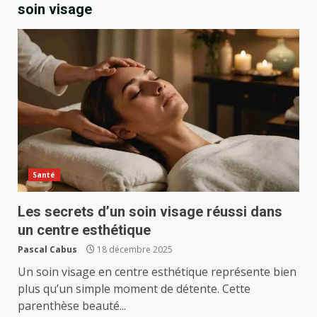
soin visage
Santé
Les secrets d’un soin visage réussi dans
un centre esthétique
Pascal Cabus
18 décembre 2025
Un soin visage en centre esthétique représente bien
plus qu’un simple moment de détente. Cette
parenthèse beauté...