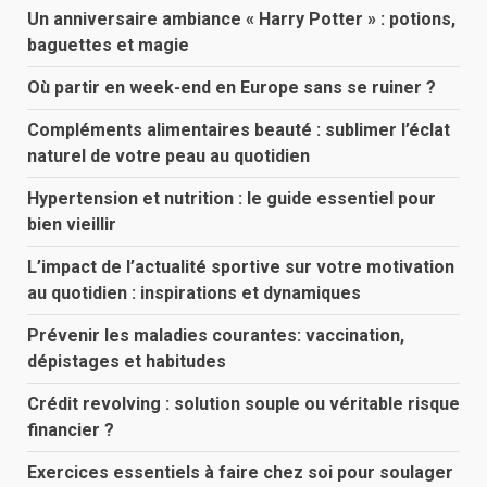
Un anniversaire ambiance « Harry Potter » : potions,
baguettes et magie
Où partir en week-end en Europe sans se ruiner ?
Compléments alimentaires beauté : sublimer l’éclat
naturel de votre peau au quotidien
Hypertension et nutrition : le guide essentiel pour
bien vieillir
L’impact de l’actualité sportive sur votre motivation
au quotidien : inspirations et dynamiques
Prévenir les maladies courantes: vaccination,
dépistages et habitudes
Crédit revolving : solution souple ou véritable risque
financier ?
Exercices essentiels à faire chez soi pour soulager