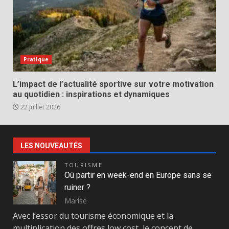
Pratique
L’impact de l’actualité sportive sur votre motivation
au quotidien : inspirations et dynamiques
22 juillet 2026
LES NOUVEAUTÉS
TOURISME
Où partir en week-end en Europe sans se
ruiner ?
Marise
Avec l’essor du tourisme économique et la
multiplication des offres low cost, le concept de