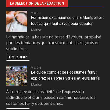
LA SELECTION DE LA RÉDACTION
MODE
Formation extension de cils à Montpellier :
tout ce qu’il faut savoir pour débuter
Marise
Le monde de la beauté ne cesse d’évoluer, propulsé
par des tendances qui transforment les regards et
subliment…
Lire la suite
MODE
Le guide complet des costumes furry :
explorez les styles variés et leurs tarifs
Marise
À la croisée de la créativité, de l’expression
individuelle et d’une passion communautaire, les
costumes furry occupent une…