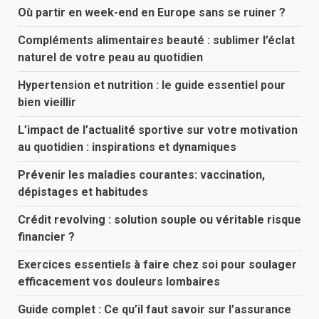
Où partir en week-end en Europe sans se ruiner ?
Compléments alimentaires beauté : sublimer l’éclat
naturel de votre peau au quotidien
Hypertension et nutrition : le guide essentiel pour
bien vieillir
L’impact de l’actualité sportive sur votre motivation
au quotidien : inspirations et dynamiques
Prévenir les maladies courantes: vaccination,
dépistages et habitudes
Crédit revolving : solution souple ou véritable risque
financier ?
Exercices essentiels à faire chez soi pour soulager
efficacement vos douleurs lombaires
Guide complet : Ce qu’il faut savoir sur l’assurance