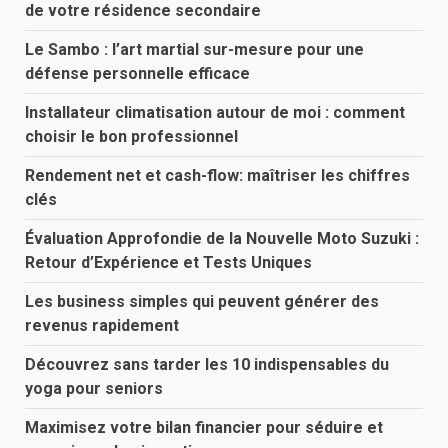
de votre résidence secondaire
Le Sambo : l’art martial sur-mesure pour une
défense personnelle efficace
Installateur climatisation autour de moi : comment
choisir le bon professionnel
Rendement net et cash-flow: maîtriser les chiffres
clés
Évaluation Approfondie de la Nouvelle Moto Suzuki :
Retour d’Expérience et Tests Uniques
Les business simples qui peuvent générer des
revenus rapidement
Découvrez sans tarder les 10 indispensables du
yoga pour seniors
Maximisez votre bilan financier pour séduire et