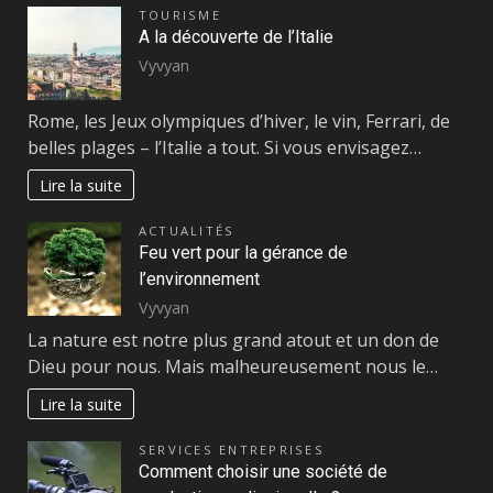
TOURISME
A la découverte de l’Italie
Vyvyan
Rome, les Jeux olympiques d’hiver, le vin, Ferrari, de
belles plages – l’Italie a tout. Si vous envisagez…
Lire la suite
ACTUALITÉS
Feu vert pour la gérance de
l’environnement
Vyvyan
La nature est notre plus grand atout et un don de
Dieu pour nous. Mais malheureusement nous le…
Lire la suite
SERVICES ENTREPRISES
Comment choisir une société de