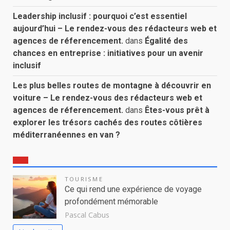
Leadership inclusif : pourquoi c’est essentiel
aujourd’hui – Le rendez-vous des rédacteurs web et
agences de réferencement.
dans
Égalité des
chances en entreprise : initiatives pour un avenir
inclusif
Les plus belles routes de montagne à découvrir en
voiture – Le rendez-vous des rédacteurs web et
agences de réferencement.
dans
Êtes-vous prêt à
explorer les trésors cachés des routes côtières
méditerranéennes en van ?
TOURISME
Ce qui rend une expérience de voyage
profondément mémorable
Pascal Cabus