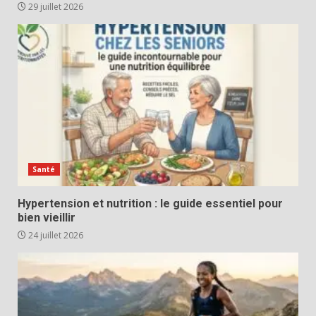
29 juillet 2026
Santé
Hypertension et nutrition : le guide essentiel pour
bien vieillir
24 juillet 2026