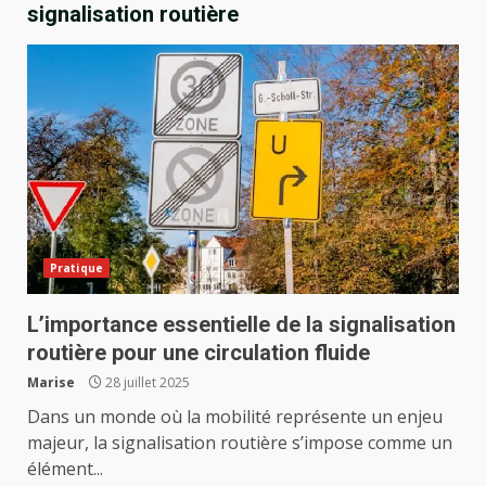
signalisation routière
Pratique
L’importance essentielle de la signalisation
routière pour une circulation fluide
Marise
28 juillet 2025
Dans un monde où la mobilité représente un enjeu
majeur, la signalisation routière s’impose comme un
élément...