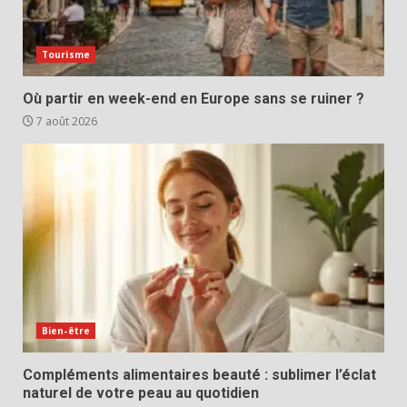
Tourisme
Où partir en week-end en Europe sans se ruiner ?
7 août 2026
Bien-être
Compléments alimentaires beauté : sublimer l’éclat
naturel de votre peau au quotidien