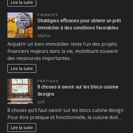
Lire la suite
FINANCES
Stratégies efficaces pour obtenir un prêt
immobilier à des conditions favorables
Marise
Acquérir un bien immobilier reste l’un des projets
financiers majeurs dans la vie, mobilisant souvent
des ressources importantes…
Lire la suite
PRATIQUE
8 choses à savoir sur les blocs cuisine
designs
Joel
8 choses qu’il faut savoir sur les blocs cuisine design
Pour être pratique et fonctionnelle, la cuisine doit…
Lire la suite