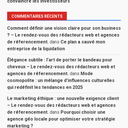
convaincre les investisseurs
COMMENTAIRES RÉCENTS
Comment définir une vision claire pour son business
? – Le rendez-vous des rédacteurs web et agences
de réferencement.
dans
Ce plan a sauvé mon
entreprise de la liquidation
Élégance subtile : l’art de porter le bandeau pour
cheveux – Le rendez-vous des rédacteurs web et
agences de réferencement.
dans
Mode
cosmopolite : un mélange d’influences culturelles
qui redéfinit les tendances en 2025
Le marketing éthique : une nouvelle exigence client
– Le rendez-vous des rédacteurs web et agences
de réferencement.
dans
Pourquoi choisir une
agence géo locale pour optimiser votre stratégie
marketing ?