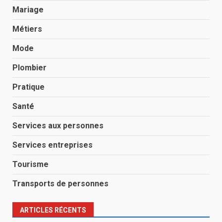
Mariage
Métiers
Mode
Plombier
Pratique
Santé
Services aux personnes
Services entreprises
Tourisme
Transports de personnes
ARTICLES RÉCENTS