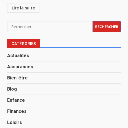
Lire la suite
Rechercher :
CATÉGORIES
Actualités
Assurances
Bien-être
Blog
Enfance
Finances
Loisirs