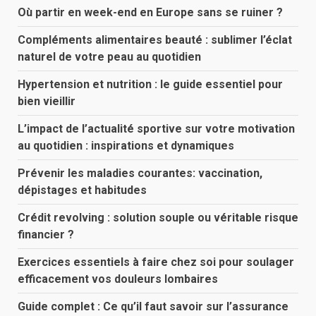
Où partir en week-end en Europe sans se ruiner ?
Compléments alimentaires beauté : sublimer l’éclat
naturel de votre peau au quotidien
Hypertension et nutrition : le guide essentiel pour
bien vieillir
L’impact de l’actualité sportive sur votre motivation
au quotidien : inspirations et dynamiques
Prévenir les maladies courantes: vaccination,
dépistages et habitudes
Crédit revolving : solution souple ou véritable risque
financier ?
Exercices essentiels à faire chez soi pour soulager
efficacement vos douleurs lombaires
Guide complet : Ce qu’il faut savoir sur l’assurance