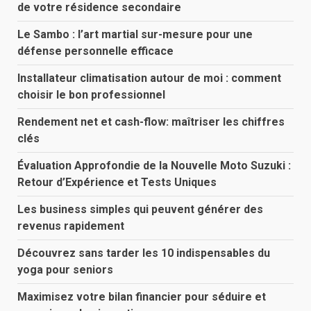
de votre résidence secondaire
Le Sambo : l’art martial sur-mesure pour une
défense personnelle efficace
Installateur climatisation autour de moi : comment
choisir le bon professionnel
Rendement net et cash-flow: maîtriser les chiffres
clés
Évaluation Approfondie de la Nouvelle Moto Suzuki :
Retour d’Expérience et Tests Uniques
Les business simples qui peuvent générer des
revenus rapidement
Découvrez sans tarder les 10 indispensables du
yoga pour seniors
Maximisez votre bilan financier pour séduire et