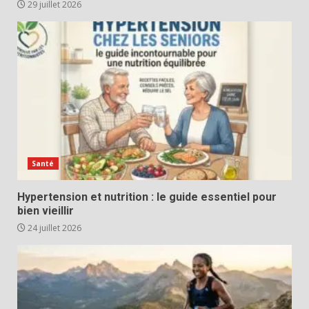
29 juillet 2026
Santé
Hypertension et nutrition : le guide essentiel pour
bien vieillir
24 juillet 2026