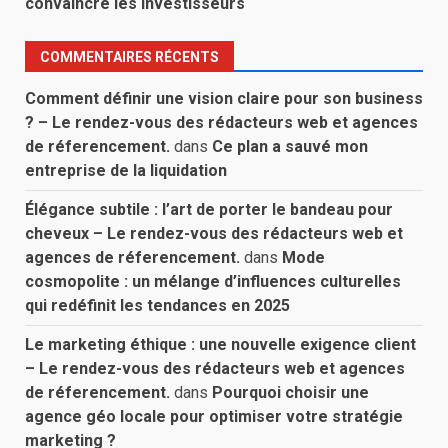
convaincre les investisseurs
COMMENTAIRES RÉCENTS
Comment définir une vision claire pour son business
? – Le rendez-vous des rédacteurs web et agences
de réferencement.
dans
Ce plan a sauvé mon
entreprise de la liquidation
Élégance subtile : l’art de porter le bandeau pour
cheveux – Le rendez-vous des rédacteurs web et
agences de réferencement.
dans
Mode
cosmopolite : un mélange d’influences culturelles
qui redéfinit les tendances en 2025
Le marketing éthique : une nouvelle exigence client
– Le rendez-vous des rédacteurs web et agences
de réferencement.
dans
Pourquoi choisir une
agence géo locale pour optimiser votre stratégie
marketing ?