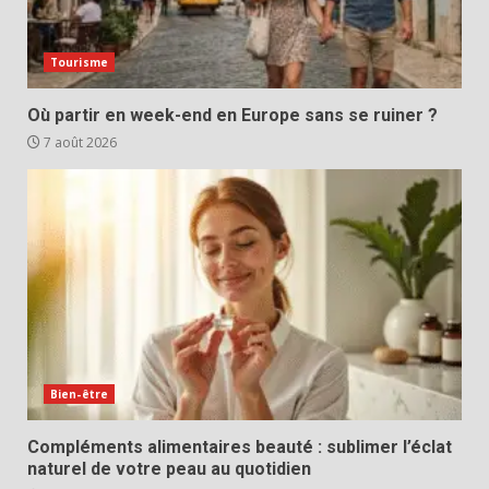
Tourisme
Où partir en week-end en Europe sans se ruiner ?
7 août 2026
Bien-être
Compléments alimentaires beauté : sublimer l’éclat
naturel de votre peau au quotidien