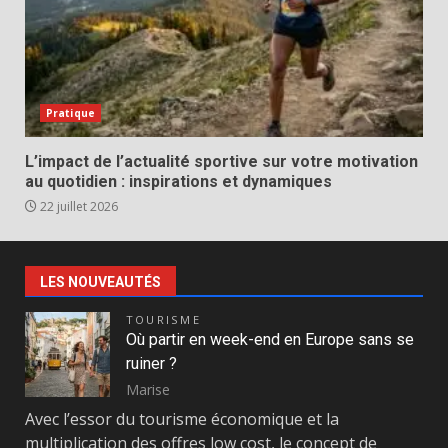
Pratique
L’impact de l’actualité sportive sur votre motivation
au quotidien : inspirations et dynamiques
22 juillet 2026
LES NOUVEAUTÉS
TOURISME
Où partir en week-end en Europe sans se
ruiner ?
Marise
Avec l’essor du tourisme économique et la
multiplication des offres low cost, le concept de