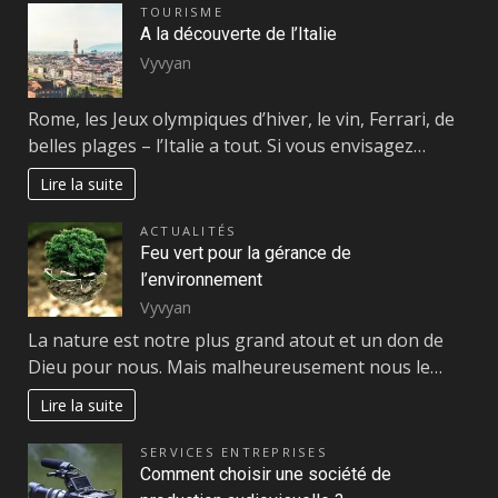
TOURISME
A la découverte de l’Italie
Vyvyan
Rome, les Jeux olympiques d’hiver, le vin, Ferrari, de
belles plages – l’Italie a tout. Si vous envisagez…
Lire la suite
ACTUALITÉS
Feu vert pour la gérance de
l’environnement
Vyvyan
La nature est notre plus grand atout et un don de
Dieu pour nous. Mais malheureusement nous le…
Lire la suite
SERVICES ENTREPRISES
Comment choisir une société de