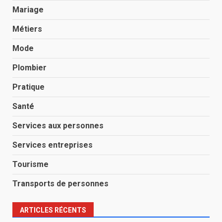
Mariage
Métiers
Mode
Plombier
Pratique
Santé
Services aux personnes
Services entreprises
Tourisme
Transports de personnes
ARTICLES RÉCENTS