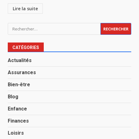
Lire la suite
Rechercher :
CATÉGORIES
Actualités
Assurances
Bien-être
Blog
Enfance
Finances
Loisirs