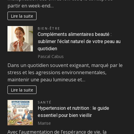
partir en week-end…
Lire la suite
BIEN-ÊTRE
Compléments alimentaires beauté :
sublimer l’éclat naturel de votre peau au
quotidien
Pascal Cabus
Dans un quotidien souvent exigeant, marqué par le
stress et les agressions environnementales,
maintenir une peau lumineuse et…
Lire la suite
SANTÉ
Hypertension et nutrition : le guide
essentiel pour bien vieillir
Marise
Avec l’augmentation de l’espérance de vie, la