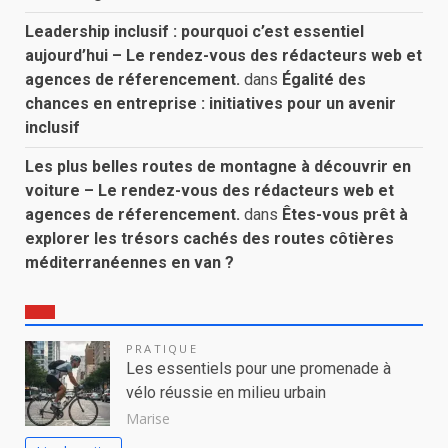
Leadership inclusif : pourquoi c’est essentiel
aujourd’hui – Le rendez-vous des rédacteurs web et
agences de réferencement.
dans
Égalité des
chances en entreprise : initiatives pour un avenir
inclusif
Les plus belles routes de montagne à découvrir en
voiture – Le rendez-vous des rédacteurs web et
agences de réferencement.
dans
Êtes-vous prêt à
explorer les trésors cachés des routes côtières
méditerranéennes en van ?
PRATIQUE
Les essentiels pour une promenade à
vélo réussie en milieu urbain
Marise