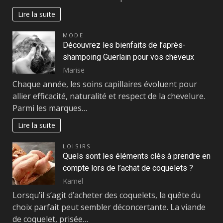
Lire la suite
MODE
Découvrez les bienfaits de l’après-
shampoing Guerlain pour vos cheveux
Marise
Chaque année, les soins capillaires évoluent pour
allier efficacité, naturalité et respect de la chevelure.
Parmi les marques…
Lire la suite
LOISIRS
Quels sont les éléments clés à prendre en
compte lors de l’achat de coquelets ?
Kamel
Lorsqu’il s’agit d’acheter des coquelets, la quête du
choix parfait peut sembler déconcertante. La viande
de coquelet, prisée…