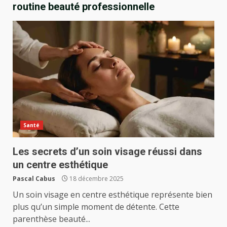
routine beauté professionnelle
Santé
Les secrets d’un soin visage réussi dans
un centre esthétique
Pascal Cabus
18 décembre 2025
Un soin visage en centre esthétique représente bien
plus qu’un simple moment de détente. Cette
parenthèse beauté...