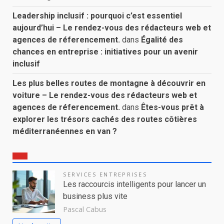
Leadership inclusif : pourquoi c’est essentiel
aujourd’hui – Le rendez-vous des rédacteurs web et
agences de réferencement.
dans
Égalité des
chances en entreprise : initiatives pour un avenir
inclusif
Les plus belles routes de montagne à découvrir en
voiture – Le rendez-vous des rédacteurs web et
agences de réferencement.
dans
Êtes-vous prêt à
explorer les trésors cachés des routes côtières
méditerranéennes en van ?
SERVICES ENTREPRISES
Les raccourcis intelligents pour lancer un
business plus vite
Pascal Cabus