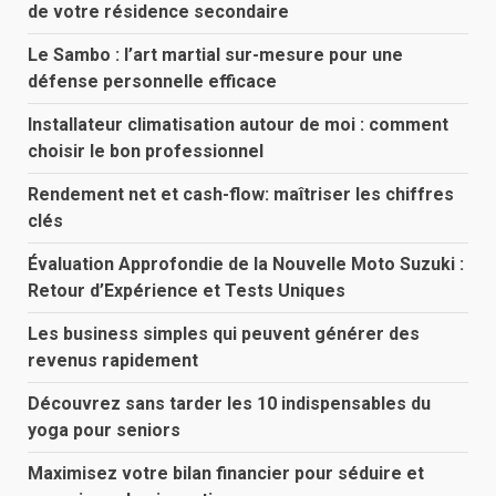
de votre résidence secondaire
Le Sambo : l’art martial sur-mesure pour une
défense personnelle efficace
Installateur climatisation autour de moi : comment
choisir le bon professionnel
Rendement net et cash-flow: maîtriser les chiffres
clés
Évaluation Approfondie de la Nouvelle Moto Suzuki :
Retour d’Expérience et Tests Uniques
Les business simples qui peuvent générer des
revenus rapidement
Découvrez sans tarder les 10 indispensables du
yoga pour seniors
Maximisez votre bilan financier pour séduire et