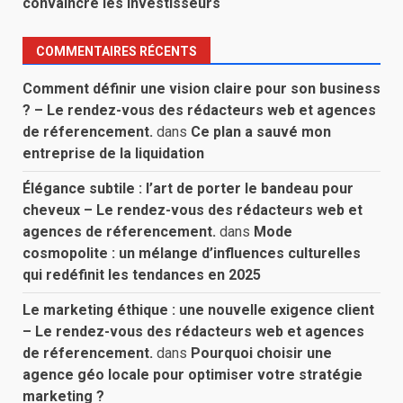
convaincre les investisseurs
COMMENTAIRES RÉCENTS
Comment définir une vision claire pour son business
? – Le rendez-vous des rédacteurs web et agences
de réferencement.
dans
Ce plan a sauvé mon
entreprise de la liquidation
Élégance subtile : l’art de porter le bandeau pour
cheveux – Le rendez-vous des rédacteurs web et
agences de réferencement.
dans
Mode
cosmopolite : un mélange d’influences culturelles
qui redéfinit les tendances en 2025
Le marketing éthique : une nouvelle exigence client
– Le rendez-vous des rédacteurs web et agences
de réferencement.
dans
Pourquoi choisir une
agence géo locale pour optimiser votre stratégie
marketing ?