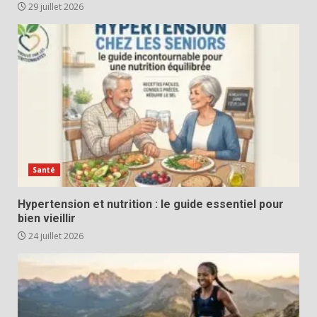
29 juillet 2026
Santé
Hypertension et nutrition : le guide essentiel pour
bien vieillir
24 juillet 2026