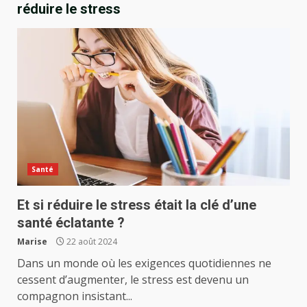
réduire le stress
Santé
Et si réduire le stress était la clé d’une
santé éclatante ?
Marise
22 août 2024
Dans un monde où les exigences quotidiennes ne
cessent d’augmenter, le stress est devenu un
compagnon insistant...