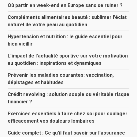
Où partir en week-end en Europe sans se ruiner ?
Compléments alimentaires beauté : sublimer l’éclat
naturel de votre peau au quotidien
Hypertension et nutrition : le guide essentiel pour
bien vieillir
L’impact de l’actualité sportive sur votre motivation
au quotidien : inspirations et dynamiques
Prévenir les maladies courantes: vaccination,
dépistages et habitudes
Crédit revolving : solution souple ou véritable risque
financier ?
Exercices essentiels à faire chez soi pour soulager
efficacement vos douleurs lombaires
Guide complet : Ce qu’il faut savoir sur l’assurance