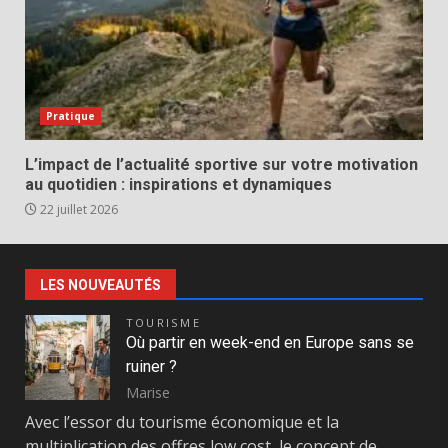
Pratique
L’impact de l’actualité sportive sur votre motivation
au quotidien : inspirations et dynamiques
22 juillet 2026
LES NOUVEAUTÉS
TOURISME
Où partir en week-end en Europe sans se
ruiner ?
Marise
Avec l’essor du tourisme économique et la
multiplication des offres low cost, le concept de