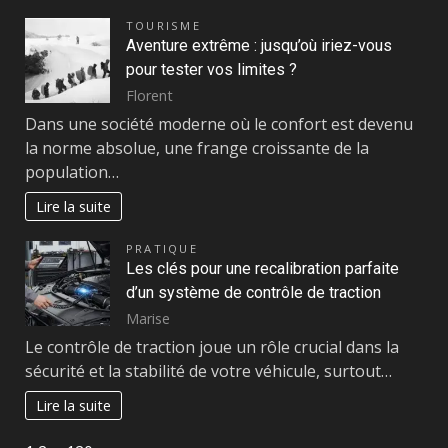
TOURISME
Aventure extrême : jusqu’où iriez-vous
pour tester vos limites ?
Florent
Dans une société moderne où le confort est devenu
la norme absolue, une frange croissante de la
population…
Lire la suite
PRATIQUE
Les clés pour une recalibration parfaite
d’un système de contrôle de traction
Marise
Le contrôle de traction joue un rôle crucial dans la
sécurité et la stabilité de votre véhicule, surtout…
Lire la suite