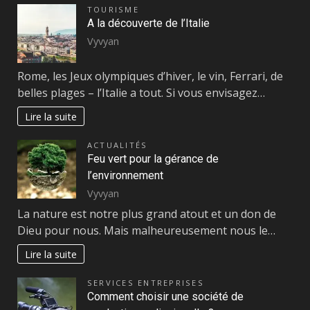
TOURISME
A la découverte de l’Italie
Vyvyan
Rome, les Jeux olympiques d’hiver, le vin, Ferrari, de
belles plages – l’Italie a tout. Si vous envisagez…
Lire la suite
ACTUALITÉS
Feu vert pour la gérance de
l’environnement
Vyvyan
La nature est notre plus grand atout et un don de
Dieu pour nous. Mais malheureusement nous le…
Lire la suite
SERVICES ENTREPRISES
Comment choisir une société de