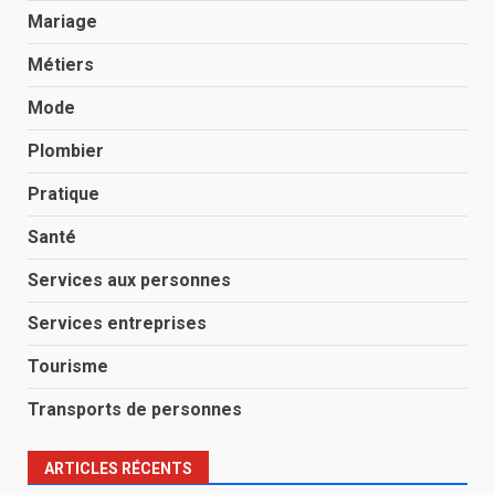
Mariage
Métiers
Mode
Plombier
Pratique
Santé
Services aux personnes
Services entreprises
Tourisme
Transports de personnes
ARTICLES RÉCENTS