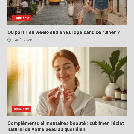
Tourisme
Où partir en week-end en Europe sans se ruiner ?
7 août 2026
Bien-être
Compléments alimentaires beauté : sublimer l’éclat
naturel de votre peau au quotidien