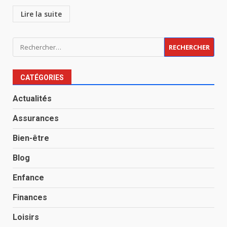
Lire la suite
Rechercher :
CATÉGORIES
Actualités
Assurances
Bien-être
Blog
Enfance
Finances
Loisirs