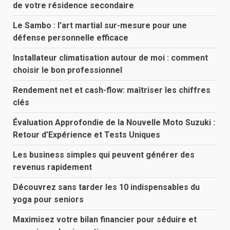
de votre résidence secondaire
Le Sambo : l’art martial sur-mesure pour une
défense personnelle efficace
Installateur climatisation autour de moi : comment
choisir le bon professionnel
Rendement net et cash-flow: maîtriser les chiffres
clés
Évaluation Approfondie de la Nouvelle Moto Suzuki :
Retour d’Expérience et Tests Uniques
Les business simples qui peuvent générer des
revenus rapidement
Découvrez sans tarder les 10 indispensables du
yoga pour seniors
Maximisez votre bilan financier pour séduire et