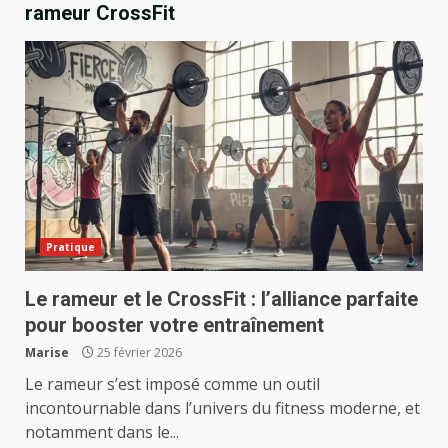
rameur CrossFit
Pratique
Le rameur et le CrossFit : l’alliance parfaite
pour booster votre entraînement
Marise
25 février 2026
Le rameur s’est imposé comme un outil
incontournable dans l’univers du fitness moderne, et
notamment dans le...