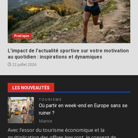
Pratique
L’impact de l’actualité sportive sur votre motivation
au quotidien : inspirations et dynamiques
22 juillet 2026
LES NOUVEAUTÉS
TOURISME
Où partir en week-end en Europe sans se
ruiner ?
Marise
Avec l’essor du tourisme économique et la
multiplication des offres low cost, le concept de