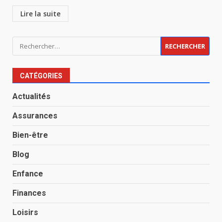
Lire la suite
Rechercher :
CATÉGORIES
Actualités
Assurances
Bien-être
Blog
Enfance
Finances
Loisirs