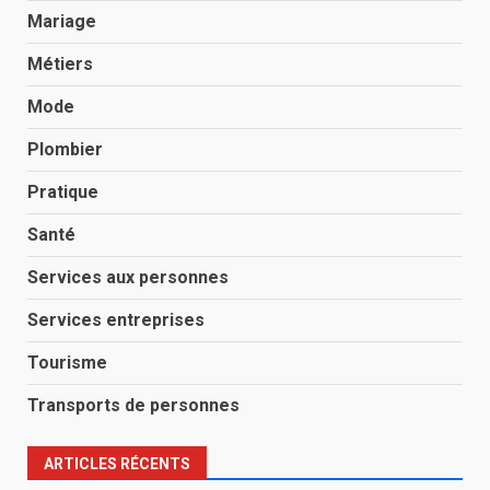
Mariage
Métiers
Mode
Plombier
Pratique
Santé
Services aux personnes
Services entreprises
Tourisme
Transports de personnes
ARTICLES RÉCENTS