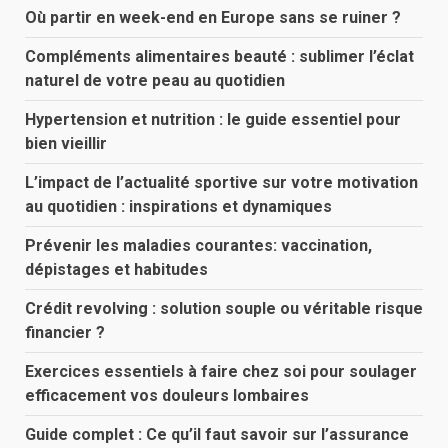
Où partir en week-end en Europe sans se ruiner ?
Compléments alimentaires beauté : sublimer l’éclat
naturel de votre peau au quotidien
Hypertension et nutrition : le guide essentiel pour
bien vieillir
L’impact de l’actualité sportive sur votre motivation
au quotidien : inspirations et dynamiques
Prévenir les maladies courantes: vaccination,
dépistages et habitudes
Crédit revolving : solution souple ou véritable risque
financier ?
Exercices essentiels à faire chez soi pour soulager
efficacement vos douleurs lombaires
Guide complet : Ce qu’il faut savoir sur l’assurance