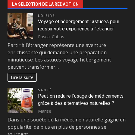
LA SELECTION DE LA RÉDACTION
LOISIRS
Voyage et hébergement : astuces pour
réussir votre expérience à l’étranger
Pascal Cabus
Partir à l’étranger représente une aventure
enrichissante qui demande une préparation
minutieuse. Les astuces voyage hébergement
peuvent transformer…
Lire la suite
SANTÉ
Peut-on réduire l’usage de médicaments
grâce à des alternatives naturelles ?
Marise
Dans une société où la médecine naturelle gagne en
popularité, de plus en plus de personnes se
tournent…