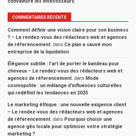
convaincre les investisseurs
COMMENTAIRES RÉCENTS
Comment définir une vision claire pour son business
? – Le rendez-vous des rédacteurs web et agences
de réferencement.
dans
Ce plan a sauvé mon
entreprise de la liquidation
Élégance subtile : l’art de porter le bandeau pour
cheveux – Le rendez-vous des rédacteurs web et
agences de réferencement.
dans
Mode
cosmopolite : un mélange d’influences culturelles
qui redéfinit les tendances en 2025
Le marketing éthique : une nouvelle exigence client
– Le rendez-vous des rédacteurs web et agences
de réferencement.
dans
Pourquoi choisir une
agence géo locale pour optimiser votre stratégie
marketing ?