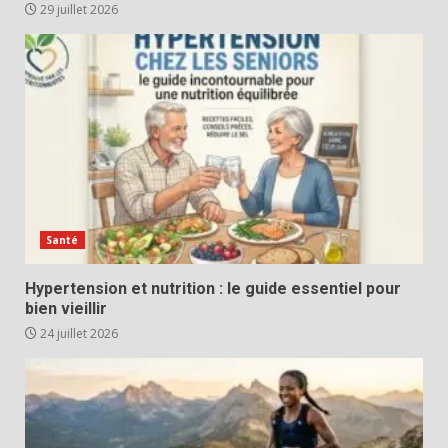
29 juillet 2026
Santé
Hypertension et nutrition : le guide essentiel pour
bien vieillir
24 juillet 2026