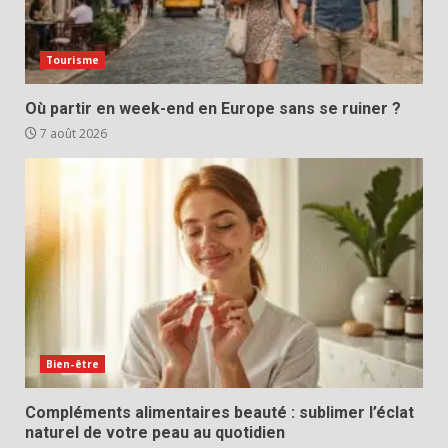
Tourisme
Où partir en week-end en Europe sans se ruiner ?
7 août 2026
Bien-être
Compléments alimentaires beauté : sublimer l’éclat
naturel de votre peau au quotidien