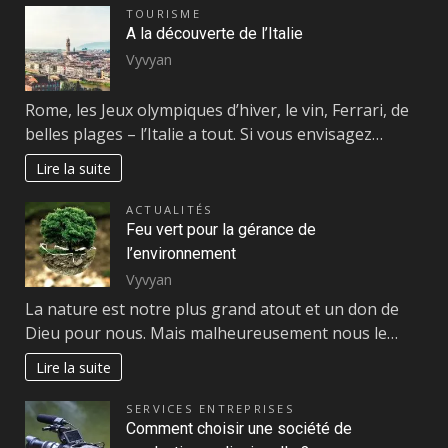
TOURISME
A la découverte de l’Italie
Vyvyan
Rome, les Jeux olympiques d’hiver, le vin, Ferrari, de
belles plages – l’Italie a tout. Si vous envisagez…
Lire la suite
ACTUALITÉS
Feu vert pour la gérance de
l’environnement
Vyvyan
La nature est notre plus grand atout et un don de
Dieu pour nous. Mais malheureusement nous le…
Lire la suite
SERVICES ENTREPRISES
Comment choisir une société de