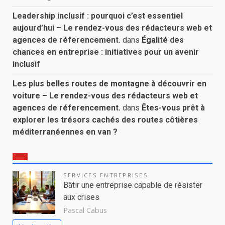
Leadership inclusif : pourquoi c’est essentiel
aujourd’hui – Le rendez-vous des rédacteurs web et
agences de réferencement.
dans
Égalité des
chances en entreprise : initiatives pour un avenir
inclusif
Les plus belles routes de montagne à découvrir en
voiture – Le rendez-vous des rédacteurs web et
agences de réferencement.
dans
Êtes-vous prêt à
explorer les trésors cachés des routes côtières
méditerranéennes en van ?
SERVICES ENTREPRISES
Bâtir une entreprise capable de résister
aux crises
Pascal Cabus