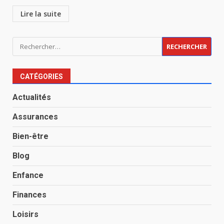
Lire la suite
Rechercher :
CATÉGORIES
Actualités
Assurances
Bien-être
Blog
Enfance
Finances
Loisirs