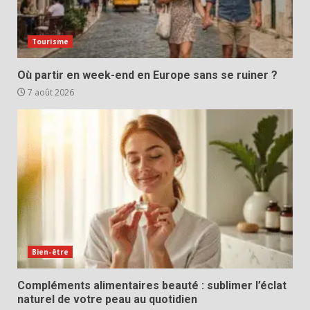
Tourisme
Où partir en week-end en Europe sans se ruiner ?
7 août 2026
Bien-être
Compléments alimentaires beauté : sublimer l’éclat
naturel de votre peau au quotidien