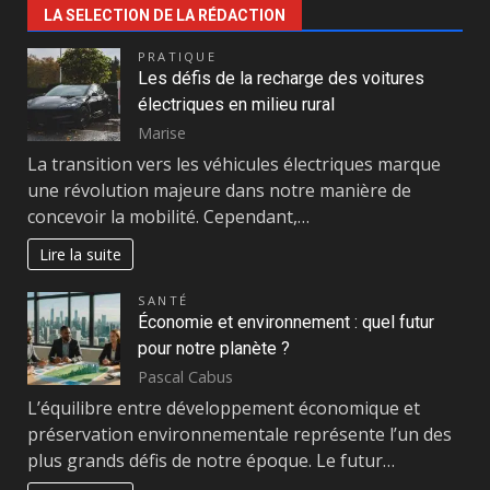
LA SELECTION DE LA RÉDACTION
PRATIQUE
Les défis de la recharge des voitures
électriques en milieu rural
Marise
La transition vers les véhicules électriques marque
une révolution majeure dans notre manière de
concevoir la mobilité. Cependant,…
Lire la suite
SANTÉ
Économie et environnement : quel futur
pour notre planète ?
Pascal Cabus
L’équilibre entre développement économique et
préservation environnementale représente l’un des
plus grands défis de notre époque. Le futur…