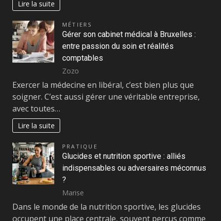
Lire la suite
MÉTIERS
Gérer son cabinet médical à Bruxelles :
entre passion du soin et réalités
comptables
Zozo
Exercer la médecine en libéral, c’est bien plus que
soigner. C’est aussi gérer une véritable entreprise,
avec toutes…
Lire la suite
PRATIQUE
Glucides et nutrition sportive : alliés
indispensables ou adversaires méconnus
?
Marise
Dans le monde de la nutrition sportive, les glucides
occupent une place centrale, souvent perçus comme