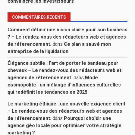
convaincre les investisseurs
COMMENTAIRES RÉCENTS
Comment définir une vision claire pour son business
? – Le rendez-vous des rédacteurs web et agences
de réferencement.
dans
Ce plan a sauvé mon
entreprise de la liquidation
Élégance subtile : l’art de porter le bandeau pour
cheveux – Le rendez-vous des rédacteurs web et
agences de réferencement.
dans
Mode
cosmopolite : un mélange d’influences culturelles
qui redéfinit les tendances en 2025
Le marketing éthique : une nouvelle exigence client
– Le rendez-vous des rédacteurs web et agences
de réferencement.
dans
Pourquoi choisir une
agence géo locale pour optimiser votre stratégie
marketing ?