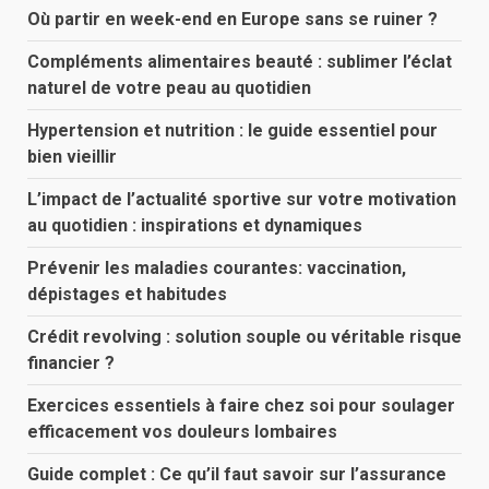
Où partir en week-end en Europe sans se ruiner ?
Compléments alimentaires beauté : sublimer l’éclat
naturel de votre peau au quotidien
Hypertension et nutrition : le guide essentiel pour
bien vieillir
L’impact de l’actualité sportive sur votre motivation
au quotidien : inspirations et dynamiques
Prévenir les maladies courantes: vaccination,
dépistages et habitudes
Crédit revolving : solution souple ou véritable risque
financier ?
Exercices essentiels à faire chez soi pour soulager
efficacement vos douleurs lombaires
Guide complet : Ce qu’il faut savoir sur l’assurance