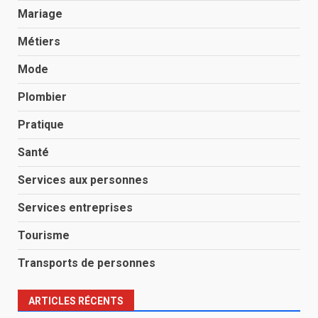
Mariage
Métiers
Mode
Plombier
Pratique
Santé
Services aux personnes
Services entreprises
Tourisme
Transports de personnes
ARTICLES RÉCENTS