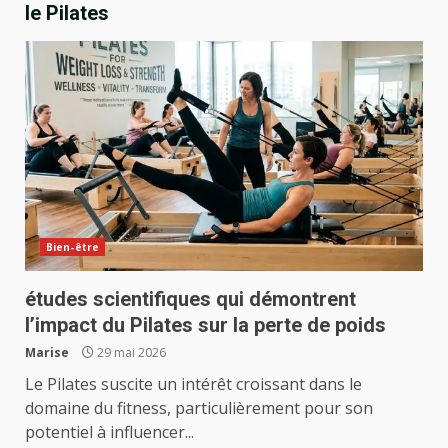
le Pilates
Bien-être
études scientifiques qui démontrent
l’impact du Pilates sur la perte de poids
Marise
29 mai 2026
Le Pilates suscite un intérêt croissant dans le
domaine du fitness, particulièrement pour son
potentiel à influencer...