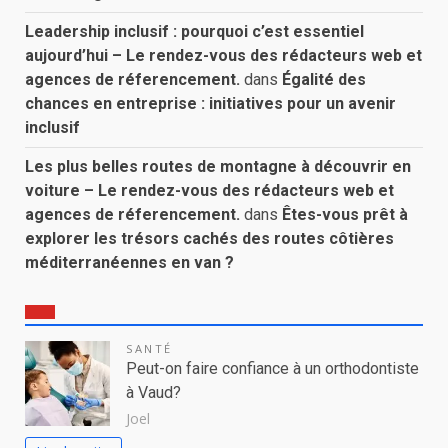
Leadership inclusif : pourquoi c’est essentiel
aujourd’hui – Le rendez-vous des rédacteurs web et
agences de réferencement.
dans
Égalité des
chances en entreprise : initiatives pour un avenir
inclusif
Les plus belles routes de montagne à découvrir en
voiture – Le rendez-vous des rédacteurs web et
agences de réferencement.
dans
Êtes-vous prêt à
explorer les trésors cachés des routes côtières
méditerranéennes en van ?
SANTÉ
Peut-on faire confiance à un orthodontiste
à Vaud?
Joel