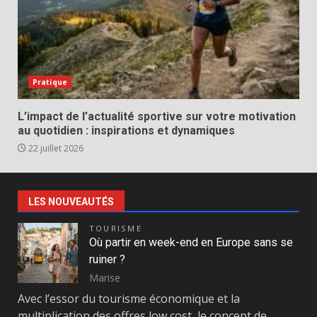
Pratique
L’impact de l’actualité sportive sur votre motivation
au quotidien : inspirations et dynamiques
22 juillet 2026
LES NOUVEAUTÉS
TOURISME
Où partir en week-end en Europe sans se
ruiner ?
Marise
Avec l’essor du tourisme économique et la
multiplication des offres low cost, le concept de