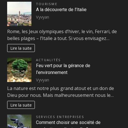
TOURISME
A la découverte de l’Italie
Vyvyan
Rome, les Jeux olympiques d’hiver, le vin, Ferrari, de
belles plages – l’Italie a tout. Si vous envisagez…
Lire la suite
ACTUALITÉS
Feu vert pour la gérance de
l’environnement
Vyvyan
La nature est notre plus grand atout et un don de
Dieu pour nous. Mais malheureusement nous le…
Lire la suite
SERVICES ENTREPRISES
Comment choisir une société de