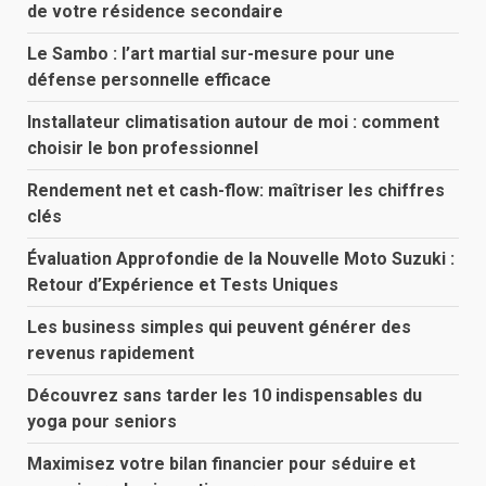
de votre résidence secondaire
Le Sambo : l’art martial sur-mesure pour une
défense personnelle efficace
Installateur climatisation autour de moi : comment
choisir le bon professionnel
Rendement net et cash-flow: maîtriser les chiffres
clés
Évaluation Approfondie de la Nouvelle Moto Suzuki :
Retour d’Expérience et Tests Uniques
Les business simples qui peuvent générer des
revenus rapidement
Découvrez sans tarder les 10 indispensables du
yoga pour seniors
Maximisez votre bilan financier pour séduire et