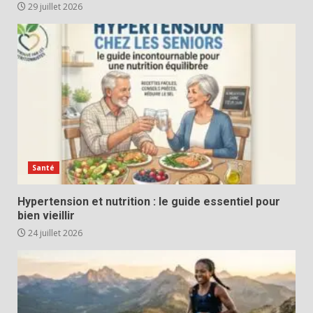
29 juillet 2026
Santé
Hypertension et nutrition : le guide essentiel pour
bien vieillir
24 juillet 2026