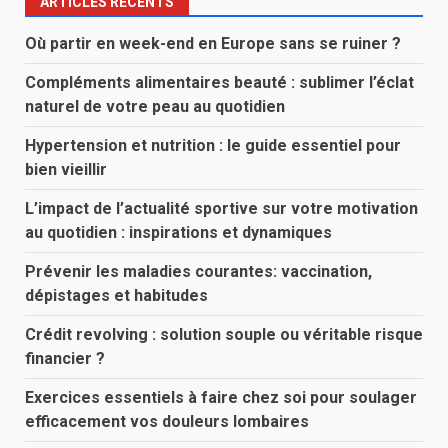
ARTICLES RÉCENTS
Où partir en week-end en Europe sans se ruiner ?
Compléments alimentaires beauté : sublimer l’éclat
naturel de votre peau au quotidien
Hypertension et nutrition : le guide essentiel pour
bien vieillir
L’impact de l’actualité sportive sur votre motivation
au quotidien : inspirations et dynamiques
Prévenir les maladies courantes: vaccination,
dépistages et habitudes
Crédit revolving : solution souple ou véritable risque
financier ?
Exercices essentiels à faire chez soi pour soulager
efficacement vos douleurs lombaires