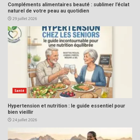
Compléments alimentaires beauté : sublimer l’éclat
naturel de votre peau au quotidien
29 juillet 2026
Santé
Hypertension et nutrition : le guide essentiel pour
bien vieillir
24 juillet 2026