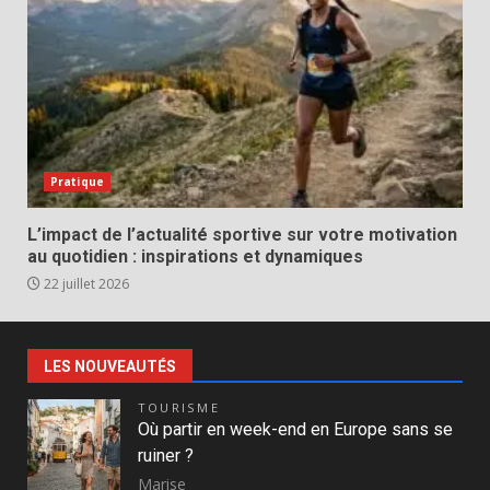
Pratique
L’impact de l’actualité sportive sur votre motivation
au quotidien : inspirations et dynamiques
22 juillet 2026
LES NOUVEAUTÉS
TOURISME
Où partir en week-end en Europe sans se
ruiner ?
Marise