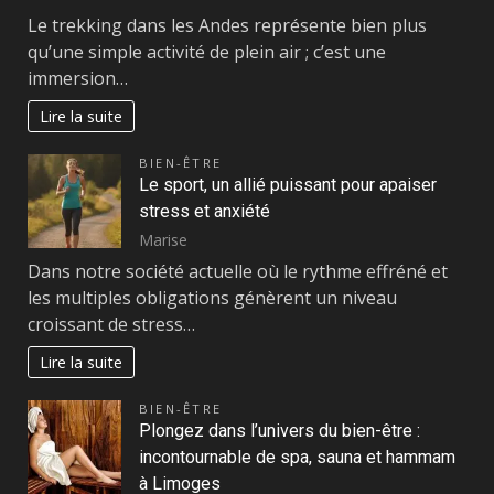
Le trekking dans les Andes représente bien plus
qu’une simple activité de plein air ; c’est une
immersion…
Lire la suite
BIEN-ÊTRE
Le sport, un allié puissant pour apaiser
stress et anxiété
Marise
Dans notre société actuelle où le rythme effréné et
les multiples obligations génèrent un niveau
croissant de stress…
Lire la suite
BIEN-ÊTRE
Plongez dans l’univers du bien-être :
incontournable de spa, sauna et hammam
à Limoges