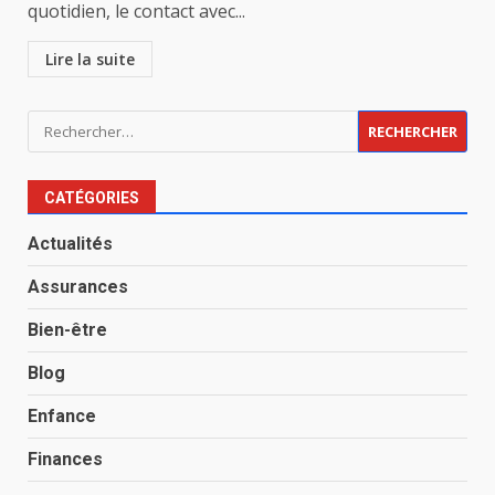
quotidien, le contact avec...
Lire la suite
Rechercher :
CATÉGORIES
Actualités
Assurances
Bien-être
Blog
Enfance
Finances