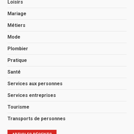
Loisirs
Mariage
Métiers
Mode
Plombier
Pratique
Santé
Services aux personnes
Services entreprises
Tourisme
Transports de personnes