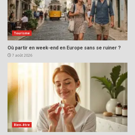
Tourisme
Où partir en week-end en Europe sans se ruiner ?
7 août 2026
Bien-être