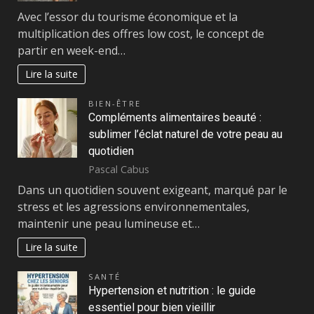
Avec l’essor du tourisme économique et la
multiplication des offres low cost, le concept de
partir en week-end…
Lire la suite
BIEN-ÊTRE
Compléments alimentaires beauté :
sublimer l’éclat naturel de votre peau au
quotidien
Pascal Cabus
Dans un quotidien souvent exigeant, marqué par le
stress et les agressions environnementales,
maintenir une peau lumineuse et…
Lire la suite
SANTÉ
Hypertension et nutrition : le guide
essentiel pour bien vieillir