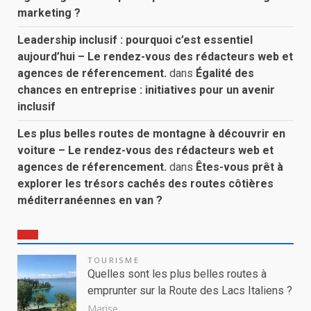
marketing ?
Leadership inclusif : pourquoi c’est essentiel
aujourd’hui – Le rendez-vous des rédacteurs web et
agences de réferencement.
dans
Égalité des
chances en entreprise : initiatives pour un avenir
inclusif
Les plus belles routes de montagne à découvrir en
voiture – Le rendez-vous des rédacteurs web et
agences de réferencement.
dans
Êtes-vous prêt à
explorer les trésors cachés des routes côtières
méditerranéennes en van ?
TOURISME
Quelles sont les plus belles routes à
emprunter sur la Route des Lacs Italiens ?
Marise