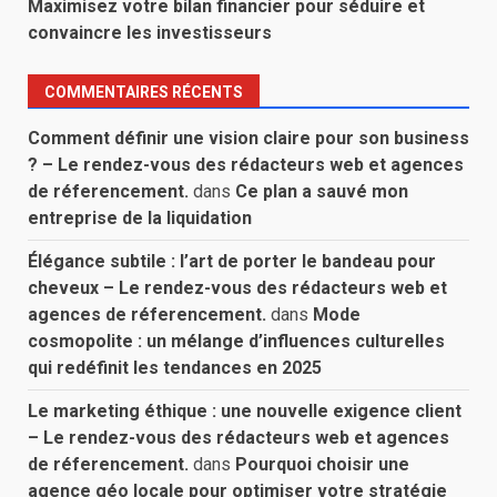
Maximisez votre bilan financier pour séduire et
convaincre les investisseurs
COMMENTAIRES RÉCENTS
Comment définir une vision claire pour son business
? – Le rendez-vous des rédacteurs web et agences
de réferencement.
dans
Ce plan a sauvé mon
entreprise de la liquidation
Élégance subtile : l’art de porter le bandeau pour
cheveux – Le rendez-vous des rédacteurs web et
agences de réferencement.
dans
Mode
cosmopolite : un mélange d’influences culturelles
qui redéfinit les tendances en 2025
Le marketing éthique : une nouvelle exigence client
– Le rendez-vous des rédacteurs web et agences
de réferencement.
dans
Pourquoi choisir une
agence géo locale pour optimiser votre stratégie