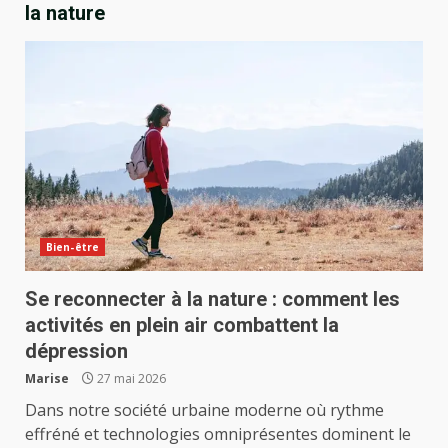
la nature
Bien-être
Se reconnecter à la nature : comment les
activités en plein air combattent la
dépression
Marise
27 mai 2026
Dans notre société urbaine moderne où rythme
effréné et technologies omniprésentes dominent le