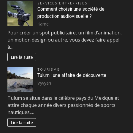
SERVICES ENTREPRISES
Comment choisir une société de
production audiovisuelle ?
Kamel
Pour créer un spot publicitaire, un film d’animation,
un motion design ou autre, vous devez faire appel
à…
Lire la suite
TOURISME
Tulum : une affaire de découverte
Vyvyan
Tulum se situe dans le célèbre pays du Mexique et
attire chaque année divers passionnés de sports
nautiques,…
Lire la suite