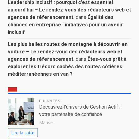
Leadership inclusif : pourquoi c’est essentiel
aujourd’hui – Le rendez-vous des rédacteurs web et
agences de réferencement.
dans
Égalité des
chances en entreprise : initiatives pour un avenir
inclusif
Les plus belles routes de montagne à découvrir en
voiture – Le rendez-vous des rédacteurs web et
agences de réferencement.
dans
Êtes-vous prêt à
explorer les trésors cachés des routes côtières
méditerranéennes en van ?
FINANCES
Découvrez l’univers de Gestion Actif :
votre partenaire de confiance
Marise
Lire la suite