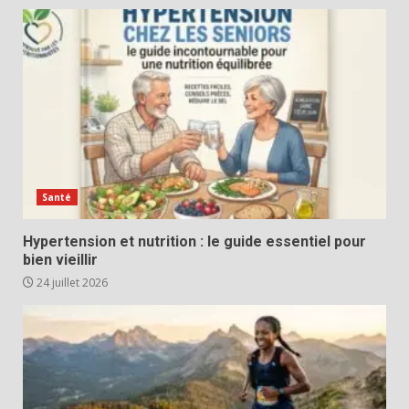
Santé
Hypertension et nutrition : le guide essentiel pour
bien vieillir
24 juillet 2026