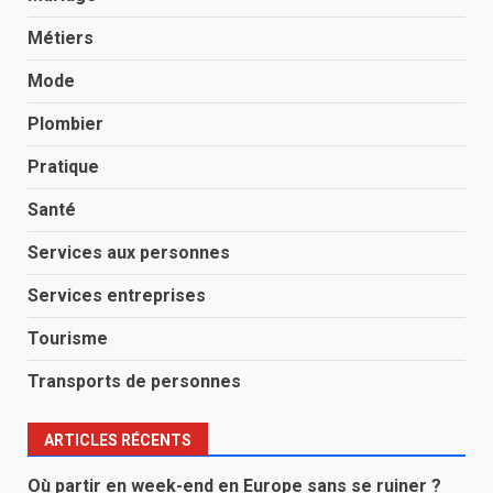
Métiers
Mode
Plombier
Pratique
Santé
Services aux personnes
Services entreprises
Tourisme
Transports de personnes
ARTICLES RÉCENTS
Où partir en week-end en Europe sans se ruiner ?