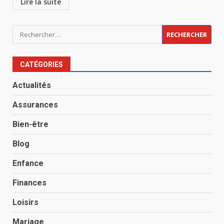
Lire la suite
Rechercher :
CATÉGORIES
Actualités
Assurances
Bien-être
Blog
Enfance
Finances
Loisirs
Mariage