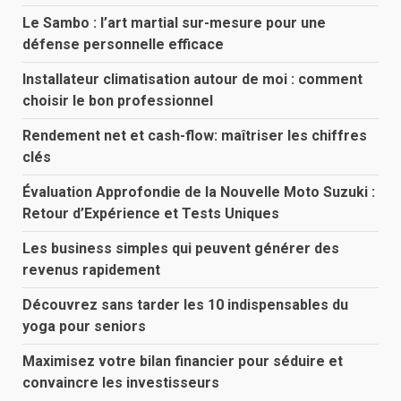
Le Sambo : l’art martial sur-mesure pour une
défense personnelle efficace
Installateur climatisation autour de moi : comment
choisir le bon professionnel
Rendement net et cash-flow: maîtriser les chiffres
clés
Évaluation Approfondie de la Nouvelle Moto Suzuki :
Retour d’Expérience et Tests Uniques
Les business simples qui peuvent générer des
revenus rapidement
Découvrez sans tarder les 10 indispensables du
yoga pour seniors
Maximisez votre bilan financier pour séduire et
convaincre les investisseurs