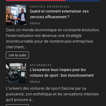
SERVICES ENTREPRISES
Quand et comment externaliser ses
services efficacement ?
Marise
Dans un monde économique en constante évolution,
l’externalisation est devenue une stratégie
incontournable pour de nombreuses entreprises
cherchant…
Lire la suite
ASSURANCES
L’assurance tous risques pour les
voitures de sport : bon investissement
Marise
L’univers des voitures de sport fascine par sa
puissance, son esthétique et les sensations intenses
qu’il procure à…