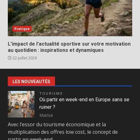
Pratique
L’impact de l’actualité sportive sur votre motivation
au quotidien : inspirations et dynamiques
22 juillet 2026
LES NOUVEAUTÉS
TOURISME
Où partir en week-end en Europe sans se
ruiner ?
Marise
Avec l’essor du tourisme économique et la
multiplication des offres low cost, le concept de
partir en week-end…