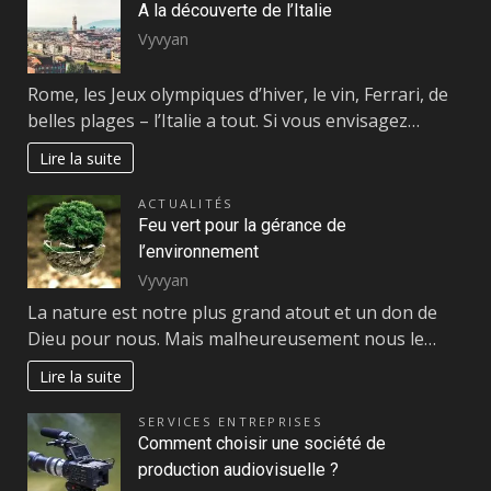
A la découverte de l’Italie
Vyvyan
Rome, les Jeux olympiques d’hiver, le vin, Ferrari, de
belles plages – l’Italie a tout. Si vous envisagez…
Lire la suite
ACTUALITÉS
Feu vert pour la gérance de
l’environnement
Vyvyan
La nature est notre plus grand atout et un don de
Dieu pour nous. Mais malheureusement nous le…
Lire la suite
SERVICES ENTREPRISES
Comment choisir une société de
production audiovisuelle ?