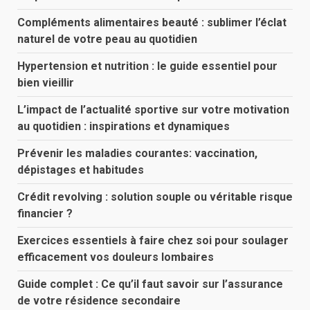
Compléments alimentaires beauté : sublimer l’éclat
naturel de votre peau au quotidien
Hypertension et nutrition : le guide essentiel pour
bien vieillir
L’impact de l’actualité sportive sur votre motivation
au quotidien : inspirations et dynamiques
Prévenir les maladies courantes: vaccination,
dépistages et habitudes
Crédit revolving : solution souple ou véritable risque
financier ?
Exercices essentiels à faire chez soi pour soulager
efficacement vos douleurs lombaires
Guide complet : Ce qu’il faut savoir sur l’assurance
de votre résidence secondaire