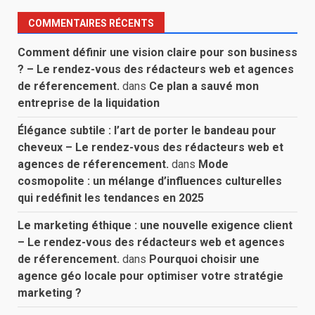
COMMENTAIRES RÉCENTS
Comment définir une vision claire pour son business
? – Le rendez-vous des rédacteurs web et agences
de réferencement.
dans
Ce plan a sauvé mon
entreprise de la liquidation
Élégance subtile : l’art de porter le bandeau pour
cheveux – Le rendez-vous des rédacteurs web et
agences de réferencement.
dans
Mode
cosmopolite : un mélange d’influences culturelles
qui redéfinit les tendances en 2025
Le marketing éthique : une nouvelle exigence client
– Le rendez-vous des rédacteurs web et agences
de réferencement.
dans
Pourquoi choisir une
agence géo locale pour optimiser votre stratégie
marketing ?