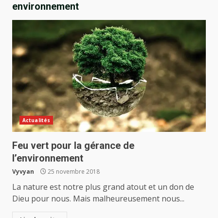
environnement
Actualités
Feu vert pour la gérance de
l’environnement
Vyvyan
25 novembre 2018
La nature est notre plus grand atout et un don de
Dieu pour nous. Mais malheureusement nous...