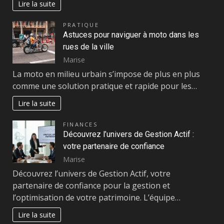
Lire la suite
PRATIQUE
Astuces pour naviguer à moto dans les
rues de la ville
Marise
La moto en milieu urbain s’impose de plus en plus
comme une solution pratique et rapide pour les…
Lire la suite
FINANCES
Découvrez l’univers de Gestion Actif :
votre partenaire de confiance
Marise
Découvrez l’univers de Gestion Actif, votre
partenaire de confiance pour la gestion et
l’optimisation de votre patrimoine. L’équipe…
Lire la suite