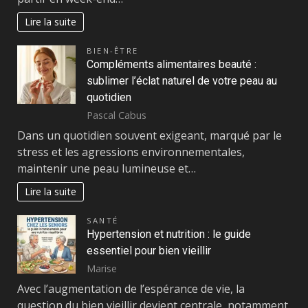
Lire la suite
BIEN-ÊTRE
Compléments alimentaires beauté :
sublimer l’éclat naturel de votre peau au
quotidien
Pascal Cabus
Dans un quotidien souvent exigeant, marqué par le
stress et les agressions environnementales,
maintenir une peau lumineuse et…
Lire la suite
SANTÉ
Hypertension et nutrition : le guide
essentiel pour bien vieillir
Marise
Avec l’augmentation de l’espérance de vie, la
question du bien vieillir devient centrale, notamment