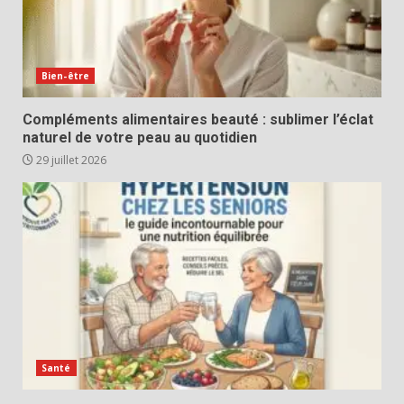
Bien-être
Compléments alimentaires beauté : sublimer l’éclat
naturel de votre peau au quotidien
29 juillet 2026
Santé