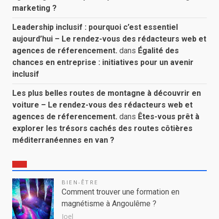
marketing ?
Leadership inclusif : pourquoi c’est essentiel
aujourd’hui – Le rendez-vous des rédacteurs web et
agences de réferencement.
dans
Égalité des
chances en entreprise : initiatives pour un avenir
inclusif
Les plus belles routes de montagne à découvrir en
voiture – Le rendez-vous des rédacteurs web et
agences de réferencement.
dans
Êtes-vous prêt à
explorer les trésors cachés des routes côtières
méditerranéennes en van ?
BIEN-ÊTRE
Comment trouver une formation en
magnétisme à Angoulême ?
Joel