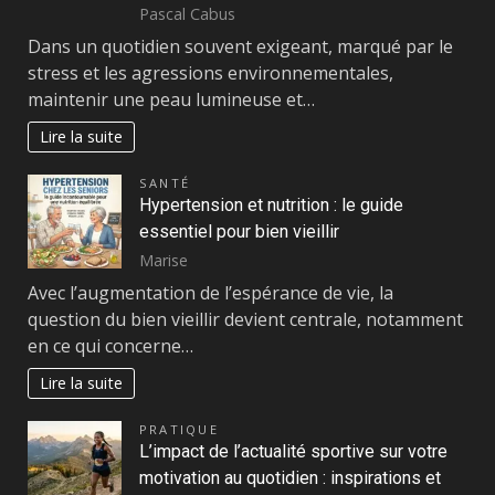
Pascal Cabus
Dans un quotidien souvent exigeant, marqué par le
stress et les agressions environnementales,
maintenir une peau lumineuse et…
Lire la suite
SANTÉ
Hypertension et nutrition : le guide
essentiel pour bien vieillir
Marise
Avec l’augmentation de l’espérance de vie, la
question du bien vieillir devient centrale, notamment
en ce qui concerne…
Lire la suite
PRATIQUE
L’impact de l’actualité sportive sur votre
motivation au quotidien : inspirations et