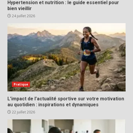
Hypertension et nutrition : le guide essentiel pour
bien vieillir
24 juillet 2026
Pratique
L’impact de l’actualité sportive sur votre motivation
au quotidien : inspirations et dynamiques
22 juillet 2026