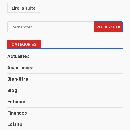
Lire la suite
Rechercher :
CATÉGORIES
Actualités
Assurances
Bien-être
Blog
Enfance
Finances
Loisirs