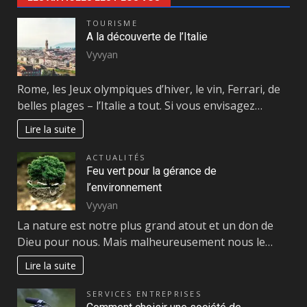
TOURISME
A la découverte de l’Italie
Vyvyan
Rome, les Jeux olympiques d’hiver, le vin, Ferrari, de
belles plages – l’Italie a tout. Si vous envisagez…
Lire la suite
ACTUALITÉS
Feu vert pour la gérance de
l’environnement
Vyvyan
La nature est notre plus grand atout et un don de
Dieu pour nous. Mais malheureusement nous le…
Lire la suite
SERVICES ENTREPRISES