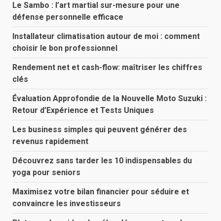
Le Sambo : l’art martial sur-mesure pour une
défense personnelle efficace
Installateur climatisation autour de moi : comment
choisir le bon professionnel
Rendement net et cash-flow: maîtriser les chiffres
clés
Évaluation Approfondie de la Nouvelle Moto Suzuki :
Retour d’Expérience et Tests Uniques
Les business simples qui peuvent générer des
revenus rapidement
Découvrez sans tarder les 10 indispensables du
yoga pour seniors
Maximisez votre bilan financier pour séduire et
convaincre les investisseurs