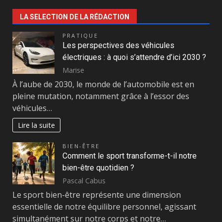
LA SELECTION DE LA RÉDACTION
PRATIQUE
Les perspectives des véhicules
électriques : à quoi s’attendre d’ici 2030 ?
Marise
À l’aube de 2030, le monde de l’automobile est en
pleine mutation, notamment grâce à l’essor des
véhicules…
Lire la suite
BIEN-ÊTRE
Comment le sport transforme-t-il notre
bien-être quotidien ?
Pascal Cabus
Le sport bien-être représente une dimension
essentielle de notre équilibre personnel, agissant
simultanément sur notre corps et notre…