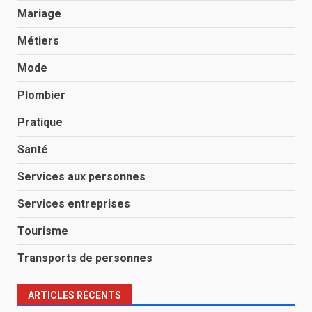
Mariage
Métiers
Mode
Plombier
Pratique
Santé
Services aux personnes
Services entreprises
Tourisme
Transports de personnes
ARTICLES RÉCENTS