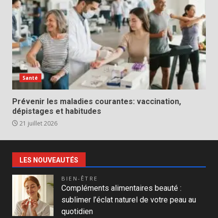
Santé
Prévenir les maladies courantes: vaccination,
dépistages et habitudes
21 juillet 2026
LES NOUVEAUTÉS
BIEN-ÊTRE
Compléments alimentaires beauté :
sublimer l’éclat naturel de votre peau au
quotidien