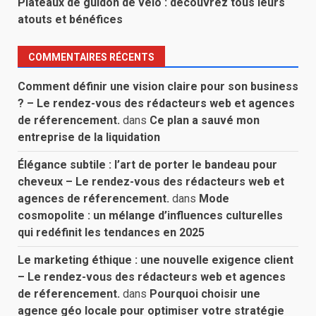
Plateaux de guidon de vélo : découvrez tous leurs
atouts et bénéfices
COMMENTAIRES RÉCENTS
Comment définir une vision claire pour son business
? – Le rendez-vous des rédacteurs web et agences
de réferencement.
dans
Ce plan a sauvé mon
entreprise de la liquidation
Élégance subtile : l’art de porter le bandeau pour
cheveux – Le rendez-vous des rédacteurs web et
agences de réferencement.
dans
Mode
cosmopolite : un mélange d’influences culturelles
qui redéfinit les tendances en 2025
Le marketing éthique : une nouvelle exigence client
– Le rendez-vous des rédacteurs web et agences
de réferencement.
dans
Pourquoi choisir une
agence géo locale pour optimiser votre stratégie