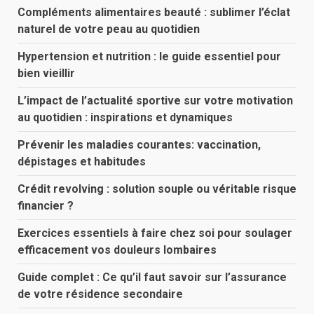
Compléments alimentaires beauté : sublimer l’éclat
naturel de votre peau au quotidien
Hypertension et nutrition : le guide essentiel pour
bien vieillir
L’impact de l’actualité sportive sur votre motivation
au quotidien : inspirations et dynamiques
Prévenir les maladies courantes: vaccination,
dépistages et habitudes
Crédit revolving : solution souple ou véritable risque
financier ?
Exercices essentiels à faire chez soi pour soulager
efficacement vos douleurs lombaires
Guide complet : Ce qu’il faut savoir sur l’assurance
de votre résidence secondaire