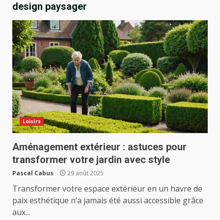
design paysager
Loisirs
Aménagement extérieur : astuces pour
transformer votre jardin avec style
Pascal Cabus
29 août 2025
Transformer votre espace extérieur en un havre de
paix esthétique n’a jamais été aussi accessible grâce
aux...