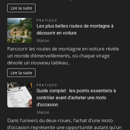
Lire la suite
PRATIQUE
Les plus belles routes de montagne à
découvrir en voiture
Marise
Parcourir les routes de montagne en voiture révèle
un monde d’émerveillements, où chaque virage
dévoile un nouveau tableau…
Lire la suite
PRATIQUE
Guide complet : les points essentiels à
contrôler avant d’acheter une moto
d’occasion
Marise
Dans l’univers du deux-roues, l’achat d’une moto
d’occasion représente une opportunité autant qu’un