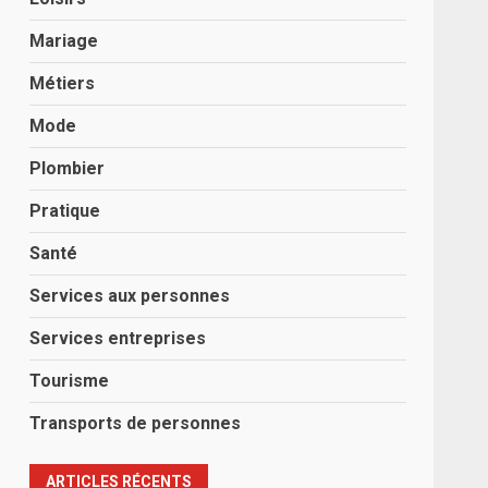
Mariage
Métiers
Mode
Plombier
Pratique
Santé
Services aux personnes
Services entreprises
Tourisme
Transports de personnes
ARTICLES RÉCENTS