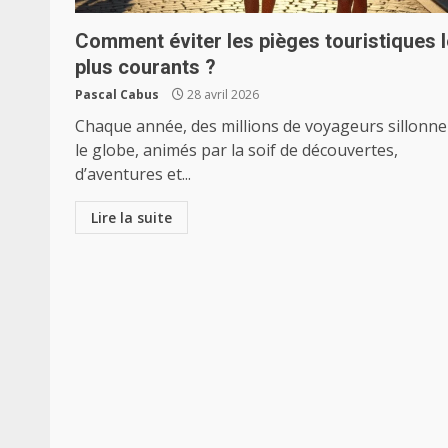
Comment éviter les pièges touristiques 
plus courants ?
Pascal Cabus
28 avril 2026
Chaque année, des millions de voyageurs sillonne
le globe, animés par la soif de découvertes,
d’aventures et...
Lire la suite