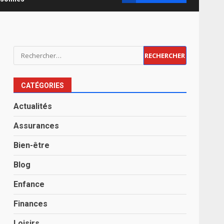
Rechercher :
CATÉGORIES
Actualités
Assurances
Bien-être
Blog
Enfance
Finances
Loisirs