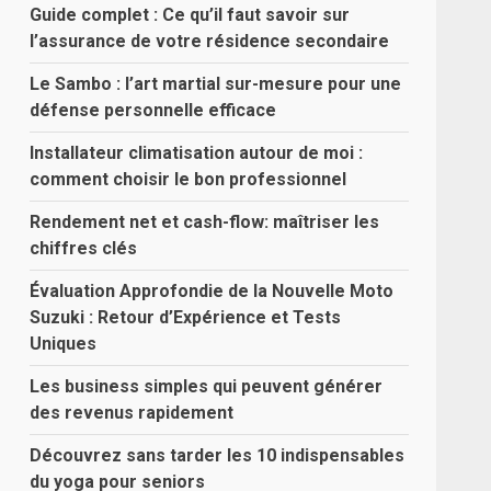
Guide complet : Ce qu’il faut savoir sur
l’assurance de votre résidence secondaire
Le Sambo : l’art martial sur-mesure pour une
défense personnelle efficace
Installateur climatisation autour de moi :
comment choisir le bon professionnel
Rendement net et cash-flow: maîtriser les
chiffres clés
Évaluation Approfondie de la Nouvelle Moto
Suzuki : Retour d’Expérience et Tests
Uniques
Les business simples qui peuvent générer
des revenus rapidement
Découvrez sans tarder les 10 indispensables
du yoga pour seniors