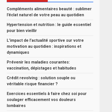
Compléments alimentaires beauté : sublimer
l’éclat naturel de votre peau au quotidien
Hypertension et nutrition : le guide essentiel
pour bien vieillir
L’impact de l’actualité sportive sur votre
motivation au quotidien : inspirations et
dynamiques
Prévenir les maladies courantes:
vaccination, dépistages et habitudes
Crédit revolving : solution souple ou
véritable risque financier ?
Exercices essentiels à faire chez soi pour
soulager efficacement vos douleurs
lombaires