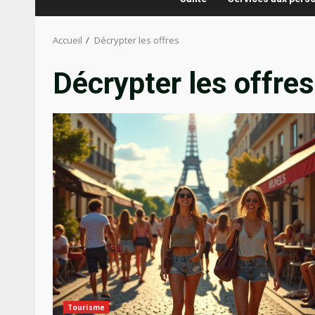
Accueil
Décrypter les offres
Décrypter les offres
Tourisme