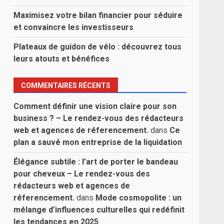
Maximisez votre bilan financier pour séduire
et convaincre les investisseurs
Plateaux de guidon de vélo : découvrez tous
leurs atouts et bénéfices
COMMENTAIRES RÉCENTS
Comment définir une vision claire pour son
business ? – Le rendez-vous des rédacteurs
web et agences de réferencement.
dans
Ce
plan a sauvé mon entreprise de la liquidation
Élégance subtile : l’art de porter le bandeau
pour cheveux – Le rendez-vous des
rédacteurs web et agences de
réferencement.
dans
Mode cosmopolite : un
mélange d’influences culturelles qui redéfinit
les tendances en 2025