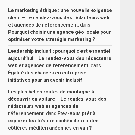
Le marketing éthique : une nouvelle exigence
client – Le rendez-vous des rédacteurs web
et agences de réferencement.
dans
Pourquoi choisir une agence géo locale pour
optimiser votre stratégie marketing ?
Leadership inclusif : pourquoi c’est essentiel
aujourd’hui – Le rendez-vous des rédacteurs
web et agences de réferencement.
dans
Égalité des chances en entreprise :
initiatives pour un avenir inclusif
Les plus belles routes de montagne à
découvrir en voiture – Le rendez-vous des
rédacteurs web et agences de
réferencement.
dans
Êtes-vous prêt à
explorer les trésors cachés des routes
côtières méditerranéennes en van ?