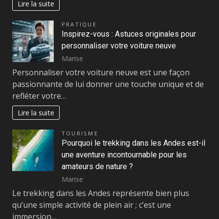
Lire la suite
PRATIQUE
Inspirez-vous : Astuces originales pour
personnaliser votre voiture neuve
Marise
Personnaliser votre voiture neuve est une façon
passionnante de lui donner une touche unique et de
refléter votre…
Lire la suite
TOURISME
Pourquoi le trekking dans les Andes est-il
une aventure incontournable pour les
amateurs de nature ?
Marise
Le trekking dans les Andes représente bien plus
qu’une simple activité de plein air ; c’est une
immersion…