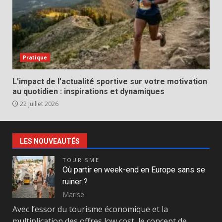
Pratique
L’impact de l’actualité sportive sur votre motivation
au quotidien : inspirations et dynamiques
22 juillet 2026
LES NOUVEAUTÉS
TOURISME
Où partir en week-end en Europe sans se
ruiner ?
Marise
Avec l’essor du tourisme économique et la
multiplication des offres low cost, le concept de