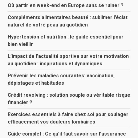
Où partir en week-end en Europe sans se ruiner ?
Compléments alimentaires beauté : sublimer l’éclat
naturel de votre peau au quotidien
Hypertension et nutrition : le guide essentiel pour
bien vieillir
L’impact de l’actualité sportive sur votre motivation
au quotidien : inspirations et dynamiques
Prévenir les maladies courantes: vaccination,
dépistages et habitudes
Crédit revolving : solution souple ou véritable risque
financier ?
Exercices essentiels à faire chez soi pour soulager
efficacement vos douleurs lombaires
Guide complet : Ce qu’il faut savoir sur l’assurance