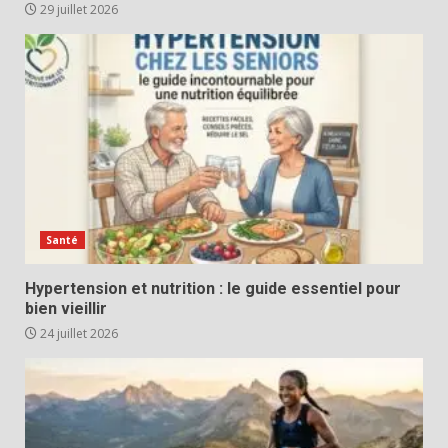
29 juillet 2026
Santé
Hypertension et nutrition : le guide essentiel pour
bien vieillir
24 juillet 2026