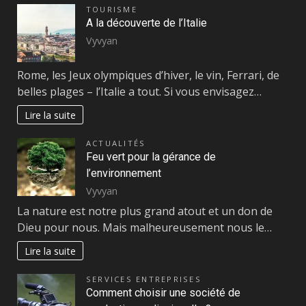
TOURISME
A la découverte de l’Italie
Vyvyan
Rome, les Jeux olympiques d’hiver, le vin, Ferrari, de
belles plages – l’Italie a tout. Si vous envisagez…
Lire la suite
ACTUALITÉS
Feu vert pour la gérance de
l’environnement
Vyvyan
La nature est notre plus grand atout et un don de
Dieu pour nous. Mais malheureusement nous le…
Lire la suite
SERVICES ENTREPRISES
Comment choisir une société de