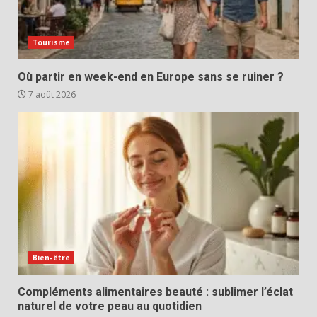
Tourisme
Où partir en week-end en Europe sans se ruiner ?
7 août 2026
Bien-être
Compléments alimentaires beauté : sublimer l’éclat
naturel de votre peau au quotidien