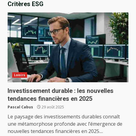
Critères ESG
Loisirs
Investissement durable : les nouvelles
tendances financières en 2025
Pascal Cabus
29 août 2025
Le paysage des investissements durables connaît
une métamorphose profonde avec l’émergence de
nouvelles tendances financières en 2025....