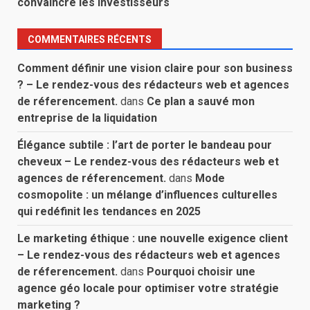
convaincre les investisseurs
COMMENTAIRES RÉCENTS
Comment définir une vision claire pour son business
? – Le rendez-vous des rédacteurs web et agences
de réferencement.
dans
Ce plan a sauvé mon
entreprise de la liquidation
Élégance subtile : l’art de porter le bandeau pour
cheveux – Le rendez-vous des rédacteurs web et
agences de réferencement.
dans
Mode
cosmopolite : un mélange d’influences culturelles
qui redéfinit les tendances en 2025
Le marketing éthique : une nouvelle exigence client
– Le rendez-vous des rédacteurs web et agences
de réferencement.
dans
Pourquoi choisir une
agence géo locale pour optimiser votre stratégie
marketing ?