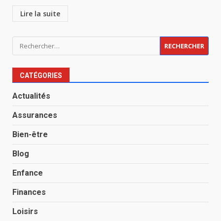
Lire la suite
Rechercher :
CATÉGORIES
Actualités
Assurances
Bien-être
Blog
Enfance
Finances
Loisirs