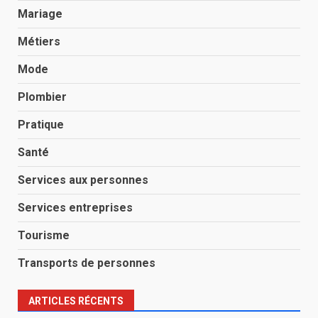
Mariage
Métiers
Mode
Plombier
Pratique
Santé
Services aux personnes
Services entreprises
Tourisme
Transports de personnes
ARTICLES RÉCENTS