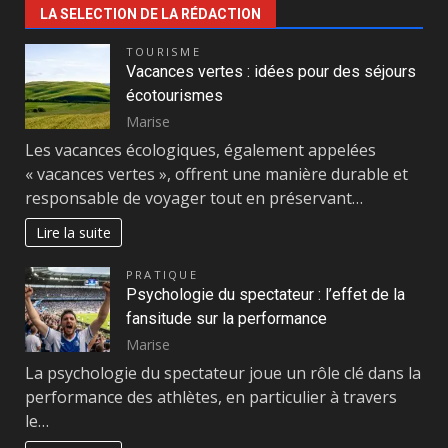
LA SELECTION DE LA RÉDACTION
TOURISME
Vacances vertes : idées pour des séjours
écotourismes
Marise
Les vacances écologiques, également appelées
« vacances vertes », offrent une manière durable et
responsable de voyager tout en préservant…
Lire la suite
PRATIQUE
Psychologie du spectateur : l’effet de la
fansitude sur la performance
Marise
La psychologie du spectateur joue un rôle clé dans la
performance des athlètes, en particulier à travers
le…