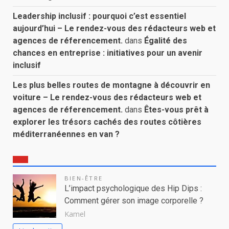
Leadership inclusif : pourquoi c’est essentiel
aujourd’hui – Le rendez-vous des rédacteurs web et
agences de réferencement.
dans
Égalité des
chances en entreprise : initiatives pour un avenir
inclusif
Les plus belles routes de montagne à découvrir en
voiture – Le rendez-vous des rédacteurs web et
agences de réferencement.
dans
Êtes-vous prêt à
explorer les trésors cachés des routes côtières
méditerranéennes en van ?
BIEN-ÊTRE
L’impact psychologique des Hip Dips :
Comment gérer son image corporelle ?
Kamel