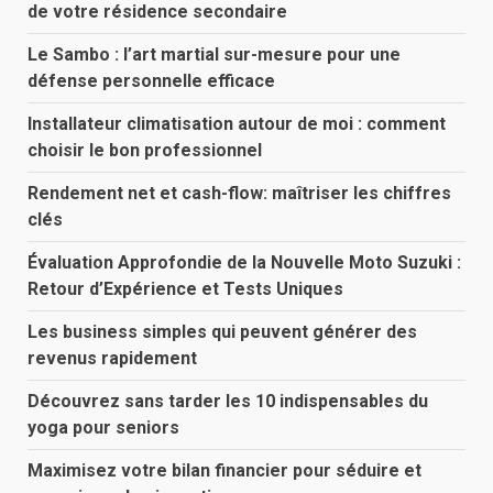
de votre résidence secondaire
Le Sambo : l’art martial sur-mesure pour une
défense personnelle efficace
Installateur climatisation autour de moi : comment
choisir le bon professionnel
Rendement net et cash-flow: maîtriser les chiffres
clés
Évaluation Approfondie de la Nouvelle Moto Suzuki :
Retour d’Expérience et Tests Uniques
Les business simples qui peuvent générer des
revenus rapidement
Découvrez sans tarder les 10 indispensables du
yoga pour seniors
Maximisez votre bilan financier pour séduire et