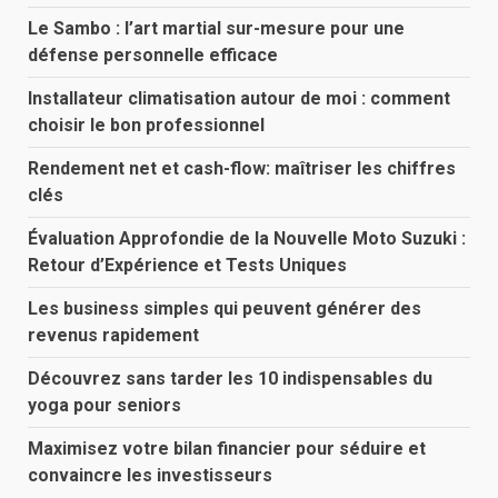
Le Sambo : l’art martial sur-mesure pour une
défense personnelle efficace
Installateur climatisation autour de moi : comment
choisir le bon professionnel
Rendement net et cash-flow: maîtriser les chiffres
clés
Évaluation Approfondie de la Nouvelle Moto Suzuki :
Retour d’Expérience et Tests Uniques
Les business simples qui peuvent générer des
revenus rapidement
Découvrez sans tarder les 10 indispensables du
yoga pour seniors
Maximisez votre bilan financier pour séduire et
convaincre les investisseurs