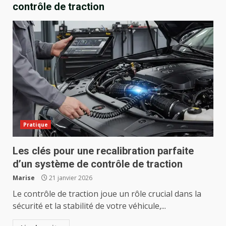
contrôle de traction
Pratique
Les clés pour une recalibration parfaite
d’un système de contrôle de traction
Marise
21 janvier 2026
Le contrôle de traction joue un rôle crucial dans la
sécurité et la stabilité de votre véhicule,...