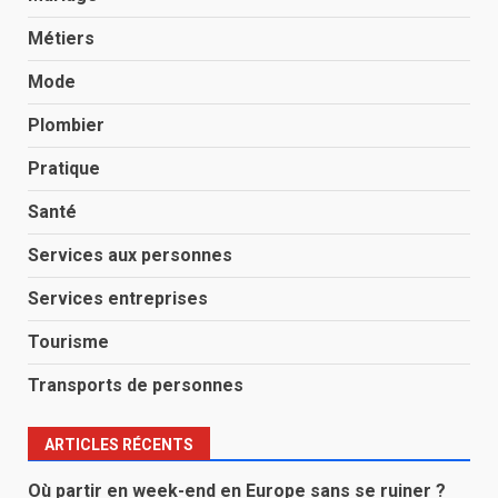
Métiers
Mode
Plombier
Pratique
Santé
Services aux personnes
Services entreprises
Tourisme
Transports de personnes
ARTICLES RÉCENTS
Où partir en week-end en Europe sans se ruiner ?