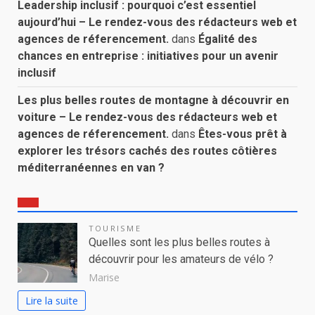
Leadership inclusif : pourquoi c’est essentiel
aujourd’hui – Le rendez-vous des rédacteurs web et
agences de réferencement.
dans
Égalité des
chances en entreprise : initiatives pour un avenir
inclusif
Les plus belles routes de montagne à découvrir en
voiture – Le rendez-vous des rédacteurs web et
agences de réferencement.
dans
Êtes-vous prêt à
explorer les trésors cachés des routes côtières
méditerranéennes en van ?
TOURISME
Quelles sont les plus belles routes à
découvrir pour les amateurs de vélo ?
Marise
Lire la suite