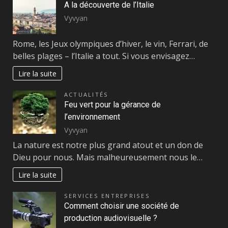
A la découverte de l’Italie
Vyvyan
Rome, les Jeux olympiques d’hiver, le vin, Ferrari, de
belles plages – l’Italie a tout. Si vous envisagez…
Lire la suite
ACTUALITÉS
Feu vert pour la gérance de
l’environnement
Vyvyan
La nature est notre plus grand atout et un don de
Dieu pour nous. Mais malheureusement nous le…
Lire la suite
SERVICES ENTREPRISES
Comment choisir une société de
production audiovisuelle ?