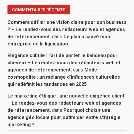
COMMENTAIRES RÉCENTS
Comment définir une vision claire pour son business
? – Le rendez-vous des rédacteurs web et agences
de réferencement.
dans
Ce plan a sauvé mon
entreprise de la liquidation
Élégance subtile : l’art de porter le bandeau pour
cheveux – Le rendez-vous des rédacteurs web et
agences de réferencement.
dans
Mode
cosmopolite : un mélange d’influences culturelles
qui redéfinit les tendances en 2025
Le marketing éthique : une nouvelle exigence client
– Le rendez-vous des rédacteurs web et agences
de réferencement.
dans
Pourquoi choisir une
agence géo locale pour optimiser votre stratégie
marketing ?