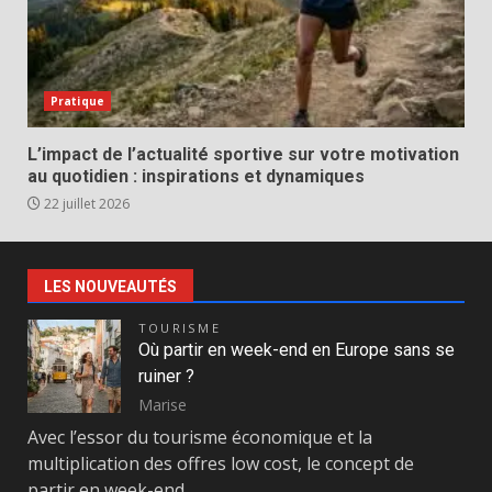
Pratique
L’impact de l’actualité sportive sur votre motivation
au quotidien : inspirations et dynamiques
22 juillet 2026
LES NOUVEAUTÉS
TOURISME
Où partir en week-end en Europe sans se
ruiner ?
Marise
Avec l’essor du tourisme économique et la
multiplication des offres low cost, le concept de
partir en week-end…