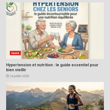
Santé
Hypertension et nutrition : le guide essentiel pour
bien vieillir
24 juillet 2026