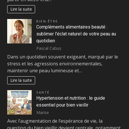
Lire la suite
BIEN-ÊTRE
Compléments alimentaires beauté :
sublimer l’éclat naturel de votre peau au
quotidien
Pascal Cabus
Dans un quotidien souvent exigeant, marqué par le
stress et les agressions environnementales,
maintenir une peau lumineuse et…
Lire la suite
SANTÉ
Hypertension et nutrition : le guide
essentiel pour bien vieillir
Marise
Avec l’augmentation de l’espérance de vie, la
question du bien vieillir devient centrale, notamment