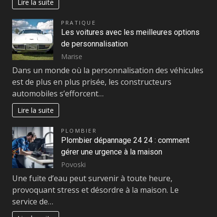
Lire la suite
PRATIQUE
Les voitures avec les meilleures options
de personnalisation
Marise
Dans un monde où la personnalisation des véhicules
est de plus en plus prisée, les constructeurs
automobiles s’efforcent…
Lire la suite
PLOMBIER
Plombier dépannage 24 24 : comment
gérer une urgence à la maison
Povoski
Une fuite d’eau peut survenir à toute heure,
provoquant stress et désordre à la maison. Le
service de…