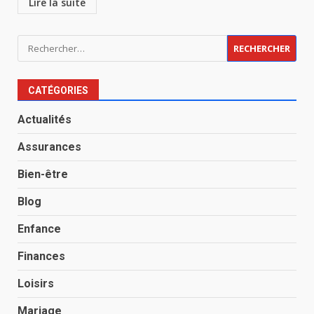
Lire la suite
Rechercher :
CATÉGORIES
Actualités
Assurances
Bien-être
Blog
Enfance
Finances
Loisirs
Mariage