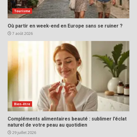
Tourisme
Où partir en week-end en Europe sans se ruiner ?
7 août 2026
Bien-être
Compléments alimentaires beauté : sublimer l’éclat
naturel de votre peau au quotidien
29 juillet 2026