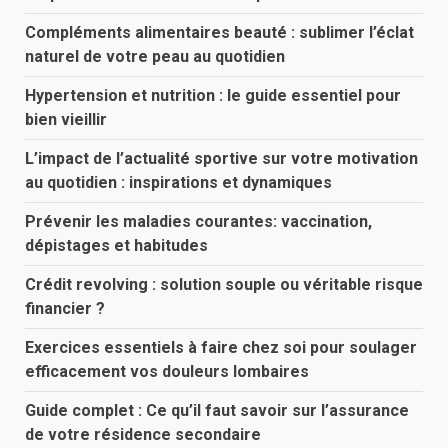
Compléments alimentaires beauté : sublimer l’éclat
naturel de votre peau au quotidien
Hypertension et nutrition : le guide essentiel pour
bien vieillir
L’impact de l’actualité sportive sur votre motivation
au quotidien : inspirations et dynamiques
Prévenir les maladies courantes: vaccination,
dépistages et habitudes
Crédit revolving : solution souple ou véritable risque
financier ?
Exercices essentiels à faire chez soi pour soulager
efficacement vos douleurs lombaires
Guide complet : Ce qu’il faut savoir sur l’assurance
de votre résidence secondaire