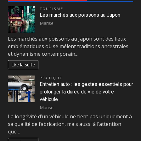
TOURISME
Les marchés aux poissons au Japon
Marise
Les marchés aux poissons au Japon sont des lieux
emblématiques où se mêlent traditions ancestrales
et dynamisme contemporain.…
Lire la suite
PRATIQUE
Entretien auto : les gestes essentiels pour
prolonger la durée de vie de votre
véhicule
Marise
La longévité d’un véhicule ne tient pas uniquement à
sa qualité de fabrication, mais aussi à l’attention
que…