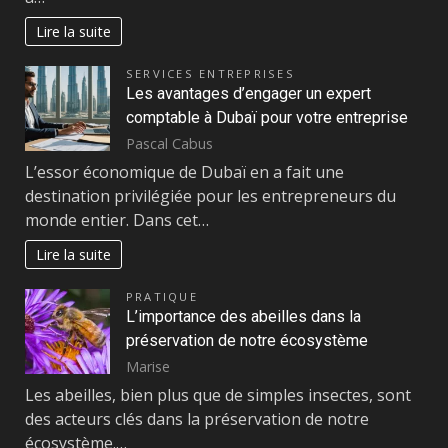
Lire la suite
SERVICES ENTREPRISES
Les avantages d’engager un expert
comptable à Dubaï pour votre entreprise
Pascal Cabus
L’essor économique de Dubaï en a fait une
destination privilégiée pour les entrepreneurs du
monde entier. Dans cet…
Lire la suite
PRATIQUE
L’importance des abeilles dans la
préservation de notre écosystème
Marise
Les abeilles, bien plus que de simples insectes, sont
des acteurs clés dans la préservation de notre
écosystème.…