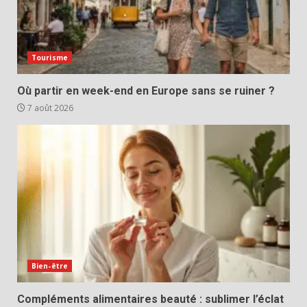
Tourisme
Où partir en week-end en Europe sans se ruiner ?
7 août 2026
Bien-être
Compléments alimentaires beauté : sublimer l’éclat