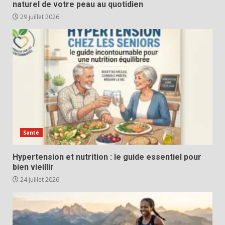
naturel de votre peau au quotidien
29 juillet 2026
Santé
Hypertension et nutrition : le guide essentiel pour
bien vieillir
24 juillet 2026