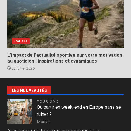
Pratique
L’impact de l’actualité sportive sur votre motivation
au quotidien : inspirations et dynamiques
22 juillet 2026
LES NOUVEAUTÉS
TOURISME
Où partir en week-end en Europe sans se
ruiner ?
Marise
Avec l’essor du tourisme économique et la