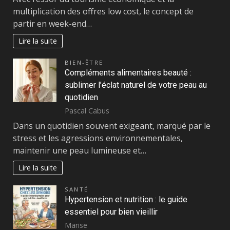
multiplication des offres low cost, le concept de
partir en week-end…
Lire la suite
BIEN-ÊTRE
Compléments alimentaires beauté :
sublimer l’éclat naturel de votre peau au
quotidien
Pascal Cabus
Dans un quotidien souvent exigeant, marqué par le
stress et les agressions environnementales,
maintenir une peau lumineuse et…
Lire la suite
SANTÉ
Hypertension et nutrition : le guide
essentiel pour bien vieillir
Marise