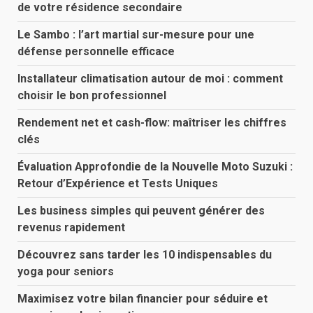
de votre résidence secondaire
Le Sambo : l’art martial sur-mesure pour une
défense personnelle efficace
Installateur climatisation autour de moi : comment
choisir le bon professionnel
Rendement net et cash-flow: maîtriser les chiffres
clés
Évaluation Approfondie de la Nouvelle Moto Suzuki :
Retour d’Expérience et Tests Uniques
Les business simples qui peuvent générer des
revenus rapidement
Découvrez sans tarder les 10 indispensables du
yoga pour seniors
Maximisez votre bilan financier pour séduire et