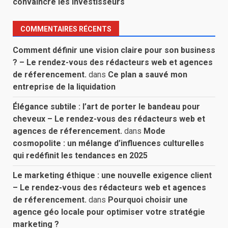
convaincre les investisseurs
COMMENTAIRES RÉCENTS
Comment définir une vision claire pour son business
? – Le rendez-vous des rédacteurs web et agences
de réferencement.
dans
Ce plan a sauvé mon
entreprise de la liquidation
Élégance subtile : l’art de porter le bandeau pour
cheveux – Le rendez-vous des rédacteurs web et
agences de réferencement.
dans
Mode
cosmopolite : un mélange d’influences culturelles
qui redéfinit les tendances en 2025
Le marketing éthique : une nouvelle exigence client
– Le rendez-vous des rédacteurs web et agences
de réferencement.
dans
Pourquoi choisir une
agence géo locale pour optimiser votre stratégie
marketing ?