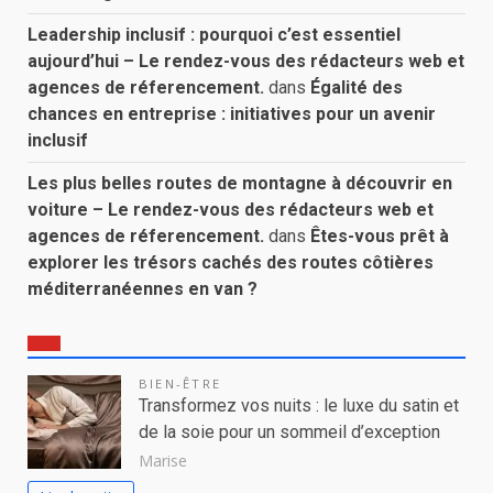
Leadership inclusif : pourquoi c’est essentiel
aujourd’hui – Le rendez-vous des rédacteurs web et
agences de réferencement.
dans
Égalité des
chances en entreprise : initiatives pour un avenir
inclusif
Les plus belles routes de montagne à découvrir en
voiture – Le rendez-vous des rédacteurs web et
agences de réferencement.
dans
Êtes-vous prêt à
explorer les trésors cachés des routes côtières
méditerranéennes en van ?
BIEN-ÊTRE
Transformez vos nuits : le luxe du satin et
de la soie pour un sommeil d’exception
Marise