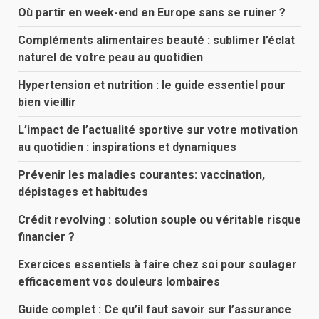
Où partir en week-end en Europe sans se ruiner ?
Compléments alimentaires beauté : sublimer l’éclat
naturel de votre peau au quotidien
Hypertension et nutrition : le guide essentiel pour
bien vieillir
L’impact de l’actualité sportive sur votre motivation
au quotidien : inspirations et dynamiques
Prévenir les maladies courantes: vaccination,
dépistages et habitudes
Crédit revolving : solution souple ou véritable risque
financier ?
Exercices essentiels à faire chez soi pour soulager
efficacement vos douleurs lombaires
Guide complet : Ce qu’il faut savoir sur l’assurance