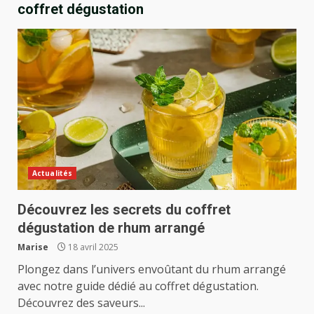
coffret dégustation
Actualités
Découvrez les secrets du coffret
dégustation de rhum arrangé
Marise
18 avril 2025
Plongez dans l’univers envoûtant du rhum arrangé
avec notre guide dédié au coffret dégustation.
Découvrez des saveurs...