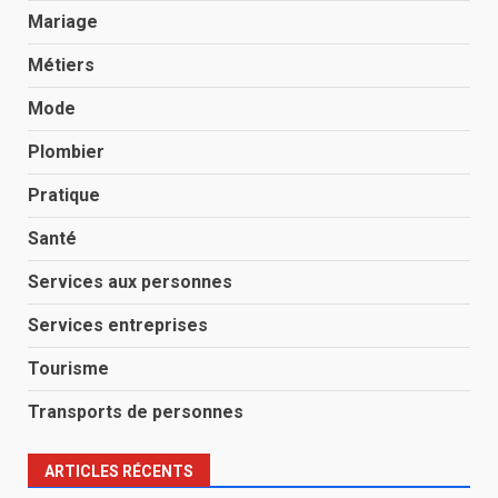
Mariage
Métiers
Mode
Plombier
Pratique
Santé
Services aux personnes
Services entreprises
Tourisme
Transports de personnes
ARTICLES RÉCENTS