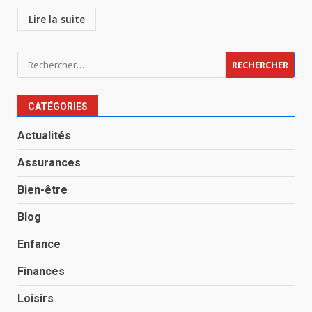
Lire la suite
Rechercher :
CATÉGORIES
Actualités
Assurances
Bien-être
Blog
Enfance
Finances
Loisirs