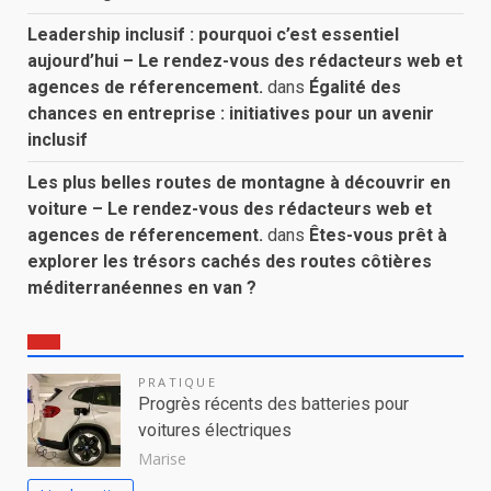
Leadership inclusif : pourquoi c’est essentiel
aujourd’hui – Le rendez-vous des rédacteurs web et
agences de réferencement.
dans
Égalité des
chances en entreprise : initiatives pour un avenir
inclusif
Les plus belles routes de montagne à découvrir en
voiture – Le rendez-vous des rédacteurs web et
agences de réferencement.
dans
Êtes-vous prêt à
explorer les trésors cachés des routes côtières
méditerranéennes en van ?
PRATIQUE
Progrès récents des batteries pour
voitures électriques
Marise