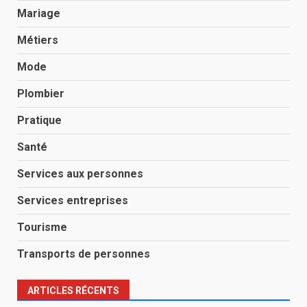
Mariage
Métiers
Mode
Plombier
Pratique
Santé
Services aux personnes
Services entreprises
Tourisme
Transports de personnes
ARTICLES RÉCENTS