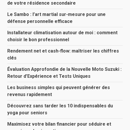
de votre résidence secondaire
Le Sambo : l’art martial sur-mesure pour une
défense personnelle efficace
Installateur climatisation autour de moi : comment
choisir le bon professionnel
Rendement net et cash-flow: maîtriser les chiffres
clés
Évaluation Approfondie de la Nouvelle Moto Suzuki :
Retour d’Expérience et Tests Uniques
Les business simples qui peuvent générer des
revenus rapidement
Découvrez sans tarder les 10 indispensables du
yoga pour seniors
Maximisez votre bilan financier pour séduire et