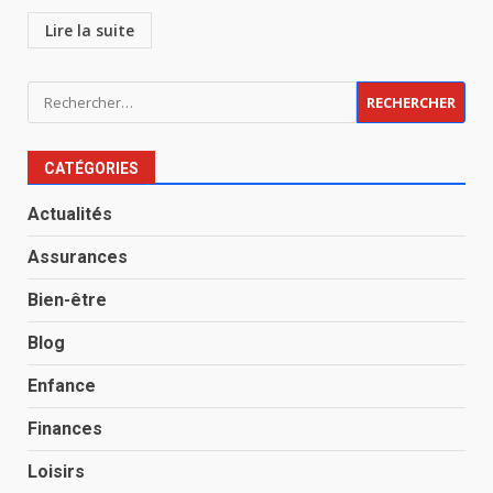
Lire la suite
Rechercher :
CATÉGORIES
Actualités
Assurances
Bien-être
Blog
Enfance
Finances
Loisirs