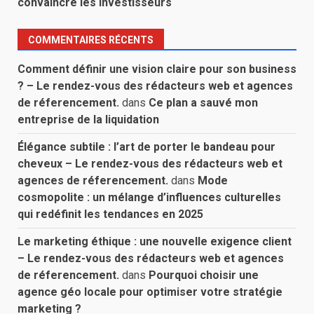
convaincre les investisseurs
COMMENTAIRES RÉCENTS
Comment définir une vision claire pour son business
? – Le rendez-vous des rédacteurs web et agences
de réferencement.
dans
Ce plan a sauvé mon
entreprise de la liquidation
Élégance subtile : l’art de porter le bandeau pour
cheveux – Le rendez-vous des rédacteurs web et
agences de réferencement.
dans
Mode
cosmopolite : un mélange d’influences culturelles
qui redéfinit les tendances en 2025
Le marketing éthique : une nouvelle exigence client
– Le rendez-vous des rédacteurs web et agences
de réferencement.
dans
Pourquoi choisir une
agence géo locale pour optimiser votre stratégie
marketing ?