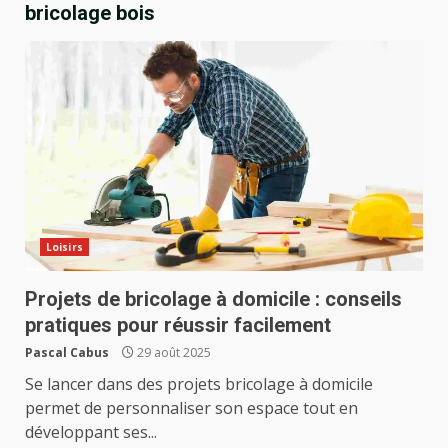
bricolage bois
Loisirs
Projets de bricolage à domicile : conseils
pratiques pour réussir facilement
Pascal Cabus
29 août 2025
Se lancer dans des projets bricolage à domicile
permet de personnaliser son espace tout en
développant ses...