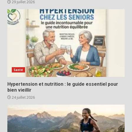
29 juillet 2026
Santé
Hypertension et nutrition : le guide essentiel pour
bien vieillir
24 juillet 2026