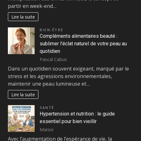
partir en week-end…
Lire la suite
BIEN-ÊTRE
Compléments alimentaires beauté :
sublimer l’éclat naturel de votre peau au
quotidien
Pascal Cabus
Dans un quotidien souvent exigeant, marqué par le
stress et les agressions environnementales,
maintenir une peau lumineuse et…
Lire la suite
SANTÉ
Hypertension et nutrition : le guide
essentiel pour bien vieillir
Marise
Avec l’augmentation de l’espérance de vie, la