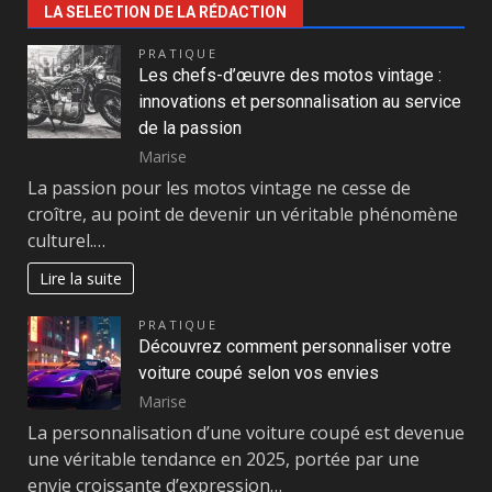
LA SELECTION DE LA RÉDACTION
PRATIQUE
Les chefs-d’œuvre des motos vintage :
innovations et personnalisation au service
de la passion
Marise
La passion pour les motos vintage ne cesse de
croître, au point de devenir un véritable phénomène
culturel.…
Lire la suite
PRATIQUE
Découvrez comment personnaliser votre
voiture coupé selon vos envies
Marise
La personnalisation d’une voiture coupé est devenue
une véritable tendance en 2025, portée par une
envie croissante d’expression…