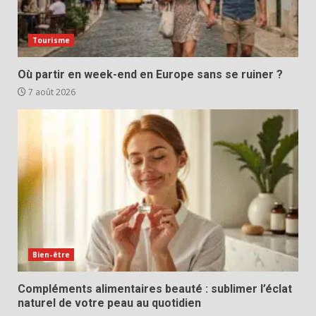
Tourisme
Où partir en week-end en Europe sans se ruiner ?
7 août 2026
Bien-être
Compléments alimentaires beauté : sublimer l’éclat
naturel de votre peau au quotidien