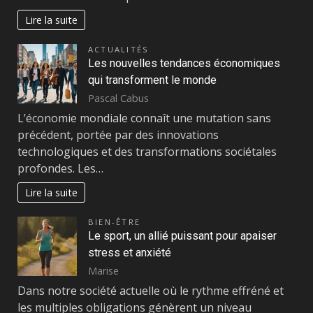
Lire la suite
ACTUALITÉS
Les nouvelles tendances économiques
qui transforment le monde
Pascal Cabus
L’économie mondiale connaît une mutation sans
précédent, portée par des innovations
technologiques et des transformations sociétales
profondes. Les…
Lire la suite
BIEN-ÊTRE
Le sport, un allié puissant pour apaiser
stress et anxiété
Marise
Dans notre société actuelle où le rythme effréné et
les multiples obligations génèrent un niveau