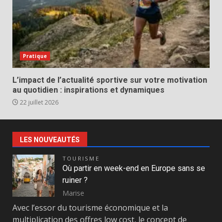
Pratique
L’impact de l’actualité sportive sur votre motivation
au quotidien : inspirations et dynamiques
22 juillet 2026
LES NOUVEAUTÉS
TOURISME
Où partir en week-end en Europe sans se
ruiner ?
Marise
Avec l’essor du tourisme économique et la
multiplication des offres low cost, le concept de