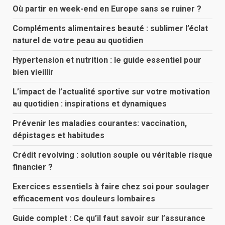
Où partir en week-end en Europe sans se ruiner ?
Compléments alimentaires beauté : sublimer l’éclat
naturel de votre peau au quotidien
Hypertension et nutrition : le guide essentiel pour
bien vieillir
L’impact de l’actualité sportive sur votre motivation
au quotidien : inspirations et dynamiques
Prévenir les maladies courantes: vaccination,
dépistages et habitudes
Crédit revolving : solution souple ou véritable risque
financier ?
Exercices essentiels à faire chez soi pour soulager
efficacement vos douleurs lombaires
Guide complet : Ce qu’il faut savoir sur l’assurance