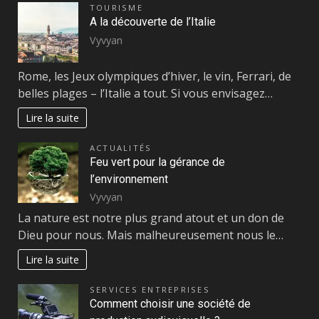
TOURISME
A la découverte de l’Italie
Vyvyan
Rome, les Jeux olympiques d’hiver, le vin, Ferrari, de
belles plages – l’Italie a tout. Si vous envisagez…
Lire la suite
ACTUALITÉS
Feu vert pour la gérance de
l’environnement
Vyvyan
La nature est notre plus grand atout et un don de
Dieu pour nous. Mais malheureusement nous le…
Lire la suite
SERVICES ENTREPRISES
Comment choisir une société de