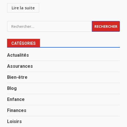
Lire la suite
Rechercher :
CATÉGORIES
Actualités
Assurances
Bien-être
Blog
Enfance
Finances
Loisirs