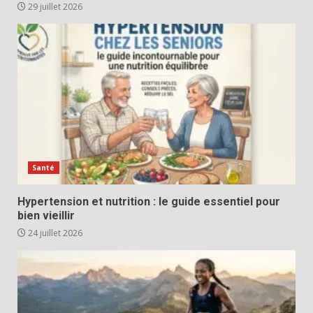
29 juillet 2026
Santé
Hypertension et nutrition : le guide essentiel pour
bien vieillir
24 juillet 2026