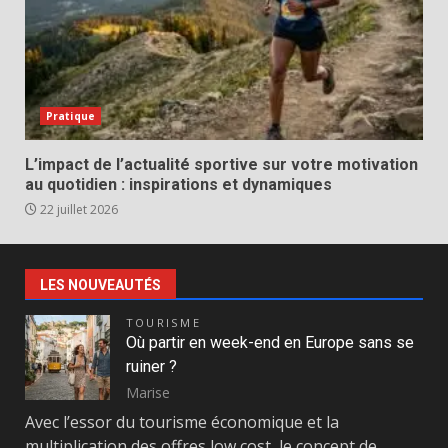
Pratique
L’impact de l’actualité sportive sur votre motivation
au quotidien : inspirations et dynamiques
22 juillet 2026
LES NOUVEAUTÉS
TOURISME
Où partir en week-end en Europe sans se
ruiner ?
Marise
Avec l’essor du tourisme économique et la
multiplication des offres low cost, le concept de