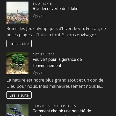
TOURISME
A la découverte de l’Italie
Vyvyan
Rome, les Jeux olympiques d’hiver, le vin, Ferrari, de
belles plages – l’Italie a tout. Si vous envisagez…
Lire la suite
ACTUALITÉS
Feu vert pour la gérance de
l’environnement
Vyvyan
La nature est notre plus grand atout et un don de
Dieu pour nous. Mais malheureusement nous le…
Lire la suite
SERVICES ENTREPRISES
Comment choisir une société de