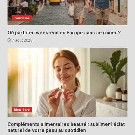
Tourisme
Où partir en week-end en Europe sans se ruiner ?
7 août 2026
Bien-être
Compléments alimentaires beauté : sublimer l’éclat
naturel de votre peau au quotidien