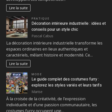
Lire la suite
PRATIQUE
Décoration intérieure industrielle : idées et
conseils pour un style chic
Pascal Cabus
La décoration intérieure industrielle transforme les
espaces ordinaires en lieux authentiques et
caractériels, mêlant histoire et modernité. Ce…
Lire la suite
MODE
Le guide complet des costumes furry :
explorez les styles variés et leurs tarifs
Marise
À la croisée de la créativité, de l’expression
individuelle et d’une passion communautaire, les
costumes furry occupent une…