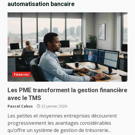
automatisation bancaire
Finances
Les PME transforment la gestion financière
avec le TMS
Pascal Cabus
23 janvier 2026
Les petites et moyennes entreprises découvrent
progressivement les avantages considérables
qu’offre un système de gestion de trésorerie...