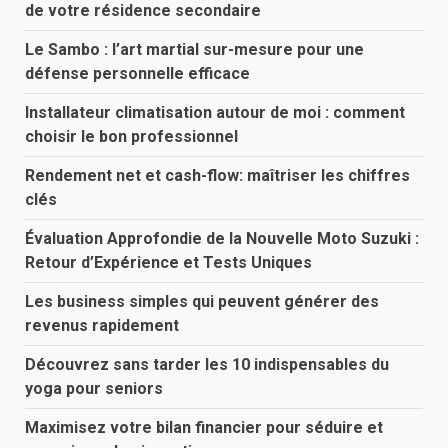
de votre résidence secondaire
Le Sambo : l’art martial sur-mesure pour une
défense personnelle efficace
Installateur climatisation autour de moi : comment
choisir le bon professionnel
Rendement net et cash-flow: maîtriser les chiffres
clés
Évaluation Approfondie de la Nouvelle Moto Suzuki :
Retour d’Expérience et Tests Uniques
Les business simples qui peuvent générer des
revenus rapidement
Découvrez sans tarder les 10 indispensables du
yoga pour seniors
Maximisez votre bilan financier pour séduire et