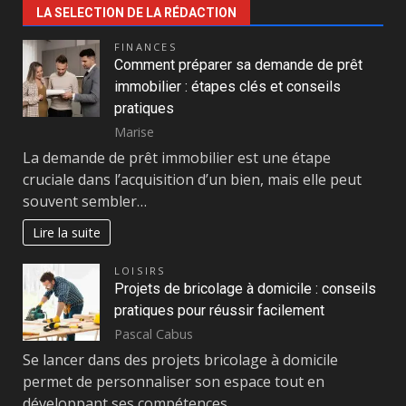
LA SELECTION DE LA RÉDACTION
FINANCES
Comment préparer sa demande de prêt
immobilier : étapes clés et conseils
pratiques
Marise
La demande de prêt immobilier est une étape
cruciale dans l’acquisition d’un bien, mais elle peut
souvent sembler…
Lire la suite
LOISIRS
Projets de bricolage à domicile : conseils
pratiques pour réussir facilement
Pascal Cabus
Se lancer dans des projets bricolage à domicile
permet de personnaliser son espace tout en
développant ses compétences…