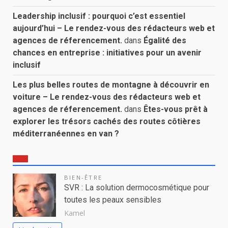
Leadership inclusif : pourquoi c’est essentiel
aujourd’hui – Le rendez-vous des rédacteurs web et
agences de réferencement.
dans
Égalité des
chances en entreprise : initiatives pour un avenir
inclusif
Les plus belles routes de montagne à découvrir en
voiture – Le rendez-vous des rédacteurs web et
agences de réferencement.
dans
Êtes-vous prêt à
explorer les trésors cachés des routes côtières
méditerranéennes en van ?
BIEN-ÊTRE
SVR : La solution dermocosmétique pour
toutes les peaux sensibles
Kamel