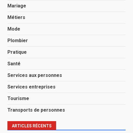
Mariage
Métiers
Mode
Plombier
Pratique
Santé
Services aux personnes
Services entreprises
Tourisme
Transports de personnes
ARTICLES RÉCENTS