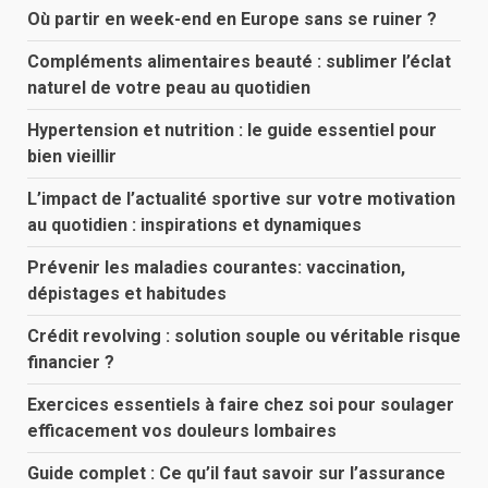
Où partir en week-end en Europe sans se ruiner ?
Compléments alimentaires beauté : sublimer l’éclat
naturel de votre peau au quotidien
Hypertension et nutrition : le guide essentiel pour
bien vieillir
L’impact de l’actualité sportive sur votre motivation
au quotidien : inspirations et dynamiques
Prévenir les maladies courantes: vaccination,
dépistages et habitudes
Crédit revolving : solution souple ou véritable risque
financier ?
Exercices essentiels à faire chez soi pour soulager
efficacement vos douleurs lombaires
Guide complet : Ce qu’il faut savoir sur l’assurance