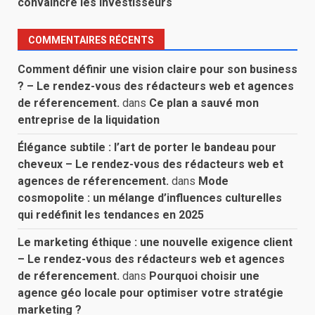
convaincre les investisseurs
COMMENTAIRES RÉCENTS
Comment définir une vision claire pour son business
? – Le rendez-vous des rédacteurs web et agences
de réferencement.
dans
Ce plan a sauvé mon
entreprise de la liquidation
Élégance subtile : l’art de porter le bandeau pour
cheveux – Le rendez-vous des rédacteurs web et
agences de réferencement.
dans
Mode
cosmopolite : un mélange d’influences culturelles
qui redéfinit les tendances en 2025
Le marketing éthique : une nouvelle exigence client
– Le rendez-vous des rédacteurs web et agences
de réferencement.
dans
Pourquoi choisir une
agence géo locale pour optimiser votre stratégie
marketing ?