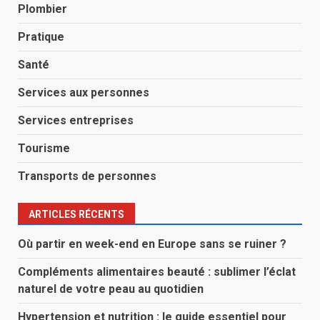
Plombier
Pratique
Santé
Services aux personnes
Services entreprises
Tourisme
Transports de personnes
ARTICLES RÉCENTS
Où partir en week-end en Europe sans se ruiner ?
Compléments alimentaires beauté : sublimer l’éclat
naturel de votre peau au quotidien
Hypertension et nutrition : le guide essentiel pour