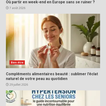
Où partir en week-end en Europe sans se ruiner ?
7 août 2026
Bien-être
Compléments alimentaires beauté : sublimer l’éclat
naturel de votre peau au quotidien
29 juillet 2026