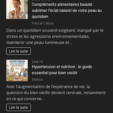
Compléments alimentaires beauté :
sublimer l’éclat naturel de votre peau au
quotidien
Pascal Cabus
Dans un quotidien souvent exigeant, marqué par le
stress et les agressions environnementales,
maintenir une peau lumineuse et…
Lire la suite
SANTÉ
Hypertension et nutrition : le guide
essentiel pour bien vieillir
Marise
Avec l’augmentation de l’espérance de vie, la
question du bien vieillir devient centrale, notamment
en ce qui concerne…
Lire la suite