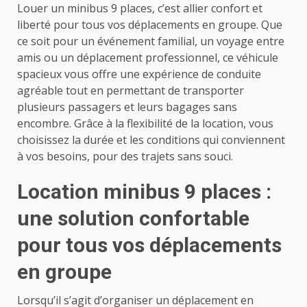
Louer un minibus 9 places, c’est allier confort et
liberté pour tous vos déplacements en groupe. Que
ce soit pour un événement familial, un voyage entre
amis ou un déplacement professionnel, ce véhicule
spacieux vous offre une expérience de conduite
agréable tout en permettant de transporter
plusieurs passagers et leurs bagages sans
encombre. Grâce à la flexibilité de la location, vous
choisissez la durée et les conditions qui conviennent
à vos besoins, pour des trajets sans souci.
Location minibus 9 places :
une solution confortable
pour tous vos déplacements
en groupe
Lorsqu’il s’agit d’organiser un déplacement en