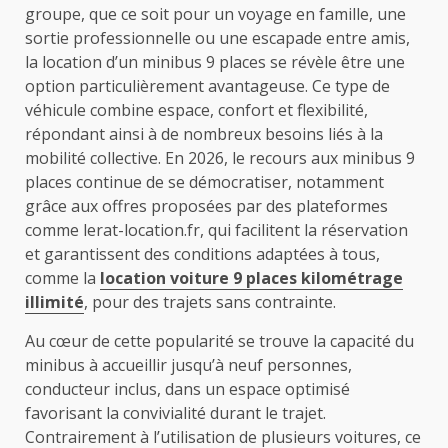
groupe, que ce soit pour un voyage en famille, une
sortie professionnelle ou une escapade entre amis,
la location d’un minibus 9 places se révèle être une
option particulièrement avantageuse. Ce type de
véhicule combine espace, confort et flexibilité,
répondant ainsi à de nombreux besoins liés à la
mobilité collective. En 2026, le recours aux minibus 9
places continue de se démocratiser, notamment
grâce aux offres proposées par des plateformes
comme lerat-location.fr, qui facilitent la réservation
et garantissent des conditions adaptées à tous,
comme la
location voiture 9 places kilométrage
illimité
, pour des trajets sans contrainte.
Au cœur de cette popularité se trouve la capacité du
minibus à accueillir jusqu’à neuf personnes,
conducteur inclus, dans un espace optimisé
favorisant la convivialité durant le trajet.
Contrairement à l’utilisation de plusieurs voitures, ce