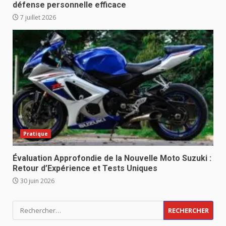
défense personnelle efficace
7 juillet 2026
Pratique
Évaluation Approfondie de la Nouvelle Moto Suzuki :
Retour d’Expérience et Tests Uniques
30 juin 2026
Rechercher :