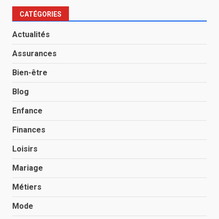
CATÉGORIES
Actualités
Assurances
Bien-être
Blog
Enfance
Finances
Loisirs
Mariage
Métiers
Mode