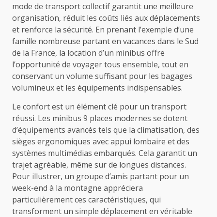
mode de transport collectif garantit une meilleure
organisation, réduit les coûts liés aux déplacements
et renforce la sécurité. En prenant l’exemple d’une
famille nombreuse partant en vacances dans le Sud
de la France, la location d’un minibus offre
l’opportunité de voyager tous ensemble, tout en
conservant un volume suffisant pour les bagages
volumineux et les équipements indispensables.
Le confort est un élément clé pour un transport
réussi. Les minibus 9 places modernes se dotent
d’équipements avancés tels que la climatisation, des
sièges ergonomiques avec appui lombaire et des
systèmes multimédias embarqués. Cela garantit un
trajet agréable, même sur de longues distances.
Pour illustrer, un groupe d’amis partant pour un
week-end à la montagne appréciera
particulièrement ces caractéristiques, qui
transforment un simple déplacement en véritable