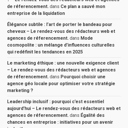
de réferencement.
dans
Ce plan a sauvé mon
entreprise de la liquidation
Élégance subtile : l’art de porter le bandeau pour
cheveux – Le rendez-vous des rédacteurs web et
agences de réferencement.
dans
Mode
cosmopolite : un mélange d’influences culturelles
qui redéfinit les tendances en 2025
Le marketing éthique : une nouvelle exigence client
– Le rendez-vous des rédacteurs web et agences
de réferencement.
dans
Pourquoi choisir une
agence géo locale pour optimiser votre stratégie
marketing ?
Leadership inclusif : pourquoi c’est essentiel
aujourd’hui – Le rendez-vous des rédacteurs web et
agences de réferencement.
dans
Égalité des
chances en entreprise : initiatives pour un avenir