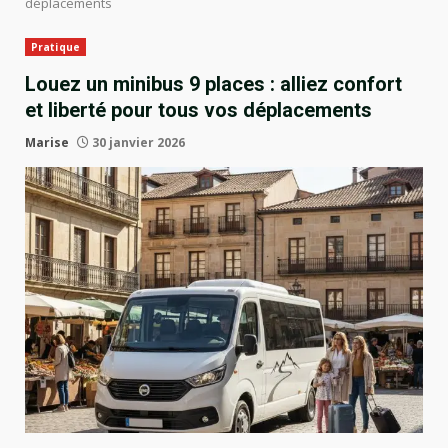
déplacements
Pratique
Louez un minibus 9 places : alliez confort
et liberté pour tous vos déplacements
Marise
30 janvier 2026