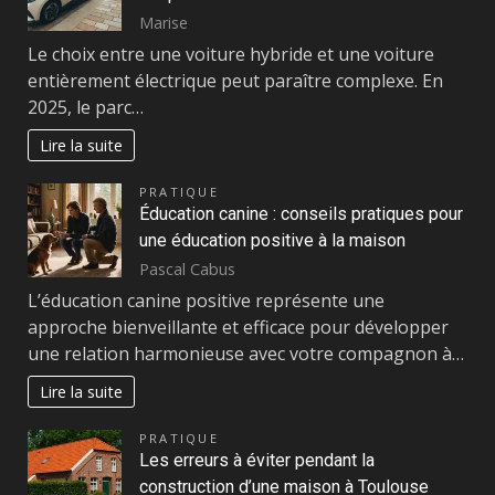
Marise
Le choix entre une voiture hybride et une voiture
entièrement électrique peut paraître complexe. En
2025, le parc…
Lire la suite
PRATIQUE
Éducation canine : conseils pratiques pour
une éducation positive à la maison
Pascal Cabus
L’éducation canine positive représente une
approche bienveillante et efficace pour développer
une relation harmonieuse avec votre compagnon à…
Lire la suite
PRATIQUE
Les erreurs à éviter pendant la
construction d’une maison à Toulouse