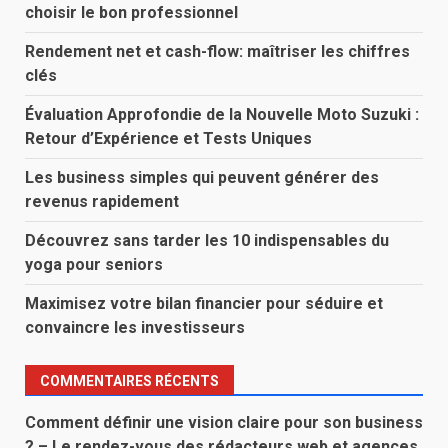
choisir le bon professionnel
Rendement net et cash-flow: maîtriser les chiffres
clés
Évaluation Approfondie de la Nouvelle Moto Suzuki :
Retour d’Expérience et Tests Uniques
Les business simples qui peuvent générer des
revenus rapidement
Découvrez sans tarder les 10 indispensables du
yoga pour seniors
Maximisez votre bilan financier pour séduire et
convaincre les investisseurs
COMMENTAIRES RÉCENTS
Comment définir une vision claire pour son business
? – Le rendez-vous des rédacteurs web et agences