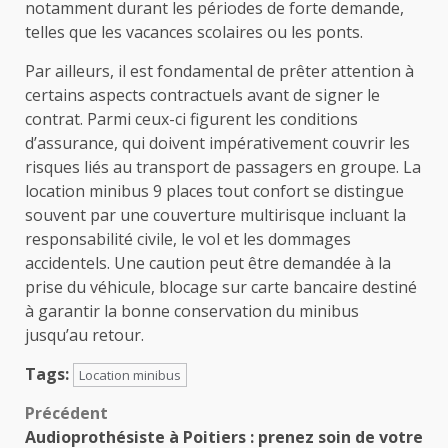
notamment durant les périodes de forte demande,
telles que les vacances scolaires ou les ponts.
Par ailleurs, il est fondamental de prêter attention à
certains aspects contractuels avant de signer le
contrat. Parmi ceux-ci figurent les conditions
d’assurance, qui doivent impérativement couvrir les
risques liés au transport de passagers en groupe. La
location minibus 9 places tout confort se distingue
souvent par une couverture multirisque incluant la
responsabilité civile, le vol et les dommages
accidentels. Une caution peut être demandée à la
prise du véhicule, blocage sur carte bancaire destiné
à garantir la bonne conservation du minibus
jusqu’au retour.
Tags:
Location minibus
Navigation
Précédent
Audioprothésiste à Poitiers : prenez soin de votre