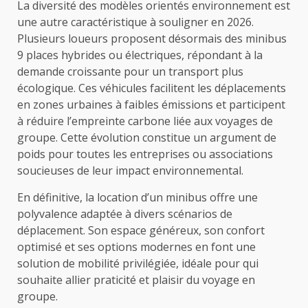
La diversité des modèles orientés environnement est
une autre caractéristique à souligner en 2026.
Plusieurs loueurs proposent désormais des minibus
9 places hybrides ou électriques, répondant à la
demande croissante pour un transport plus
écologique. Ces véhicules facilitent les déplacements
en zones urbaines à faibles émissions et participent
à réduire l’empreinte carbone liée aux voyages de
groupe. Cette évolution constitue un argument de
poids pour toutes les entreprises ou associations
soucieuses de leur impact environnemental.
En définitive, la location d’un minibus offre une
polyvalence adaptée à divers scénarios de
déplacement. Son espace généreux, son confort
optimisé et ses options modernes en font une
solution de mobilité privilégiée, idéale pour qui
souhaite allier praticité et plaisir du voyage en
groupe.