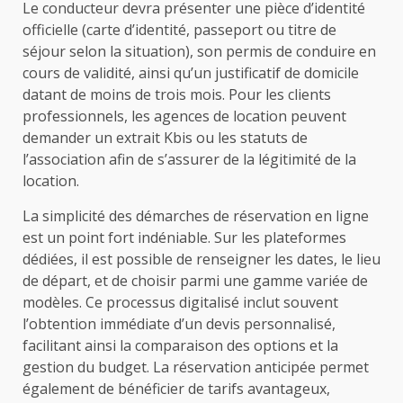
Le conducteur devra présenter une pièce d’identité
officielle (carte d’identité, passeport ou titre de
séjour selon la situation), son permis de conduire en
cours de validité, ainsi qu’un justificatif de domicile
datant de moins de trois mois. Pour les clients
professionnels, les agences de location peuvent
demander un extrait Kbis ou les statuts de
l’association afin de s’assurer de la légitimité de la
location.
La simplicité des démarches de réservation en ligne
est un point fort indéniable. Sur les plateformes
dédiées, il est possible de renseigner les dates, le lieu
de départ, et de choisir parmi une gamme variée de
modèles. Ce processus digitalisé inclut souvent
l’obtention immédiate d’un devis personnalisé,
facilitant ainsi la comparaison des options et la
gestion du budget. La réservation anticipée permet
également de bénéficier de tarifs avantageux,