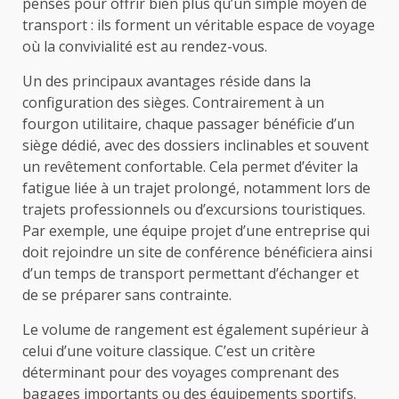
pensés pour offrir bien plus qu’un simple moyen de
transport : ils forment un véritable espace de voyage
où la convivialité est au rendez-vous.
Un des principaux avantages réside dans la
configuration des sièges. Contrairement à un
fourgon utilitaire, chaque passager bénéficie d’un
siège dédié, avec des dossiers inclinables et souvent
un revêtement confortable. Cela permet d’éviter la
fatigue liée à un trajet prolongé, notamment lors de
trajets professionnels ou d’excursions touristiques.
Par exemple, une équipe projet d’une entreprise qui
doit rejoindre un site de conférence bénéficiera ainsi
d’un temps de transport permettant d’échanger et
de se préparer sans contrainte.
Le volume de rangement est également supérieur à
celui d’une voiture classique. C’est un critère
déterminant pour des voyages comprenant des
bagages importants ou des équipements sportifs.