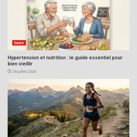
Santé
Hypertension et nutrition : le guide essentiel pour
bien vieillir
24 juillet 2026