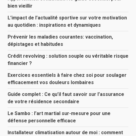
bien vieillir
L’impact de l’actualité sportive sur votre motivation
au quotidien : inspirations et dynamiques
Prévenir les maladies courantes: vaccination,
dépistages et habitudes
Crédit revolving : solution souple ou véritable risque
financier ?
Exercices essentiels à faire chez soi pour soulager
efficacement vos douleurs lombaires
Guide complet : Ce qu’il faut savoir sur l’assurance
de votre résidence secondaire
Le Sambo : l’art martial sur-mesure pour une
défense personnelle efficace
Installateur climatisation autour de moi : comment