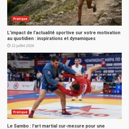
Pratique
L’impact de l’actualité sportive sur votre motivation
au quotidien : inspirations et dynamiques
22 juillet 2026
Pratique
Le Sambo : l’art martial sur-mesure pour une