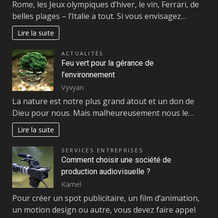
Rome, les Jeux olympiques d’hiver, le vin, Ferrari, de
belles plages – l’Italie a tout. Si vous envisagez…
Lire la suite
ACTUALITÉS
Feu vert pour la gérance de
l’environnement
Vyvyan
La nature est notre plus grand atout et un don de
Dieu pour nous. Mais malheureusement nous le…
Lire la suite
SERVICES ENTREPRISES
Comment choisir une société de
production audiovisuelle ?
Kamel
Pour créer un spot publicitaire, un film d’animation,
un motion design ou autre, vous devez faire appel