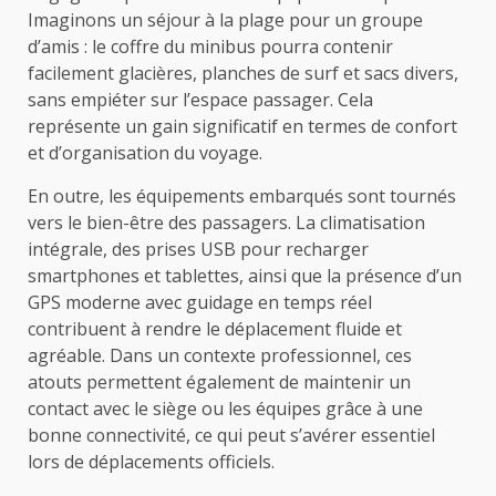
Imaginons un séjour à la plage pour un groupe
d’amis : le coffre du minibus pourra contenir
facilement glacières, planches de surf et sacs divers,
sans empiéter sur l’espace passager. Cela
représente un gain significatif en termes de confort
et d’organisation du voyage.
En outre, les équipements embarqués sont tournés
vers le bien-être des passagers. La climatisation
intégrale, des prises USB pour recharger
smartphones et tablettes, ainsi que la présence d’un
GPS moderne avec guidage en temps réel
contribuent à rendre le déplacement fluide et
agréable. Dans un contexte professionnel, ces
atouts permettent également de maintenir un
contact avec le siège ou les équipes grâce à une
bonne connectivité, ce qui peut s’avérer essentiel
lors de déplacements officiels.