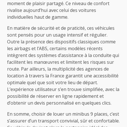
moment de plaisir partagé. Ce niveau de confort
rivalise aujourd’hui avec celui des voitures
individuelles haut de gamme.
En matière de sécurité et de praticité, ces véhicules
sont pensés pour un usage intensif et régulier.
Outre la présence des dispositifs classiques comme
les airbags et l’ABS, certains modèles récents
intègrent des systèmes d’assistance à la conduite qui
facilitent les manœuvres et limitent les risques sur
route. Par ailleurs, la multiplicité des agences de
location à travers la France garantit une accessibilité
optimale quel que soit votre lieu de départ.
L’expérience utilisateur s’en trouve simplifiée, avec la
possibilité de réserver en ligne rapidement et
d’obtenir un devis personnalisé en quelques clics.
En somme, choisir de louer un minibus 9 places, c’est
s’assurer d’un transport convivial, sûr et confortable.