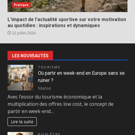
Pratique
L’impact de l’actualité sportive sur votre motivation
au quotidien : inspirations et dynamiques
22 juillet 2026
LES NOUVEAUTÉS
TOURISME
Où partir en week-end en Europe sans se
ruiner ?
Marise
Avec l’essor du tourisme économique et la
multiplication des offres low cost, le concept de
partir en week-end…
Lire la suite
BIEN-ÊTRE