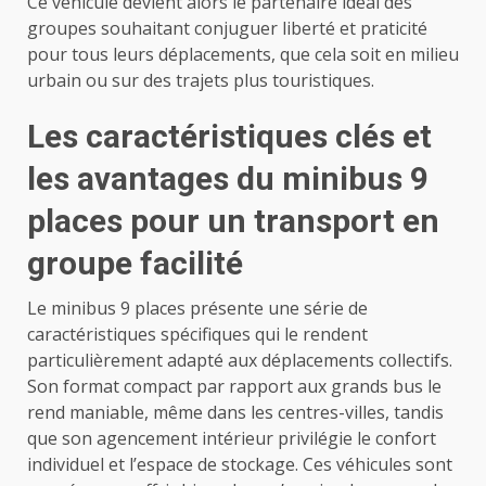
Ce véhicule devient alors le partenaire idéal des
groupes souhaitant conjuguer liberté et praticité
pour tous leurs déplacements, que cela soit en milieu
urbain ou sur des trajets plus touristiques.
Les caractéristiques clés et
les avantages du minibus 9
places pour un transport en
groupe facilité
Le minibus 9 places présente une série de
caractéristiques spécifiques qui le rendent
particulièrement adapté aux déplacements collectifs.
Son format compact par rapport aux grands bus le
rend maniable, même dans les centres-villes, tandis
que son agencement intérieur privilégie le confort
individuel et l’espace de stockage. Ces véhicules sont