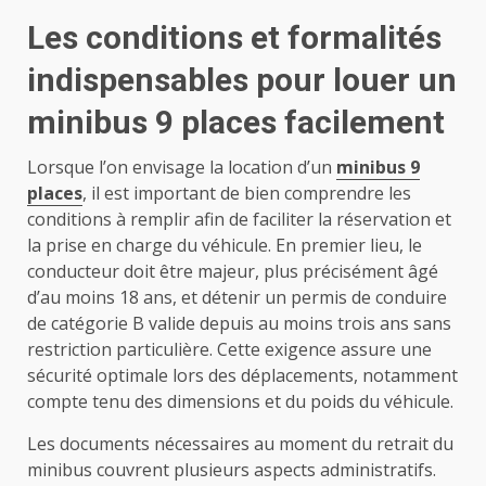
Les conditions et formalités
indispensables pour louer un
minibus 9 places facilement
Lorsque l’on envisage la location d’un
minibus 9
places
, il est important de bien comprendre les
conditions à remplir afin de faciliter la réservation et
la prise en charge du véhicule. En premier lieu, le
conducteur doit être majeur, plus précisément âgé
d’au moins 18 ans, et détenir un permis de conduire
de catégorie B valide depuis au moins trois ans sans
restriction particulière. Cette exigence assure une
sécurité optimale lors des déplacements, notamment
compte tenu des dimensions et du poids du véhicule.
Les documents nécessaires au moment du retrait du
minibus couvrent plusieurs aspects administratifs.