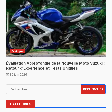
Pratique
Évaluation Approfondie de la Nouvelle Moto Suzuki :
Retour d’Expérience et Tests Uniques
30 juin 2026
Rechercher :
CATÉGORIES