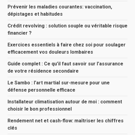
Prévenir les maladies courantes: vaccination,
dépistages et habitudes
Crédit revolving : solution souple ou véritable risque
financier ?
Exercices essentiels à faire chez soi pour soulager
efficacement vos douleurs lombaires
Guide complet : Ce qu’il faut savoir sur l’assurance
de votre résidence secondaire
Le Sambo : l’art martial sur-mesure pour une
défense personnelle efficace
Installateur climatisation autour de moi : comment
choisir le bon professionnel
Rendement net et cash-flow: maîtriser les chiffres
clés