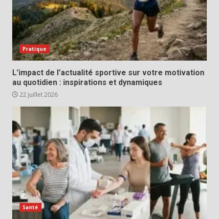
Pratique
L’impact de l’actualité sportive sur votre motivation
au quotidien : inspirations et dynamiques
22 juillet 2026
Santé