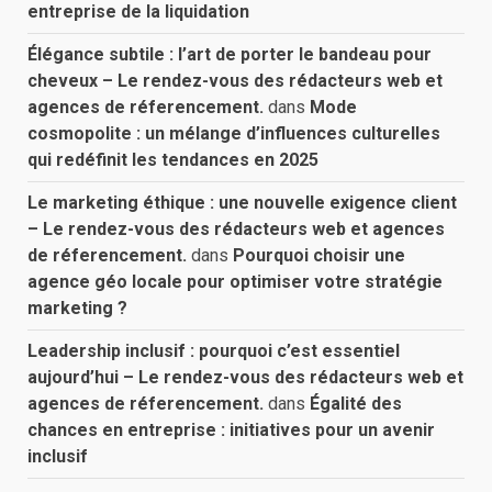
entreprise de la liquidation
Élégance subtile : l’art de porter le bandeau pour
cheveux – Le rendez-vous des rédacteurs web et
agences de réferencement.
dans
Mode
cosmopolite : un mélange d’influences culturelles
qui redéfinit les tendances en 2025
Le marketing éthique : une nouvelle exigence client
– Le rendez-vous des rédacteurs web et agences
de réferencement.
dans
Pourquoi choisir une
agence géo locale pour optimiser votre stratégie
marketing ?
Leadership inclusif : pourquoi c’est essentiel
aujourd’hui – Le rendez-vous des rédacteurs web et
agences de réferencement.
dans
Égalité des
chances en entreprise : initiatives pour un avenir
inclusif