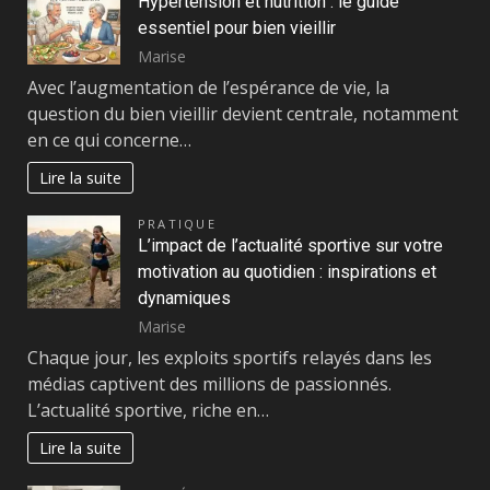
Hypertension et nutrition : le guide
essentiel pour bien vieillir
Marise
Avec l’augmentation de l’espérance de vie, la
question du bien vieillir devient centrale, notamment
en ce qui concerne…
Lire la suite
PRATIQUE
L’impact de l’actualité sportive sur votre
motivation au quotidien : inspirations et
dynamiques
Marise
Chaque jour, les exploits sportifs relayés dans les
médias captivent des millions de passionnés.
L’actualité sportive, riche en…
Lire la suite