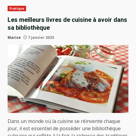
Pratique
Les meilleurs livres de cuisine à avoir dans
sa bibliothèque
Marise
7 janvier 2025
Dans un monde où la cuisine se réinvente chaque
jour, il est essentiel de posséder une bibliothèque
culinaire qui reflète à la fois la richesse des traditions