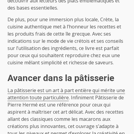
découvrir aux lecteurs des plats emblématiques et
des bases essentielles.
De plus, pour une immersion plus locale, Crète, la
cuisine authentique met à l’honneur les recettes et
les produits frais de cette île grecque. Avec ses
indications sur le mode de vie crétois et ses conseils
sur l’utilisation des ingrédients, ce livre est parfait
pour ceux qui souhaitent reproduire chez eux une
cuisine mêlant simplicité et richesse de saveurs.
Avancer dans la pâtisserie
La pâtisserie est un art à part entière qui mérite une
attention toute particulière
. Infiniment Pâtisserie de
Pierre Hermé est une référence pour ceux qui
aspirent à maîtriser cet art délicat. Avec des recettes
allant des classiques comme les macarons aux
créations plus innovantes, cet ouvrage s’adapte à
tous les niveaux et permet d’explorer la créativité en