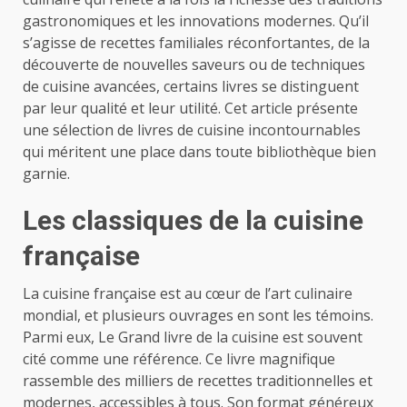
gastronomiques et les innovations modernes. Qu’il
s’agisse de recettes familiales réconfortantes, de la
découverte de nouvelles saveurs ou de techniques
de cuisine avancées, certains livres se distinguent
par leur qualité et leur utilité. Cet article présente
une sélection de livres de cuisine incontournables
qui méritent une place dans toute bibliothèque bien
garnie.
Les classiques de la cuisine
française
La cuisine française est au cœur de l’art culinaire
mondial, et plusieurs ouvrages en sont les témoins.
Parmi eux, Le Grand livre de la cuisine est souvent
cité comme une référence. Ce livre magnifique
rassemble des milliers de recettes traditionnelles et
modernes, accessibles à tous. Son format généreux