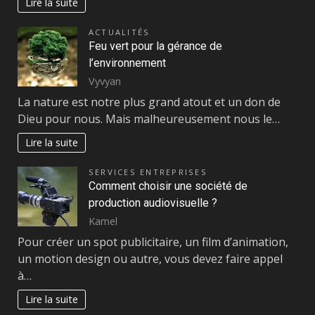
Lire la suite
ACTUALITÉS
Feu vert pour la gérance de
l’environnement
Vyvyan
La nature est notre plus grand atout et un don de
Dieu pour nous. Mais malheureusement nous le…
Lire la suite
SERVICES ENTREPRISES
Comment choisir une société de
production audiovisuelle ?
Kamel
Pour créer un spot publicitaire, un film d’animation,
un motion design ou autre, vous devez faire appel
à…
Lire la suite