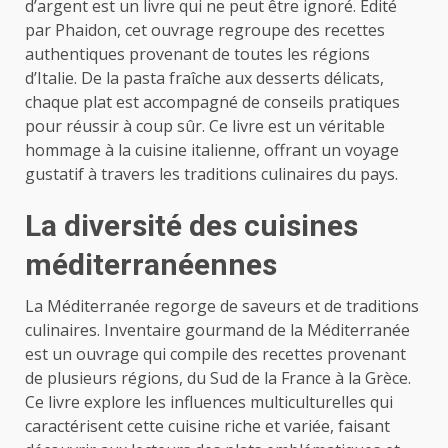
d’argent est un livre qui ne peut être ignoré. Édité
par Phaidon, cet ouvrage regroupe des recettes
authentiques provenant de toutes les régions
d’Italie. De la pasta fraîche aux desserts délicats,
chaque plat est accompagné de conseils pratiques
pour réussir à coup sûr. Ce livre est un véritable
hommage à la cuisine italienne, offrant un voyage
gustatif à travers les traditions culinaires du pays.
La diversité des cuisines
méditerranéennes
La Méditerranée regorge de saveurs et de traditions
culinaires. Inventaire gourmand de la Méditerranée
est un ouvrage qui compile des recettes provenant
de plusieurs régions, du Sud de la France à la Grèce.
Ce livre explore les influences multiculturelles qui
caractérisent cette cuisine riche et variée, faisant