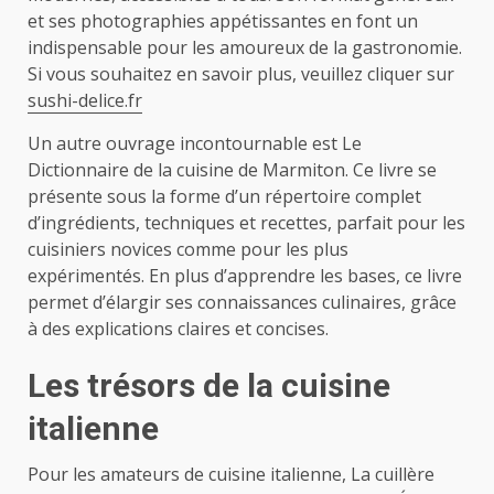
et ses photographies appétissantes en font un
indispensable pour les amoureux de la gastronomie.
Si vous souhaitez en savoir plus, veuillez cliquer sur
sushi-delice.fr
Un autre ouvrage incontournable est Le
Dictionnaire de la cuisine de Marmiton. Ce livre se
présente sous la forme d’un répertoire complet
d’ingrédients, techniques et recettes, parfait pour les
cuisiniers novices comme pour les plus
expérimentés. En plus d’apprendre les bases, ce livre
permet d’élargir ses connaissances culinaires, grâce
à des explications claires et concises.
Les trésors de la cuisine
italienne
Pour les amateurs de cuisine italienne, La cuillère