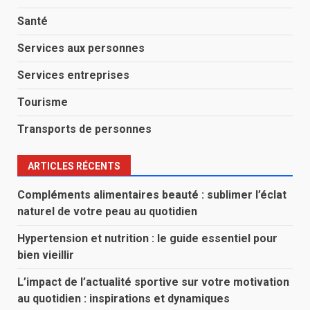
Santé
Services aux personnes
Services entreprises
Tourisme
Transports de personnes
ARTICLES RÉCENTS
Compléments alimentaires beauté : sublimer l’éclat
naturel de votre peau au quotidien
Hypertension et nutrition : le guide essentiel pour
bien vieillir
L’impact de l’actualité sportive sur votre motivation
au quotidien : inspirations et dynamiques