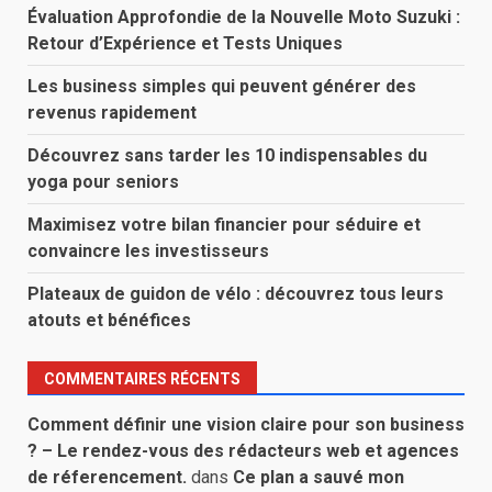
Évaluation Approfondie de la Nouvelle Moto Suzuki :
Retour d’Expérience et Tests Uniques
Les business simples qui peuvent générer des
revenus rapidement
Découvrez sans tarder les 10 indispensables du
yoga pour seniors
Maximisez votre bilan financier pour séduire et
convaincre les investisseurs
Plateaux de guidon de vélo : découvrez tous leurs
atouts et bénéfices
COMMENTAIRES RÉCENTS
Comment définir une vision claire pour son business
? – Le rendez-vous des rédacteurs web et agences
de réferencement.
dans
Ce plan a sauvé mon