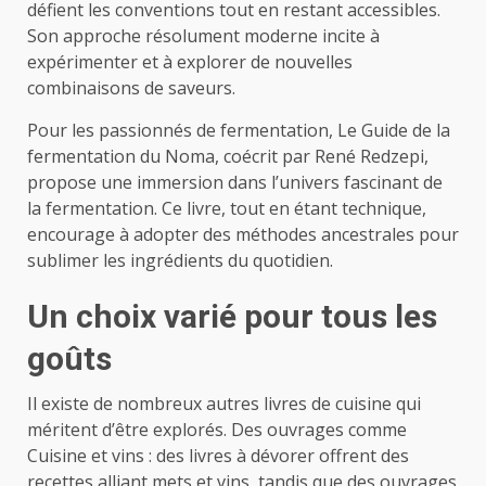
défient les conventions tout en restant accessibles.
Son approche résolument moderne incite à
expérimenter et à explorer de nouvelles
combinaisons de saveurs.
Pour les passionnés de fermentation, Le Guide de la
fermentation du Noma, coécrit par René Redzepi,
propose une immersion dans l’univers fascinant de
la fermentation. Ce livre, tout en étant technique,
encourage à adopter des méthodes ancestrales pour
sublimer les ingrédients du quotidien.
Un choix varié pour tous les
goûts
Il existe de nombreux autres livres de cuisine qui
méritent d’être explorés. Des ouvrages comme
Cuisine et vins : des livres à dévorer offrent des
recettes alliant mets et vins, tandis que des ouvrages