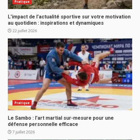
Pratique
L’impact de l’actualité sportive sur votre motivation
au quotidien : inspirations et dynamiques
22 juillet 2026
Pratique
Le Sambo : l’art martial sur-mesure pour une
défense personnelle efficace
7 juillet 2026