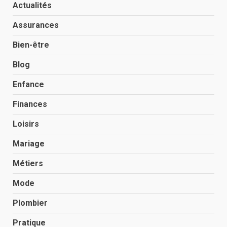
Actualités
Assurances
Bien-être
Blog
Enfance
Finances
Loisirs
Mariage
Métiers
Mode
Plombier
Pratique