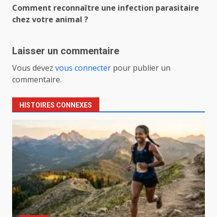
Comment reconnaître une infection parasitaire
chez votre animal ?
Laisser un commentaire
Vous devez
vous connecter
pour publier un
commentaire.
HISTOIRES CONNEXES