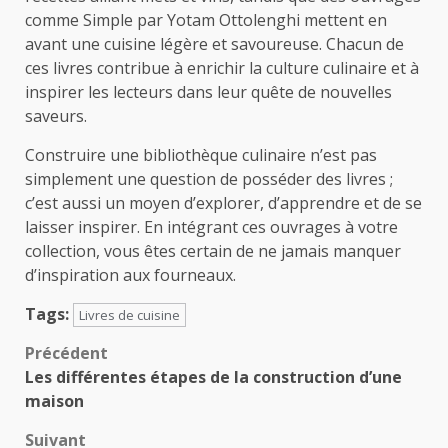
comme Simple par Yotam Ottolenghi mettent en
avant une cuisine légère et savoureuse. Chacun de
ces livres contribue à enrichir la culture culinaire et à
inspirer les lecteurs dans leur quête de nouvelles
saveurs.
Construire une bibliothèque culinaire n’est pas
simplement une question de posséder des livres ;
c’est aussi un moyen d’explorer, d’apprendre et de se
laisser inspirer. En intégrant ces ouvrages à votre
collection, vous êtes certain de ne jamais manquer
d’inspiration aux fourneaux.
Tags:
Livres de cuisine
Navigation
Précédent
Les différentes étapes de la construction d’une
d’article
maison
Suivant