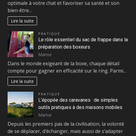
optimale à votre chat et favoriser sa santé et son
bien-être…
Lire la suite
PRATIQUE
Le rôle essentiel du sac de frappe dans la
préparation des boxeurs
Marise
Dans le monde exigeant de la boxe, chaque détail
compte pour gagner en efficacité sur le ring. Parmi…
Lire la suite
PRATIQUE
L’épopée des caravanes : de simples
outils pratiques à des maisons mobiles
Marise
Depuis les premiers pas de la civilisation, la volonté
de se déplacer, d’échanger, mais aussi de s’adapter