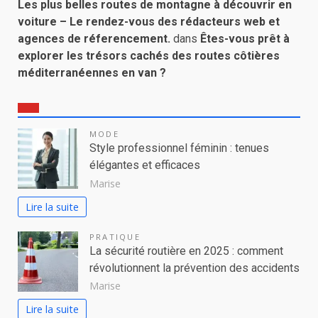
Les plus belles routes de montagne à découvrir en
voiture – Le rendez-vous des rédacteurs web et
agences de réferencement.
dans
Êtes-vous prêt à
explorer les trésors cachés des routes côtières
méditerranéennes en van ?
MODE
Style professionnel féminin : tenues
élégantes et efficaces
Marise
Lire la suite
PRATIQUE
La sécurité routière en 2025 : comment
révolutionnent la prévention des accidents
Marise
Lire la suite