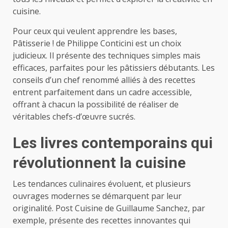
cuisine.
Pour ceux qui veulent apprendre les bases,
Pâtisserie ! de Philippe Conticini est un choix
judicieux. Il présente des techniques simples mais
efficaces, parfaites pour les pâtissiers débutants. Les
conseils d’un chef renommé alliés à des recettes
entrent parfaitement dans un cadre accessible,
offrant à chacun la possibilité de réaliser de
véritables chefs-d’œuvre sucrés.
Les livres contemporains qui
révolutionnent la cuisine
Les tendances culinaires évoluent, et plusieurs
ouvrages modernes se démarquent par leur
originalité. Post Cuisine de Guillaume Sanchez, par
exemple, présente des recettes innovantes qui