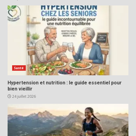
Santé
Hypertension et nutrition : le guide essentiel pour
bien vieillir
24 juillet 2026