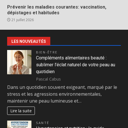
Prévenir les maladies courantes: vaccination,
dépistages et habitudes
21 juillet 2026
LES NOUVEAUTÉS
BIEN-ÊTRE
Compléments alimentaires beauté :
sublimer l’éclat naturel de votre peau au
quotidien
Pascal Cabus
Dans un quotidien souvent exigeant, marqué par le
stress et les agressions environnementales,
maintenir une peau lumineuse et…
Lire la suite
SANTÉ