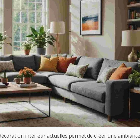
décoration intérieur actuelles permet de créer une ambianc