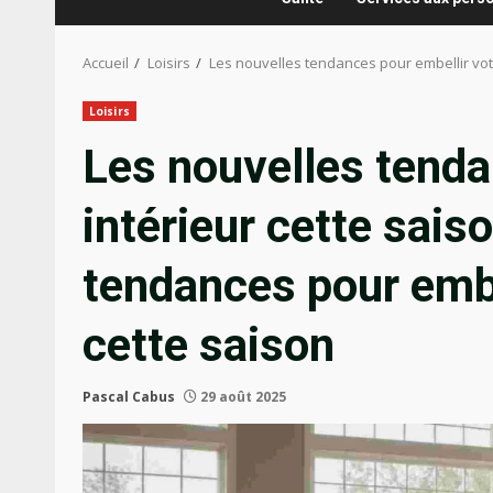
Accueil
Loisirs
Les nouvelles tendances pour embellir votr
Loisirs
Les nouvelles tenda
intérieur cette sais
tendances pour embel
cette saison
Pascal Cabus
29 août 2025