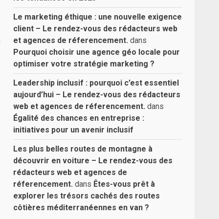
Le marketing éthique : une nouvelle exigence
client – Le rendez-vous des rédacteurs web
i
et agences de réferencement.
dans
Pourquoi choisir une agence géo locale pour
optimiser votre stratégie marketing ?
Leadership inclusif : pourquoi c’est essentiel
aujourd’hui – Le rendez-vous des rédacteurs
web et agences de réferencement.
dans
Égalité des chances en entreprise :
initiatives pour un avenir inclusif
Les plus belles routes de montagne à
découvrir en voiture – Le rendez-vous des
rédacteurs web et agences de
réferencement.
dans
Êtes-vous prêt à
explorer les trésors cachés des routes
côtières méditerranéennes en van ?