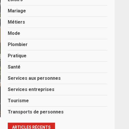
Mariage
Métiers
Mode
Plombier
Pratique
Santé
Services aux personnes
Services entreprises
Tourisme
Transports de personnes
e
ARTICLES RÉCENTS