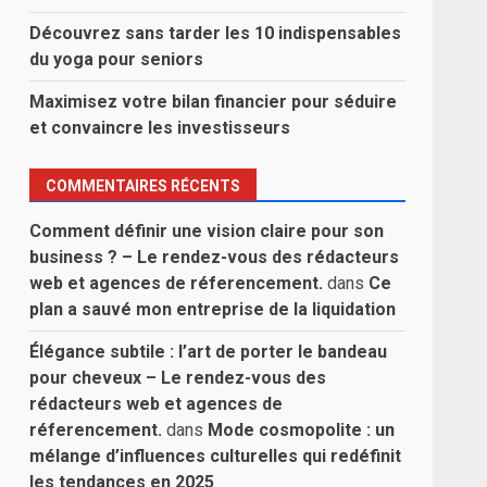
Découvrez sans tarder les 10 indispensables
du yoga pour seniors
Maximisez votre bilan financier pour séduire
et convaincre les investisseurs
COMMENTAIRES RÉCENTS
Comment définir une vision claire pour son
business ? – Le rendez-vous des rédacteurs
web et agences de réferencement.
dans
Ce
plan a sauvé mon entreprise de la liquidation
Élégance subtile : l’art de porter le bandeau
pour cheveux – Le rendez-vous des
rédacteurs web et agences de
réferencement.
dans
Mode cosmopolite : un
mélange d’influences culturelles qui redéfinit
les tendances en 2025