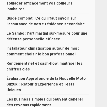
soulager efficacement vos douleurs
lombaires
Guide complet : Ce qu’il faut savoir sur
l’assurance de votre résidence secondaire
Le Sambo : l’art martial sur-mesure pour une
défense personnelle efficace
Installateur climatisation autour de moi :
comment choisir le bon professionnel
Rendement net et cash-flow: maîtriser les
chiffres clés
Évaluation Approfondie de la Nouvelle Moto
Suzuki : Retour d’Expérience et Tests
Uniques
Les business simples qui peuvent générer
des revenus rapidement