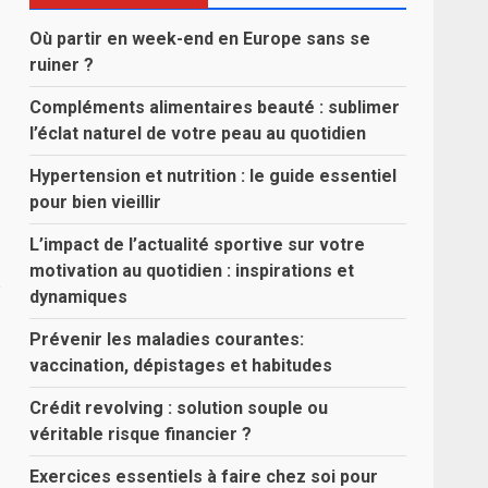
Où partir en week-end en Europe sans se
ruiner ?
Compléments alimentaires beauté : sublimer
l’éclat naturel de votre peau au quotidien
Hypertension et nutrition : le guide essentiel
pour bien vieillir
L’impact de l’actualité sportive sur votre
motivation au quotidien : inspirations et
e
dynamiques
Prévenir les maladies courantes:
vaccination, dépistages et habitudes
Crédit revolving : solution souple ou
véritable risque financier ?
Exercices essentiels à faire chez soi pour