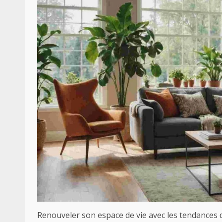
Renouveler son espace de vie avec les tendances 